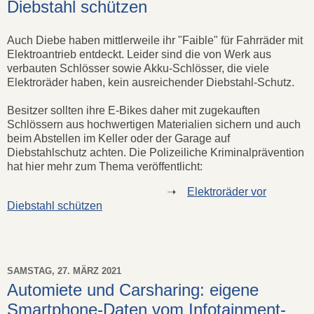
Diebstahl schützen
Auch Diebe haben mittlerweile ihr "Faible" für Fahrräder mit
Elektroantrieb entdeckt. Leider sind die von Werk aus
verbauten Schlösser sowie Akku-Schlösser, die viele
Elektroräder haben, kein ausreichender Diebstahl-Schutz.
Besitzer sollten ihre E-Bikes daher mit zugekauften
Schlössern aus hochwertigen Materialien sichern und auch
beim Abstellen im Keller oder der Garage auf
Diebstahlschutz achten. Die Polizeiliche Kriminalprävention
hat hier mehr zum Thema veröffentlicht:
➝
Elektroräder vor
Diebstahl schützen
SAMSTAG, 27. MÄRZ 2021
Automiete und Carsharing: eigene
Smartphone-Daten vom Infotainment-