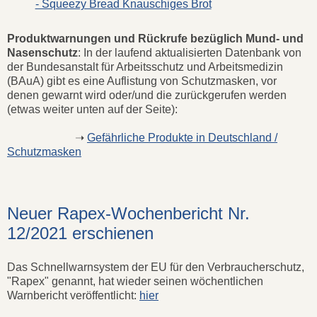
- Squeezy Bread Knauschiges Brot
Produktwarnungen und Rückrufe bezüglich Mund- und
Nasenschutz
: In der laufend aktualisierten Datenbank von
der Bundesanstalt für Arbeitsschutz und Arbeitsmedizin
(BAuA) gibt es eine Auflistung von Schutzmasken, vor
denen gewarnt wird oder/und die zurückgerufen werden
(etwas weiter unten auf der Seite):
➝
Gefährliche Produkte in Deutschland /
Schutzmasken
Neuer Rapex-Wochenbericht Nr.
12/2021 erschienen
Das Schnellwarnsystem der EU für den Verbraucherschutz,
"Rapex" genannt, hat wieder seinen wöchentlichen
Warnbericht veröffentlicht:
hier