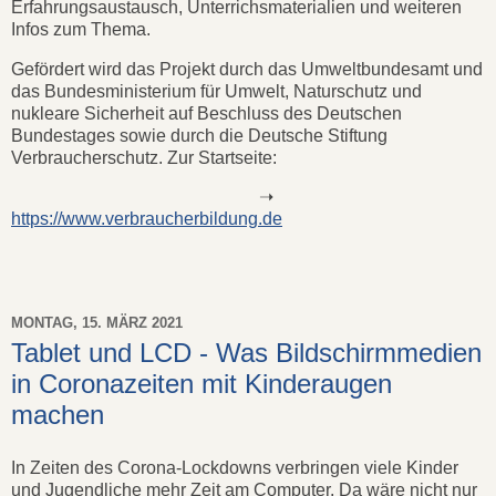
Erfahrungsaustausch, Unterrichsmaterialien und weiteren
Infos zum Thema.
Gefördert wird das Projekt durch das Umweltbundesamt und
das Bundesministerium für Umwelt, Naturschutz und
nukleare Sicherheit auf Beschluss des Deutschen
Bundestages sowie durch die Deutsche Stiftung
Verbraucherschutz. Zur Startseite:
➝
https://www.verbraucherbildung.de
MONTAG, 15. MÄRZ 2021
Tablet und LCD - Was Bildschirmmedien
in Coronazeiten mit Kinderaugen
machen
In Zeiten des Corona-Lockdowns verbringen viele Kinder
und Jugendliche mehr Zeit am Computer. Da wäre nicht nur