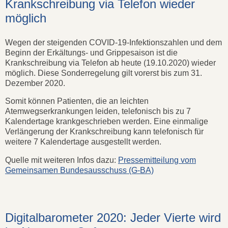
Krankschreibung via Telefon wieder
möglich
Wegen der steigenden COVID-19-Infektionszahlen und dem
Beginn der Erkältungs- und Grippesaison ist die
Krankschreibung via Telefon ab heute (19.10.2020) wieder
möglich. Diese Sonderregelung gilt vorerst bis zum 31.
Dezember 2020.
Somit können Patienten, die an leichten
Atemwegserkrankungen leiden, telefonisch bis zu 7
Kalendertage krankgeschrieben werden. Eine einmalige
Verlängerung der Krankschreibung kann telefonisch für
weitere 7 Kalendertage ausgestellt werden.
Quelle mit weiteren Infos dazu:
Pressemitteilung vom
Gemeinsamen Bundesausschuss (G-BA)
Digitalbarometer 2020: Jeder Vierte wird