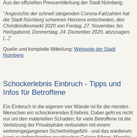
Aus der offiziellen Pressemitteilung der Stadt Nürnberg:
"
Angesichts der schnell steigenden Corona-Fallzahlen hat
die Stadt Nürnberg schweren Herzens entschieden, den
Christkindlesmarkt 2020 von Freitag, 27. November, bis
Heiligabend, Donnerstag, 24. Dezember 2020, abzusagen.
(...)"
Quelle und komplette Mitteilung:
Webseite der Stadt
Nürnberg
Schockerlebnis Einbruch - Tipps und
Infos für Betroffene
Ein Einbruch in die eigenen vier Wände ist für die meisten
Menschen ein schockierendes Erlebnis. Dabei geht es nicht
nur um den materiellen Schaden; für viele Betroffene ist die
Verletzung der Privatsphäre verbunden mit einem
verlorengegangenen Sicherheitsgefühl - und das wiederum