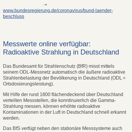
➝
www.bundesregierung.de/coronavirus/bund-laender-
beschluss
Messwerte online verfügbar:
Radioaktive Strahlung in Deutschland
Das Bundesamt für Strahlenschutz (BfR) misst mittels
seinem ODL-Messnetz automatisch die äußere radioaktive
Strahlenbelastung der Bevölkerung in Deutschland (ODL =
Ortsdosierungsleistung).
Mit Hilfe der rund 1800 flächendeckend über Deutschland
verteilten Messstellen, die konntinuierlich die Gamma-
Strahlung messen, können erhöhte radioaktive
Kontaminationen in der Luft in Deutschland schnell erkannt
werden.
Das BfS verfügt neben den stationäre Messsysteme auch