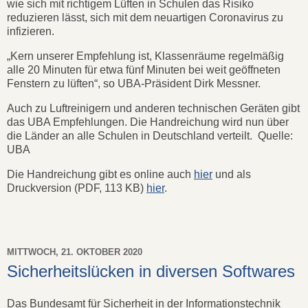
wie sich mit richtigem Lüften in Schulen das Risiko
reduzieren lässt, sich mit dem neuartigen Coronavirus zu
infizieren.
„Kern unserer Empfehlung ist, Klassenräume regelmäßig
alle 20 Minuten für etwa fünf Minuten bei weit geöffneten
Fenstern zu lüften“, so UBA-Präsident Dirk Messner.
Auch zu Luftreinigern und anderen technischen Geräten gibt
das UBA Empfehlungen. Die Handreichung wird nun über
die Länder an alle Schulen in Deutschland verteilt. Quelle:
UBA
Die Handreichung gibt es online auch
hier
und als
Druckversion (PDF, 113 KB)
hier
.
MITTWOCH, 21. OKTOBER 2020
Sicherheitslücken in diversen Softwares
Das Bundesamt für Sicherheit in der Informationstechnik