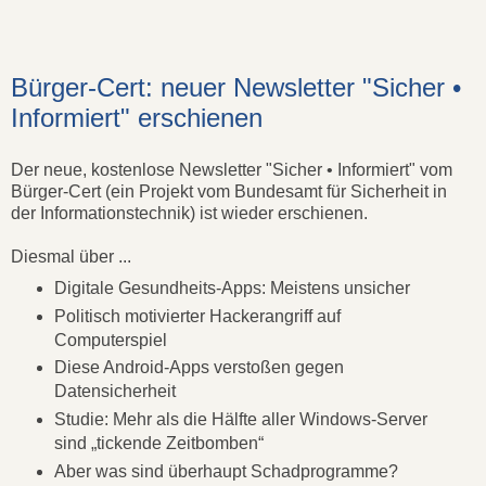
Bürger-Cert: neuer Newsletter "Sicher •
Informiert" erschienen
Der neue, kostenlose Newsletter "Sicher • Informiert" vom
Bürger-Cert (ein Projekt vom Bundesamt für Sicherheit in
der Informationstechnik) ist wieder erschienen.
Diesmal über ...
Digitale Gesundheits-Apps: Meistens unsicher
Politisch motivierter Hackerangriff auf
Computerspiel
Diese Android-Apps verstoßen gegen
Datensicherheit
Studie: Mehr als die Hälfte aller Windows-Server
sind „tickende Zeitbomben“
Aber was sind überhaupt Schadprogramme?