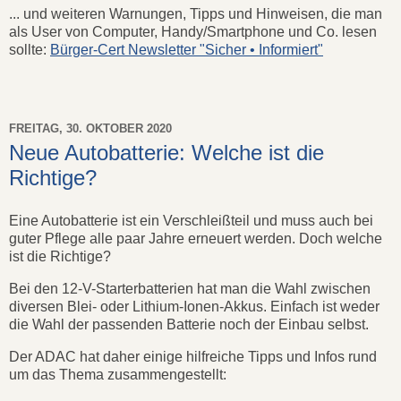
... und weiteren Warnungen, Tipps und Hinweisen, die man
als User von Computer, Handy/Smartphone und Co. lesen
sollte:
Bürger-Cert Newsletter "Sicher • Informiert"
FREITAG, 30. OKTOBER 2020
Neue Autobatterie: Welche ist die
Richtige?
Eine Autobatterie ist ein Verschleißteil und muss auch bei
guter Pflege alle paar Jahre erneuert werden. Doch welche
ist die Richtige?
Bei den 12-V-Starterbatterien hat man die Wahl zwischen
diversen Blei- oder Lithium-Ionen-Akkus. Einfach ist weder
die Wahl der passenden Batterie noch der Einbau selbst.
Der ADAC hat daher einige hilfreiche Tipps und Infos rund
um das Thema zusammengestellt: