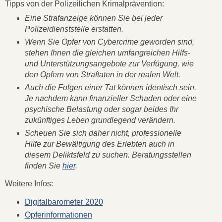
Tipps von der Polizeilichen Krimalprävention:
Eine Strafanzeige können Sie bei jeder
Polizeidienststelle erstatten.
Wenn Sie Opfer von Cybercrime geworden sind,
stehen Ihnen die gleichen umfangreichen Hilfs-
und Unterstützungsangebote zur Verfügung, wie
den Opfern von Straftaten in der realen Welt.
Auch die Folgen einer Tat können identisch sein.
Je nachdem kann finanzieller Schaden oder eine
psychische Belastung oder sogar beides Ihr
zukünftiges Leben grundlegend verändern.
Scheuen Sie sich daher nicht, professionelle
Hilfe zur Bewältigung des Erlebten auch in
diesem Deliktsfeld zu suchen. Beratungsstellen
finden Sie
hier
.
Weitere Infos:
Digitalbarometer 2020
Opferinformationen