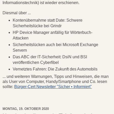
Informationstechnik) ist wieder erschienen.
Diesmal über ...
Kontenübernahme statt Date: Schwere
Sicherheitslücke bei Grindr
HP Device Manager anfällig für Wörterbuch-
Attacken
Sicherheitslücken auch bei Microsoft Exchange
Servern
Das ABC der IT-Sicherheit: DsiN und BSI
veröffentlichen Cyberfibel
Vernetztes Fahren: Die Zukunft des Automobils
... und weiteren Warnungen, Tipps und Hinweisen, die man
als User von Computer, Handy/Smartphone und Co. lesen
sollte:
Bürger-Cert Newsletter "Sicher • Informiert"
MONTAG, 19. OKTOBER 2020