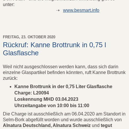
unter:
➝
www.besmart.info
FREITAG, 23. OKTOBER 2020
Rückruf: Kanne Brottrunk in 0,75 l
Glasflasche
Weil nicht ausgeschlossen werden kann, dass sich darin
einzelne Glaspartikel befinden könnten, ruft Kanne Brottrunk
zurück:
Kanne Brottrunk in der 0,75 Liter Glasflasche
Charge: L20094
Loskennung MHD 03.04.2023
Uhrzeitangabe von 10:00 bis 11:00
Die Charge ist ausschließlich am 06.04.2020 am Standort in
Selm-Bork abgefüllt worden und wurde ausschließlich von
Alnatura Deutschland, Alnatura Schweiz
und
tegut