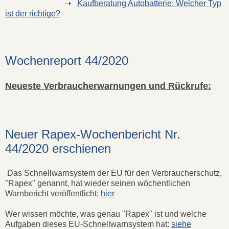
➝
Kaufberatung Autobatterie: Welcher Typ
ist der richtige?
Wochenreport 44/2020
Neueste Verbraucherwarnungen und Rückrufe:
Neuer Rapex-Wochenbericht Nr.
44/2020 erschienen
Das Schnellwarnsystem der EU für den Verbraucherschutz,
"Rapex" genannt, hat wieder seinen wöchentlichen
Warnbericht veröffentlicht:
hier
Wer wissen möchte, was genau "Rapex" ist und welche
Aufgaben dieses EU-Schnellwarnsystem hat:
siehe