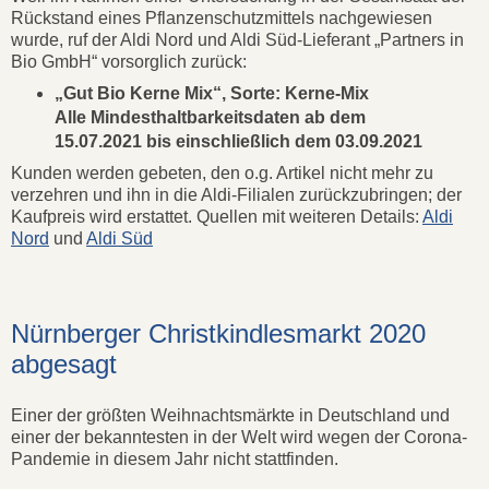
Rückstand eines Pflanzenschutzmittels nachgewiesen
wurde, ruf der Aldi Nord und Aldi Süd-Lieferant „Partners in
Bio GmbH“ vorsorglich zurück:
„Gut Bio Kerne Mix“, Sorte: Kerne-Mix
Alle Mindesthaltbarkeitsdaten ab dem
15.07.2021 bis einschließlich dem 03.09.2021
Kunden werden gebeten, den o.g. Artikel nicht mehr zu
verzehren und ihn in die Aldi-Filialen zurückzubringen; der
Kaufpreis wird erstattet. Quellen mit weiteren Details:
Aldi
Nord
und
Aldi Süd
Nürnberger Christkindlesmarkt 2020
abgesagt
Einer der größten Weihnachtsmärkte in Deutschland und
einer der bekanntesten in der Welt wird wegen der Corona-
Pandemie in diesem Jahr nicht stattfinden.