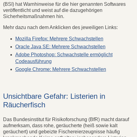
(BSI) hat Warnhinweise für die hier genannten Softwares
veröffentlicht und weist auf die dazugehörigen
Sicherheitsmaßnahmen hin.
Mehr dazu nach dem Anklicken des jeweiligen Links:
Mozilla Firefox: Mehrere Schwachstellen
Oracle Java SE: Mehrere Schwachstellen
Adobe Photoshop: Schwachstelle ermöglicht
Codeausführung
Google Chrome: Mehrere Schwachstellen
Unsichtbare Gefahr: Listerien in
Räucherfisch
Das Bundesinstitut für Risikoforschung (BfR) macht darauf
aufmerksam, dass rohe, geräucherte (heiß sowie kalt
geräuchert) und gebeizte Fischereierzeugnisse häufig