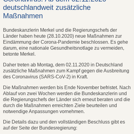
deutschlandweit zusätzliche
Maßnahmen
Bundeskanzlerin Merkel und die Regierungschefs der
Länder haben heute (28.10.2020) neue Maßnahmen zur
Eindämmung der Corona-Pandemie beschlossen. Es gehe
darum, eine nationale Gesundheitsnotlage zu vermeiden,
betonte Merkel.
Daher treten ab Montag, dem 02.11.2020 in Deutschland
zusätzliche Maßnahmen zum Kampf gegen die Ausbreitung
des Coronavirus (SARS-CoV-2) in Kraft.
Die Maßnahmen werden bis Ende November befristet. Nach
Ablauf von zwei Wochen werden die Bundeskanzlerin und
die Regierungschefs der Länder sich erneut beraten und die
durch die Maßnahmen erreichten Ziele beurteilen und
notwendige Anpassungen vornehmen.
Die Details dazu und den vollständigen Beschluss gibt es
auf der Seite der Bundesregierung: