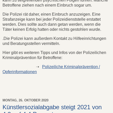
kann zu tiefgreifenden psychischen Folgen führen. Manche
Betroffene ziehen nach einem Einbruch sogar um.
Die Polizei rät daher, einen Einbruch anzuzeigen. Eine
Strafanzeige kann bei jeder Polizeidienststelle erstattet
werden. Dies sollte auch dann getan werden, wenn die
Täter keinen Erfolg hatten oder nichts gestohlen wurde.
.Die Polizei kann außerdem Kontakt zu Hilfeeinrichtungen
und Beratungsstellen vermitteln.
Hier gibt es weiteren Tipps und Infos von der Polizeilichen
Kriminalprävention für Betroffene:
➝
Polizeiliche Kriminalprävention /
Opferinformationen
MONTAG, 26. OKTOBER 2020
Künstlersozialabgabe steigt 2021 von