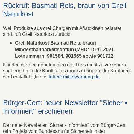
Rückruf: Basmati Reis, braun von Grell
Naturkost
Weil Produkte aus drei Chargen mit Aflatoxinen belastet
sind, ruft Grell Naturkost zurück:
Grell Naturkost Basmati Reis, braun
Mindesthaltbarkeitsdatum (MHD: 15.11.2021
Lotnummern: 901584, 901665 sowie 901722
Kunden werden gebeten, den o.g. Reis nicht zu verzehren,
sondern ihn in die Kauffiliale zurückzubringen; der Kaufpreis
wird erstattet. Quelle:
lebensmittelwarnung.de
.
Bürger-Cert: neuer Newsletter "Sicher •
Informiert" erschienen
Der neue Newsletter "Sicher • Informiert" vom Bürger-Cert
(ein Projekt vom Bundesamt für Sicherheit in der