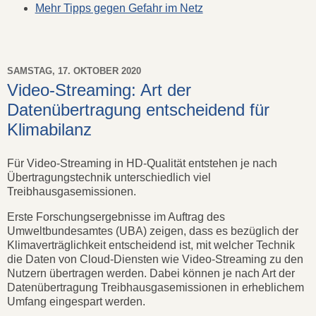
Mehr Tipps gegen Gefahr im Netz
SAMSTAG, 17. OKTOBER 2020
Video-Streaming: Art der
Datenübertragung entscheidend für
Klimabilanz
Für Video-Streaming in HD-Qualität entstehen je nach
Übertragungstechnik unterschiedlich viel
Treibhausgasemissionen.
Erste Forschungsergebnisse im Auftrag des
Umweltbundesamtes (UBA) zeigen, dass es bezüglich der
Klimaverträglichkeit entscheidend ist, mit welcher Technik
die Daten von Cloud-Diensten wie Video-Streaming zu den
Nutzern übertragen werden. Dabei können je nach Art der
Datenübertragung Treibhausgasemissionen in erheblichem
Umfang eingespart werden.