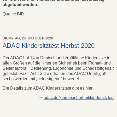
abgetötet werden.
Quelle: BfR
DIENSTAG, 20. OKTOBER 2020
ADAC Kindersitztest Herbst 2020
Der ADAC hat 14 in Deutschland erhältliche Kindersitze in
allen Größen auf die Kriterien Sicherheit beim Frontal- und
Seitenaufprall, Bedienung, Ergonomie und Schadstoffgehalt
getestet. Fazit: Acht Sitze erhalten das ADAC Urteil „gut“,
sechs werden mit „befriedigend“ bewertet.
Die Details zum ADAC Kindersitztest gibt es hier:
➝
adac.de/kindersicherheit/kindersitztest