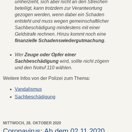
umherzieht, sich aber nicht an den Streichen
beteiligt, kann trotzdem zur Verantwortung
gezogen werden, wenn dabei ein Schaden
entsteht und muss wegen gemeinschaftlicher
Sachbeschädigung mindestens mit einer
Geldstrafe rechnen. Hinzu kommt noch eine
finanzielle Schadenswiedergutmachung
.
Wer
Zeuge oder Opfer einer
Sachbeschädigung
wird, sollte nicht zögern
und den Notruf 110 wählen.
Weitere Infos von der Polizei zum Thema:
Vandalismus
Sachbeschädigung
MITTWOCH, 28. OKTOBER 2020
Coronavirus: Ab dem 02.11.2020