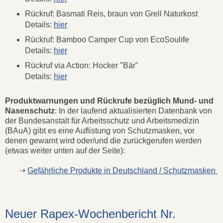
Rückruf: Basmati Reis, braun von Grell Naturkost
Details:
hier
Rückruf: Bamboo Camper Cup von EcoSoulife
Details:
hier
Rückruf via Action: Hocker "Bär"
Details:
hier
Produktwarnungen und Rückrufe bezüglich Mund- und
Nasenschutz
: In der laufend aktualisierten Datenbank von
der Bundesanstalt für Arbeitsschutz und Arbeitsmedizin
(BAuA) gibt es eine Auflistung von Schutzmasken, vor
denen gewarnt wird oder/und die zurückgerufen werden
(etwas weiter unten auf der Seite):
➝
Gefährliche Produkte in Deutschland / Schutzmasken
Neuer Rapex-Wochenbericht Nr.