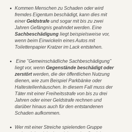
Kommen Menschen zu Schaden oder wird
fremdes Eigentum beschädigt, kann dies mit
einer
Geldstrafe
und sogar mit bis zu zwei
Jahren Gefängnis geahndet werden. Eine
Sachbeschädigung
liegt beispielsweise vor,
wenn beim Einwickeln eines Autos mit
Toilettenpapier Kratzer im Lack entstehen.
Eine "Gemeinschädliche Sachbeschädigung"
liegt vor, wenn
Gegenstände beschädigt oder
zerstört
werden, die der öffentlichen Nutzung
dienen, wie zum Beispiel Parkbänke oder
Haltestellenhäuschen. In diesem Fall muss der
Täter mit einer Freiheitsstrafe von bis zu drei
Jahren oder einer Geldstrafe rechnen und
darüber hinaus auch für den entstandenen
Schaden aufkommen.
Wer mit einer Streiche spielenden Gruppe