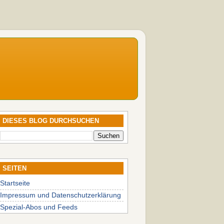
DIESES BLOG DURCHSUCHEN
SEITEN
Startseite
Impressum und Datenschutzerklärung
Spezial-Abos und Feeds