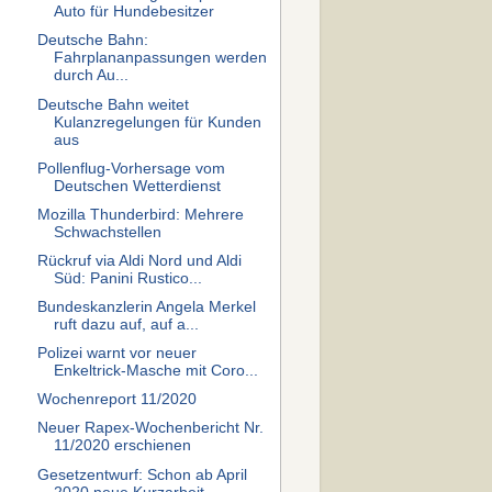
Auto für Hundebesitzer
Deutsche Bahn:
Fahrplananpassungen werden
durch Au...
Deutsche Bahn weitet
Kulanzregelungen für Kunden
aus
Pollenflug-Vorhersage vom
Deutschen Wetterdienst
Mozilla Thunderbird: Mehrere
Schwachstellen
Rückruf via Aldi Nord und Aldi
Süd: Panini Rustico...
Bundeskanzlerin Angela Merkel
ruft dazu auf, auf a...
Polizei warnt vor neuer
Enkeltrick-Masche mit Coro...
Wochenreport 11/2020
Neuer Rapex-Wochenbericht Nr.
11/2020 erschienen
Gesetzentwurf: Schon ab April