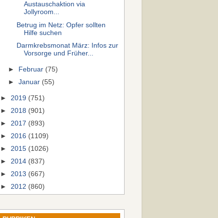
Austauschaktion via
Jollyroom...
Betrug im Netz: Opfer sollten
Hilfe suchen
Darmkrebsmonat März: Infos zur
Vorsorge und Früher...
►
Februar
(75)
►
Januar
(55)
►
2019
(751)
►
2018
(901)
►
2017
(893)
►
2016
(1109)
►
2015
(1026)
►
2014
(837)
►
2013
(667)
►
2012
(860)