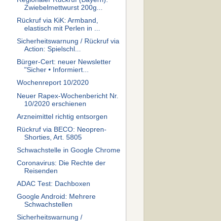
Zwiebelmettwurst 200g...
Rückruf via KiK: Armband,
elastisch mit Perlen in ...
Sicherheitswarnung / Rückruf via
Action: Spielschl...
Bürger-Cert: neuer Newsletter
"Sicher • Informiert...
Wochenreport 10/2020
Neuer Rapex-Wochenbericht Nr.
10/2020 erschienen
Arzneimittel richtig entsorgen
Rückruf via BECO: Neopren-
Shorties, Art. 5805
Schwachstelle in Google Chrome
Coronavirus: Die Rechte der
Reisenden
ADAC Test: Dachboxen
Google Android: Mehrere
Schwachstellen
Sicherheitswarnung /