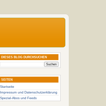
DIESES BLOG DURCHSUCHEN
SEITEN
Startseite
Impressum und Datenschutzerklärung
Spezial-Abos und Feeds