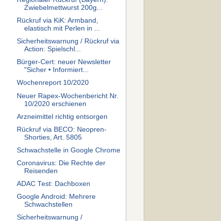
Zwiebelmettwurst 200g...
Rückruf via KiK: Armband,
elastisch mit Perlen in ...
Sicherheitswarnung / Rückruf via
Action: Spielschl...
Bürger-Cert: neuer Newsletter
"Sicher • Informiert...
Wochenreport 10/2020
Neuer Rapex-Wochenbericht Nr.
10/2020 erschienen
Arzneimittel richtig entsorgen
Rückruf via BECO: Neopren-
Shorties, Art. 5805
Schwachstelle in Google Chrome
Coronavirus: Die Rechte der
Reisenden
ADAC Test: Dachboxen
Google Android: Mehrere
Schwachstellen
Sicherheitswarnung /