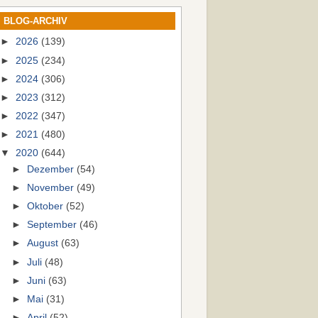
BLOG-ARCHIV
►
2026
(139)
►
2025
(234)
►
2024
(306)
►
2023
(312)
►
2022
(347)
►
2021
(480)
▼
2020
(644)
►
Dezember
(54)
►
November
(49)
►
Oktober
(52)
►
September
(46)
►
August
(63)
►
Juli
(48)
►
Juni
(63)
►
Mai
(31)
►
April
(52)