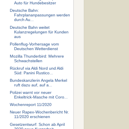
Auto für Hundebesitzer
Deutsche Bahn:
Fahrplananpassungen werden
durch Au...
Deutsche Bahn weitet
Kulanzregelungen für Kunden
aus
Pollenflug-Vorhersage vom
Deutschen Wetterdienst
Mozilla Thunderbird: Mehrere
Schwachstellen
Rückruf via Aldi Nord und Aldi
Süd: Panini Rustico...
Bundeskanzlerin Angela Merkel
ruft dazu auf, auf a...
Polizei warnt vor neuer
Enkeltrick-Masche mit Coro...
Wochenreport 11/2020
Neuer Rapex-Wochenbericht Nr.
11/2020 erschienen
Gesetzentwurf: Schon ab April