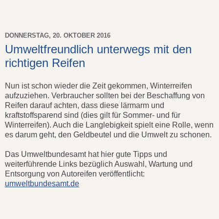
DONNERSTAG, 20. OKTOBER 2016
Umweltfreundlich unterwegs mit den
richtigen Reifen
Nun ist schon wieder die Zeit gekommen, Winterreifen
aufzuziehen. Verbraucher sollten bei der Beschaffung von
Reifen darauf achten, dass diese lärmarm und
kraftstoffsparend sind (dies gilt für Sommer- und für
Winterreifen). Auch die Langlebigkeit spielt eine Rolle, wenn
es darum geht, den Geldbeutel und die Umwelt zu schonen.
Das Umweltbundesamt hat hier gute Tipps und
weiterführende Links bezüglich Auswahl, Wartung und
Entsorgung von Autoreifen veröffentlicht:
umweltbundesamt.de