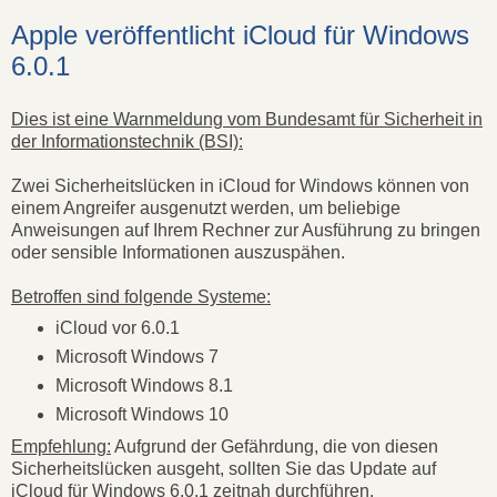
Apple veröffentlicht iCloud für Windows
6.0.1
Dies ist eine Warnmeldung vom Bundesamt für Sicherheit in
der Informationstechnik (BSI):
Zwei Sicherheitslücken in iCloud for Windows können von
einem Angreifer ausgenutzt werden, um beliebige
Anweisungen auf Ihrem Rechner zur Ausführung zu bringen
oder sensible Informationen auszuspähen.
Betroffen sind folgende Systeme:
iCloud vor 6.0.1
Microsoft Windows 7
Microsoft Windows 8.1
Microsoft Windows 10
Empfehlung:
Aufgrund der Gefährdung, die von diesen
Sicherheitslücken ausgeht, sollten Sie das Update auf
iCloud für Windows 6.0.1 zeitnah durchführen.