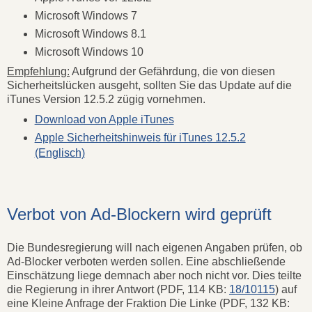
Microsoft Windows 7
Microsoft Windows 8.1
Microsoft Windows 10
Empfehlung:
Aufgrund der Gefährdung, die von diesen
Sicherheitslücken ausgeht, sollten Sie das Update auf die
iTunes Version 12.5.2 zügig vornehmen.
Download von Apple iTunes
Apple Sicherheitshinweis für iTunes 12.5.2
(Englisch)
Verbot von Ad-Blockern wird geprüft
Die Bundesregierung will nach eigenen Angaben prüfen, ob
Ad-Blocker verboten werden sollen. Eine abschließende
Einschätzung liege demnach aber noch nicht vor. Dies teilte
die Regierung in ihrer Antwort (PDF, 114 KB:
18/10115
) auf
eine Kleine Anfrage der Fraktion Die Linke (PDF, 132 KB: