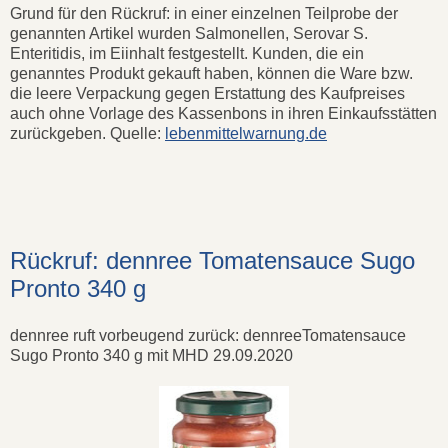
Grund für den Rückruf: in einer einzelnen Teilprobe der
genannten Artikel wurden Salmonellen, Serovar S.
Enteritidis, im Eiinhalt festgestellt. Kunden, die ein
genanntes Produkt gekauft haben, können die Ware bzw.
die leere Verpackung gegen Erstattung des Kaufpreises
auch ohne Vorlage des Kassenbons in ihren Einkaufsstätten
zurückgeben. Quelle:
lebenmittelwarnung.de
Rückruf: dennree Tomatensauce Sugo
Pronto 340 g
dennree ruft vorbeugend zurück: dennreeTomatensauce
Sugo Pronto 340 g mit MHD 29.09.2020