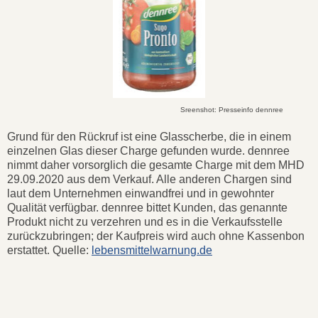
Sreenshot: Presseinfo dennree
Grund für den Rückruf ist eine Glasscherbe, die in einem
einzelnen Glas dieser Charge gefunden wurde. dennree
nimmt daher vorsorglich die gesamte Charge mit dem MHD
29.09.2020 aus dem Verkauf. Alle anderen Chargen sind
laut dem Unternehmen einwandfrei und in gewohnter
Qualität verfügbar. dennree bittet Kunden, das genannte
Produkt nicht zu verzehren und es in die Verkaufsstelle
zurückzubringen; der Kaufpreis wird auch ohne Kassenbon
erstattet. Quelle:
lebensmittelwarnung.de