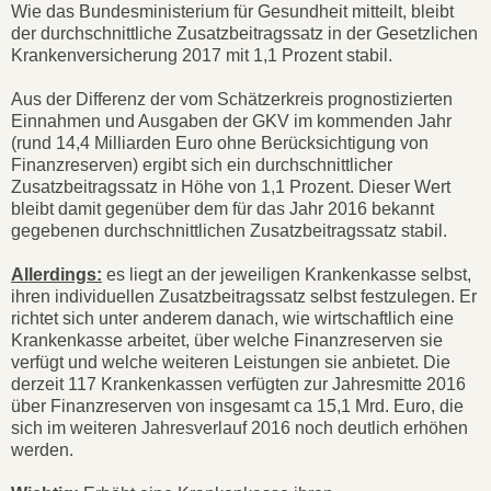
Wie das Bundesministerium für Gesundheit mitteilt, bleibt
der durchschnittliche Zusatzbeitragssatz in der Gesetzlichen
Krankenversicherung 2017 mit 1,1 Prozent stabil.
Aus der Differenz der vom Schätzerkreis prognostizierten
Einnahmen und Ausgaben der GKV im kommenden Jahr
(rund 14,4 Milliarden Euro ohne Berücksichtigung von
Finanzreserven) ergibt sich ein durchschnittlicher
Zusatzbeitragssatz in Höhe von 1,1 Prozent. Dieser Wert
bleibt damit gegenüber dem für das Jahr 2016 bekannt
gegebenen durchschnittlichen Zusatzbeitragssatz stabil.
Allerdings:
es liegt an der jeweiligen Krankenkasse selbst,
ihren individuellen Zusatzbeitragssatz selbst festzulegen. Er
richtet sich unter anderem danach, wie wirtschaftlich eine
Krankenkasse arbeitet, über welche Finanzreserven sie
verfügt und welche weiteren Leistungen sie anbietet. Die
derzeit 117 Krankenkassen verfügten zur Jahresmitte 2016
über Finanzreserven von insgesamt ca 15,1 Mrd. Euro, die
sich im weiteren Jahresverlauf 2016 noch deutlich erhöhen
werden.