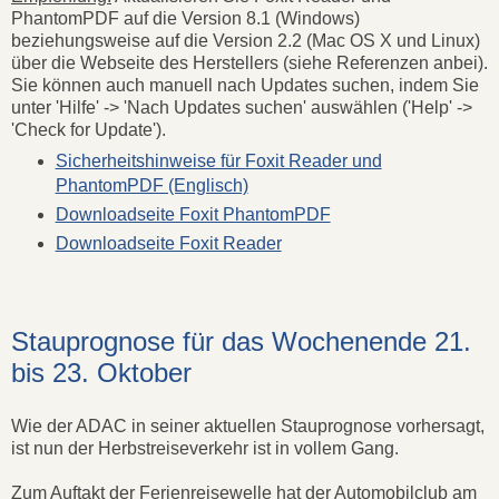
PhantomPDF auf die Version 8.1 (Windows)
beziehungsweise auf die Version 2.2 (Mac OS X und Linux)
über die Webseite des Herstellers (siehe Referenzen anbei).
Sie können auch manuell nach Updates suchen, indem Sie
unter 'Hilfe' -> 'Nach Updates suchen' auswählen ('Help' ->
'Check for Update').
Sicherheitshinweise für Foxit Reader und
PhantomPDF (Englisch)
Downloadseite Foxit PhantomPDF
Downloadseite Foxit Reader
Stauprognose für das Wochenende 21.
bis 23. Oktober
Wie der ADAC in seiner aktuellen Stauprognose vorhersagt,
ist nun der Herbstreiseverkehr ist in vollem Gang.
Zum Auftakt der Ferienreisewelle hat der Automobilclub am