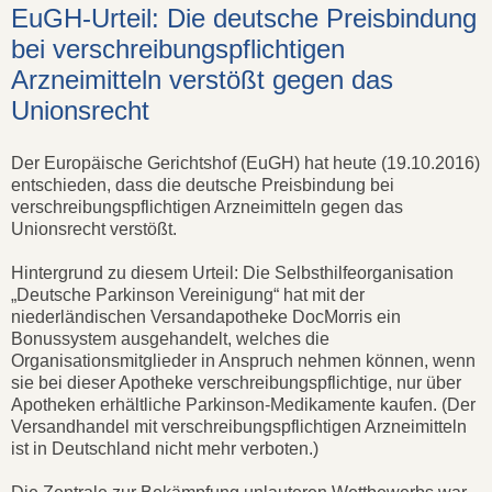
EuGH-Urteil: Die deutsche Preisbindung
bei verschreibungspflichtigen
Arzneimitteln verstößt gegen das
Unionsrecht
Der Europäische Gerichtshof (EuGH) hat heute (19.10.2016)
entschieden, dass die deutsche Preisbindung bei
verschreibungspflichtigen Arzneimitteln gegen das
Unionsrecht verstößt.
Hintergrund zu diesem Urteil: Die Selbsthilfeorganisation
„Deutsche Parkinson Vereinigung“ hat mit der
niederländischen Versandapotheke DocMorris ein
Bonussystem ausgehandelt, welches die
Organisationsmitglieder in Anspruch nehmen können, wenn
sie bei dieser Apotheke verschreibungspflichtige, nur über
Apotheken erhältliche Parkinson-Medikamente kaufen. (Der
Versandhandel mit verschreibungspflichtigen Arzneimitteln
ist in Deutschland nicht mehr verboten.)