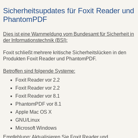
Sicherheitsupdates für Foxit Reader und
PhantomPDF
Dies ist eine Warnmeldung vom Bundesamt für Sicherheit in
der Informationstechnik (BSI):
Foxit schließt mehrere kritische Sicherheitslücken in den
Produkten Foxit Reader und PhantomPDF.
Betroffen sind folgende Systeme:
Foxit Reader vor 2.2
Foxit Reader vor 2.2
Foxit Reader vor 8.1
PhantomPDF vor 8.1
Apple Mac OS X
GNU/Linux
Microsoft Windows
Empfehlung:
Aktualisieren Sie Foxit Reader und