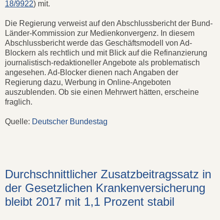
18/9922
) mit.
Die Regierung verweist auf den Abschlussbericht der Bund-
Länder-Kommission zur Medienkonvergenz. In diesem
Abschlussbericht werde das Geschäftsmodell von Ad-
Blockern als rechtlich und mit Blick auf die Refinanzierung
journalistisch-redaktioneller Angebote als problematisch
angesehen. Ad-Blocker dienen nach Angaben der
Regierung dazu, Werbung in Online-Angeboten
auszublenden. Ob sie einen Mehrwert hätten, erscheine
fraglich.
Quelle:
Deutscher Bundestag
Durchschnittlicher Zusatzbeitragssatz in
der Gesetzlichen Krankenversicherung
bleibt 2017 mit 1,1 Prozent stabil