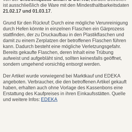
ist ausschließlich die Ware mit den Mindesthaltbarkeitsdaten
21.02.17 und 01.03.17
.
Grund für den Rückruf: Durch eine mögliche Verunreinigung
durch Hefen könnte in einzelnen Flaschen ein Gärprozess
stattfinden, der zu Druckaufbau in den Plastikflaschen und
damit zu einem Zerplatzen der betroffenen Flaschen führen
kann. Dadurch besteht eine mögliche Verletzungsgefahr.
Bereits gekaufte Flaschen, deren Inhalt eine Trübung
aufweist und aufgebläht sind, sollten keinesfalls geöffnet,
sondern umgehend vorsichtig entsorgt werden.
Der Artikel wurde vorwiegend bei Marktkauf und EDEKA
angeboten. Verbraucher, die den betroffenen Artikel gekauft
haben, erhalten auch ohne Vorlage des Kassenbons eine
Erstattung des Kaufpreises in ihren Einkaufsstätten. Quelle
und weitere Infos:
EDEKA