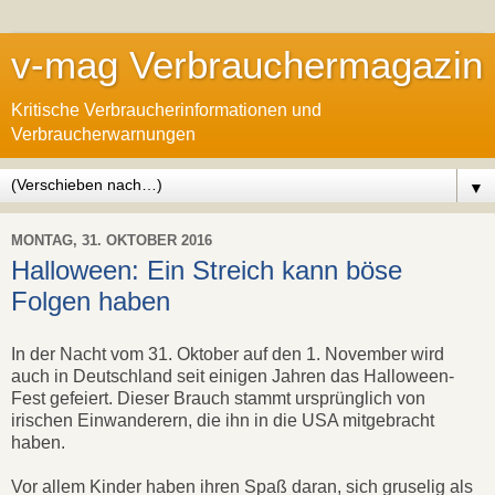
v-mag Verbrauchermagazin
Kritische Verbraucherinformationen und
Verbraucherwarnungen
▼
MONTAG, 31. OKTOBER 2016
Halloween: Ein Streich kann böse
Folgen haben
In der Nacht vom 31. Oktober auf den 1. November wird
auch in Deutschland seit einigen Jahren das Halloween-
Fest gefeiert. Dieser Brauch stammt ursprünglich von
irischen Einwanderern, die ihn in die USA mitgebracht
haben.
Vor allem Kinder haben ihren Spaß daran, sich gruselig als