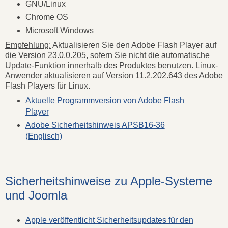
GNU/Linux
Chrome OS
Microsoft Windows
Empfehlung:
Aktualisieren Sie den Adobe Flash Player auf
die Version 23.0.0.205, sofern Sie nicht die automatische
Update-Funktion innerhalb des Produktes benutzen. Linux-
Anwender aktualisieren auf Version 11.2.202.643 des Adobe
Flash Players für Linux.
Aktuelle Programmversion von Adobe Flash
Player
Adobe Sicherheitshinweis APSB16-36
(Englisch)
Sicherheitshinweise zu Apple-Systeme
und Joomla
Apple veröffentlicht Sicherheitsupdates für den