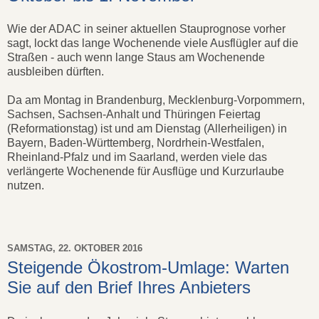
Wie der ADAC in seiner aktuellen Stauprognose vorher
sagt, lockt das lange Wochenende viele Ausflügler auf die
Straßen - auch wenn lange Staus am Wochenende
ausbleiben dürften.
Da am Montag in Brandenburg, Mecklenburg-Vorpommern,
Sachsen, Sachsen-Anhalt und Thüringen Feiertag
(Reformationstag) ist und am Dienstag (Allerheiligen) in
Bayern, Baden-Württemberg, Nordrhein-Westfalen,
Rheinland-Pfalz und im Saarland, werden viele das
verlängerte Wochenende für Ausflüge und Kurzurlaube
nutzen.
SAMSTAG, 22. OKTOBER 2016
Steigende Ökostrom-Umlage: Warten
Sie auf den Brief Ihres Anbieters