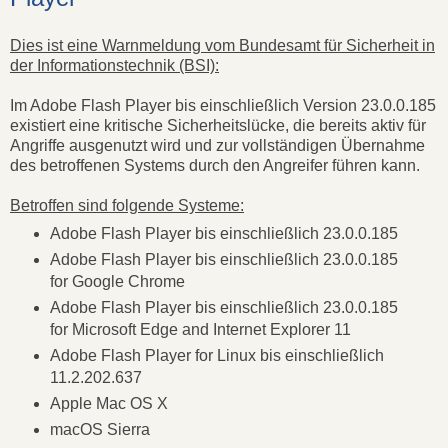
Dies ist eine Warnmeldung vom Bundesamt für Sicherheit in
der Informationstechnik (BSI):
Im Adobe Flash Player bis einschließlich Version 23.0.0.185
existiert eine kritische Sicherheitslücke, die bereits aktiv für
Angriffe ausgenutzt wird und zur vollständigen Übernahme
des betroffenen Systems durch den Angreifer führen kann.
Betroffen sind folgende Systeme:
Adobe Flash Player bis einschließlich 23.0.0.185
Adobe Flash Player bis einschließlich 23.0.0.185
for Google Chrome
Adobe Flash Player bis einschließlich 23.0.0.185
for Microsoft Edge and Internet Explorer 11
Adobe Flash Player for Linux bis einschließlich
11.2.202.637
Apple Mac OS X
macOS Sierra