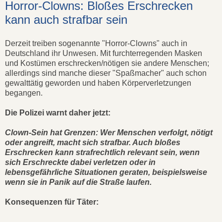
Horror-Clowns: Bloßes Erschrecken
kann auch strafbar sein
Derzeit treiben sogenannte "Horror-Clowns" auch in
Deutschland ihr Unwesen. Mit furchterregenden Masken
und Kostümen erschrecken/nötigen sie andere Menschen;
allerdings sind manche dieser "Spaßmacher" auch schon
gewalttätig geworden und haben Körperverletzungen
begangen.
Die Polizei warnt daher jetzt:
Clown-Sein hat Grenzen: Wer Menschen verfolgt, nötigt
oder angreift, macht sich strafbar. Auch bloßes
Erschrecken kann strafrechtlich relevant sein, wenn
sich Erschreckte dabei verletzen oder in
lebensgefährliche Situationen geraten, beispielsweise
wenn sie in Panik auf die Straße laufen
.
Konsequenzen für Täter: