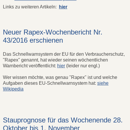
Links zu weiteren Artikeln:
hier
Neuer Rapex-Wochenbericht Nr.
43/2016 erschienen
Das Schnellwarnsystem der EU für den Verbraucherschutz,
"Rapex" genannt, hat wieder seinen wöchentlichen
Warnbericht veröffentlicht:
hier
(leider nur engl.)
Wer wissen möchte, was genau "Rapex" ist und welche
Aufgaben dieses EU-Schnellwarnsystem hat:
siehe
Wikipedia
Stauprognose für das Wochenende 28.
Oktober bis 1. November