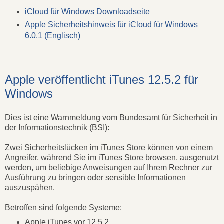
iCloud für Windows Downloadseite
Apple Sicherheitshinweis für iCloud für Windows
6.0.1 (Englisch)
Apple veröffentlicht iTunes 12.5.2 für
Windows
Dies ist eine Warnmeldung vom Bundesamt für Sicherheit in
der Informationstechnik (BSI):
Zwei Sicherheitslücken im iTunes Store können von einem
Angreifer, während Sie im iTunes Store browsen, ausgenutzt
werden, um beliebige Anweisungen auf Ihrem Rechner zur
Ausführung zu bringen oder sensible Informationen
auszuspähen.
Betroffen sind folgende Systeme:
Apple iTunes vor 12.5.2