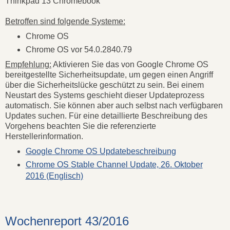
Thinkpad 13 Chromebook
Betroffen sind folgende Systeme:
Chrome OS
Chrome OS vor 54.0.2840.79
Empfehlung:
Aktivieren Sie das von Google Chrome OS
bereitgestellte Sicherheitsupdate, um gegen einen Angriff
über die Sicherheitslücke geschützt zu sein. Bei einem
Neustart des Systems geschieht dieser Updateprozess
automatisch. Sie können aber auch selbst nach verfügbaren
Updates suchen. Für eine detaillierte Beschreibung des
Vorgehens beachten Sie die referenzierte
Herstellerinformation.
Google Chrome OS Updatebeschreibung
Chrome OS Stable Channel Update, 26. Oktober
2016 (Englisch)
Wochenreport 43/2016