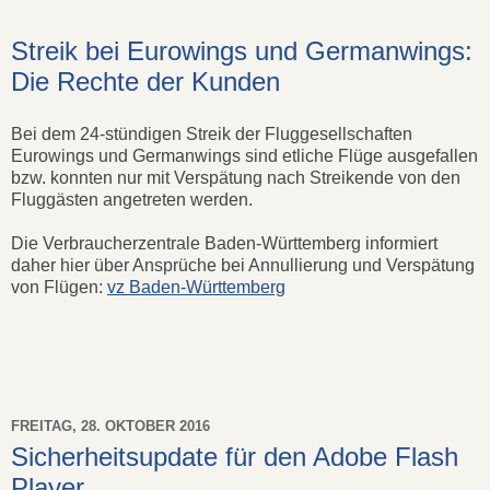
Streik bei Eurowings und Germanwings:
Die Rechte der Kunden
Bei dem 24-stündigen Streik der Fluggesellschaften
Eurowings und Germanwings sind etliche Flüge ausgefallen
bzw. konnten nur mit Verspätung nach Streikende von den
Fluggästen angetreten werden.
Die Verbraucherzentrale Baden-Württemberg informiert
daher hier über Ansprüche bei Annullierung und Verspätung
von Flügen:
vz Baden-Württemberg
FREITAG, 28. OKTOBER 2016
Sicherheitsupdate für den Adobe Flash
Player