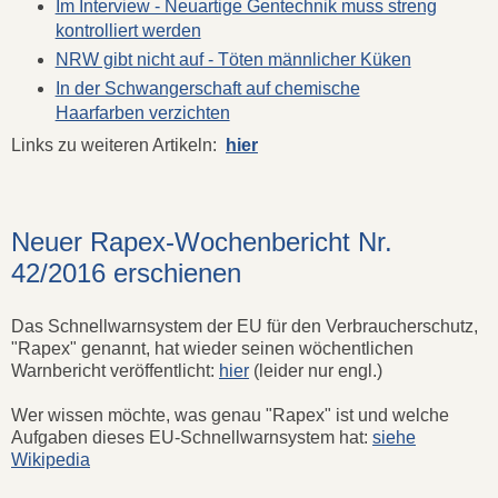
Im Interview - Neuartige Gentechnik muss streng
kontrolliert werden
NRW gibt nicht auf - Töten männlicher Küken
In der Schwangerschaft auf chemische
Haarfarben verzichten
Links zu weiteren Artikeln:
hier
Neuer Rapex-Wochenbericht Nr.
42/2016 erschienen
Das Schnellwarnsystem der EU für den Verbraucherschutz,
"Rapex" genannt, hat wieder seinen wöchentlichen
Warnbericht veröffentlicht:
hier
(leider nur engl.)
Wer wissen möchte, was genau "Rapex" ist und welche
Aufgaben dieses EU-Schnellwarnsystem hat:
siehe
Wikipedia