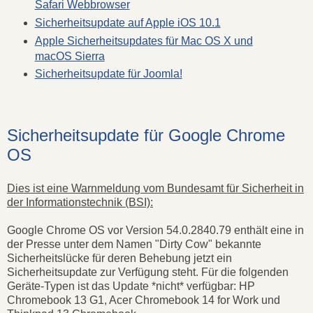
Safari Webbrowser
Sicherheitsupdate auf Apple iOS 10.1
Apple Sicherheitsupdates für Mac OS X und
macOS Sierra
Sicherheitsupdate für Joomla!
Sicherheitsupdate für Google Chrome
OS
Dies ist eine Warnmeldung vom Bundesamt für Sicherheit in
der Informationstechnik (BSI):
Google Chrome OS vor Version 54.0.2840.79 enthält eine in
der Presse unter dem Namen "Dirty Cow" bekannte
Sicherheitslücke für deren Behebung jetzt ein
Sicherheitsupdate zur Verfügung steht. Für die folgenden
Geräte-Typen ist das Update *nicht* verfügbar: HP
Chromebook 13 G1, Acer Chromebook 14 for Work und