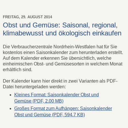
FREITAG, 29. AUGUST 2014
Obst und Gemüse: Saisonal, regional,
klimabewusst und ökologisch einkaufen
Die Verbraucherzentrale Nordrhein-Westfalen hat für Sie
kostenlos einen Saisonkalender zum herunterladen erstellt.
Auf dem Kalender erkennen Sie übersichtlich, welche
einheimischen Obst- und Gemüsesorten in welchem Monat
erhältlich sind.
Der Kalender kann hier direkt in zwei Varianten als PDF-
Datei heruntergeladen werden:
Kleines Format: Saisonkalender Obst und
Gemüse (PDF, 2.00 MB)
Großes Format zum Aufhängen: Saisonkalender
Obst und Gemüse (PDF, 594.7 KB)