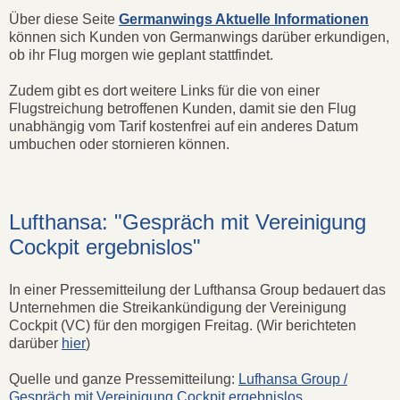
Über diese Seite
Germanwings Aktuelle Informationen
können sich Kunden von Germanwings darüber erkundigen,
ob ihr Flug morgen wie geplant stattfindet.
Zudem gibt es dort weitere Links für die von einer
Flugstreichung betroffenen Kunden, damit sie den Flug
unabhängig vom Tarif kostenfrei auf ein anderes Datum
umbuchen oder stornieren können.
Lufthansa: "Gespräch mit Vereinigung
Cockpit ergebnislos"
In einer Pressemitteilung der Lufthansa Group bedauert das
Unternehmen die Streikankündigung der Vereinigung
Cockpit (VC) für den morgigen Freitag. (Wir berichteten
darüber
hier
)
Quelle und ganze Pressemitteilung:
Lufhansa Group /
Gespräch mit Vereinigung Cockpit ergebnislos