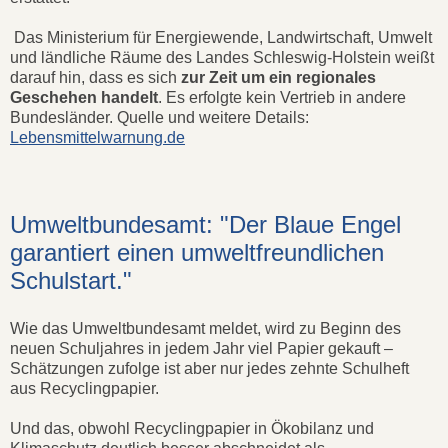
Das Ministerium für Energiewende, Landwirtschaft, Umwelt
und ländliche Räume des Landes Schleswig-Holstein weißt
darauf hin, dass es sich
zur Zeit um ein regionales
Geschehen handelt
. Es erfolgte kein Vertrieb in andere
Bundesländer. Quelle und weitere Details:
Lebensmittelwarnung.de
Umweltbundesamt: "Der Blaue Engel
garantiert einen umweltfreundlichen
Schulstart."
Wie das Umweltbundesamt meldet, wird zu Beginn des
neuen Schuljahres in jedem Jahr viel Papier gekauft –
Schätzungen zufolge ist aber nur jedes zehnte Schulheft
aus Recyclingpapier.
Und das, obwohl Recyclingpapier in Ökobilanz und