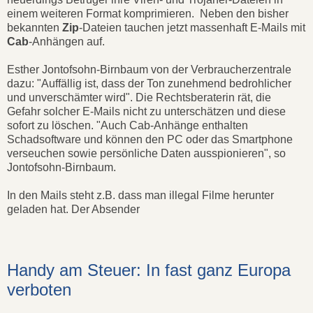
einem weiteren Format komprimieren. Neben den bisher
bekannten
Zip
-Dateien tauchen jetzt massenhaft E-Mails mit
Cab
-Anhängen auf.
Esther Jontofsohn-Birnbaum von der Verbraucherzentrale
dazu: "Auffällig ist, dass der Ton zunehmend bedrohlicher
und unverschämter wird". Die Rechtsberaterin rät, die
Gefahr solcher E-Mails nicht zu unterschätzen und diese
sofort zu löschen. "Auch Cab-Anhänge enthalten
Schadsoftware und können den PC oder das Smartphone
verseuchen sowie persönliche Daten ausspionieren", so
Jontofsohn-Birnbaum.
In den Mails steht z.B. dass man illegal Filme herunter
geladen hat. Der Absender
Handy am Steuer: In fast ganz Europa
verboten