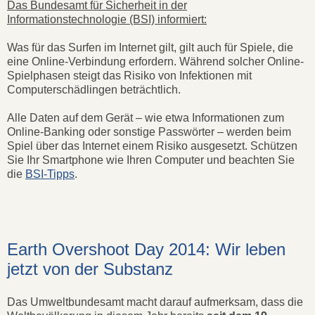
Das Bundesamt für Sicherheit in der
Informationstechnologie (BSI) informiert:
Was für das Surfen im Internet gilt, gilt auch für Spiele, die
eine Online-Verbindung erfordern. Während solcher Online-
Spielphasen steigt das Risiko von Infektionen mit
Computerschädlingen beträchtlich.
Alle Daten auf dem Gerät – wie etwa Informationen zum
Online-Banking oder sonstige Passwörter – werden beim
Spiel über das Internet einem Risiko ausgesetzt. Schützen
Sie Ihr Smartphone wie Ihren Computer und beachten Sie
die
BSI-Tipps
.
Earth Overshoot Day 2014: Wir leben
jetzt von der Substanz
Das Umweltbundesamt macht darauf aufmerksam, dass die