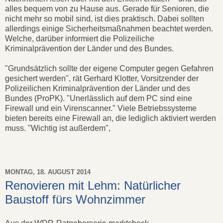
alles bequem von zu Hause aus. Gerade für Senioren, die
nicht mehr so mobil sind, ist dies praktisch. Dabei sollten
allerdings einige Sicherheitsmaßnahmen beachtet werden.
Welche, darüber informiert die Polizeiliche
Kriminalprävention der Länder und des Bundes.
"Grundsätzlich sollte der eigene Computer gegen Gefahren
gesichert werden", rät Gerhard Klotter, Vorsitzender der
Polizeilichen Kriminalprävention der Länder und des
Bundes (ProPK). "Unerlässlich auf dem PC sind eine
Firewall und ein Virenscanner." Viele Betriebssysteme
bieten bereits eine Firewall an, die lediglich aktiviert werden
muss. "Wichtig ist außerdem",
MONTAG, 18. AUGUST 2014
Renovieren mit Lehm: Natürlicher
Baustoff fürs Wohnzimmer