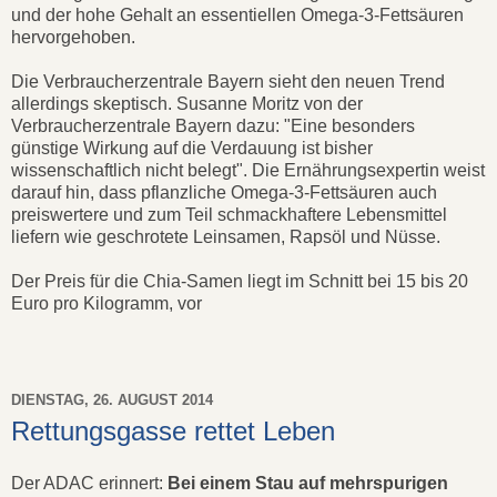
und der hohe Gehalt an essentiellen Omega-3-Fettsäuren
hervorgehoben.
Die Verbraucherzentrale Bayern sieht den neuen Trend
allerdings skeptisch. Susanne Moritz von der
Verbraucherzentrale Bayern dazu: "Eine besonders
günstige Wirkung auf die Verdauung ist bisher
wissenschaftlich nicht belegt". Die Ernährungsexpertin weist
darauf hin, dass pflanzliche Omega-3-Fettsäuren auch
preiswertere und zum Teil schmackhaftere Lebensmittel
liefern wie geschrotete Leinsamen, Rapsöl und Nüsse.
Der Preis für die Chia-Samen liegt im Schnitt bei 15 bis 20
Euro pro Kilogramm, vor
DIENSTAG, 26. AUGUST 2014
Rettungsgasse rettet Leben
Der ADAC erinnert:
Bei einem Stau auf mehrspurigen