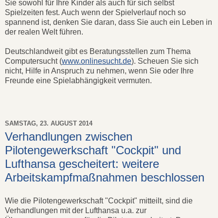
Sie sowohl für Ihre Kinder als auch für sich selbst
Spielzeiten fest. Auch wenn der Spielverlauf noch so
spannend ist, denken Sie daran, dass Sie auch ein Leben in
der realen Welt führen.
Deutschlandweit gibt es Beratungsstellen zum Thema
Computersucht (
www.onlinesucht.de
). Scheuen Sie sich
nicht, Hilfe in Anspruch zu nehmen, wenn Sie oder Ihre
Freunde eine Spielabhängigkeit vermuten.
SAMSTAG, 23. AUGUST 2014
Verhandlungen zwischen
Pilotengewerkschaft "Cockpit" und
Lufthansa gescheitert: weitere
Arbeitskampfmaßnahmen beschlossen
Wie die Pilotengewerkschaft "Cockpit" mitteilt, sind die
Verhandlungen mit der Lufthansa u.a. zur