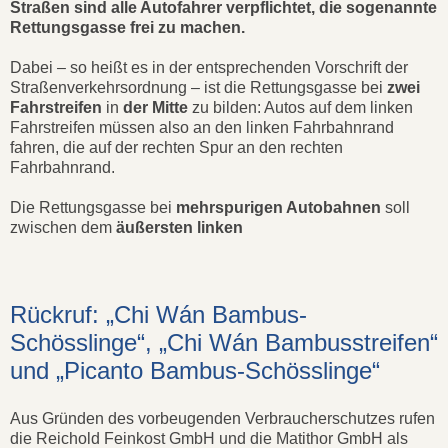
Straßen sind alle Autofahrer verpflichtet, die sogenannte
Rettungsgasse frei zu machen.
Dabei – so heißt es in der entsprechenden Vorschrift der
Straßenverkehrsordnung – ist die Rettungsgasse bei
zwei
Fahrstreifen
in
der Mitte
zu bilden: Autos auf dem linken
Fahrstreifen müssen also an den linken Fahrbahnrand
fahren, die auf der rechten Spur an den rechten
Fahrbahnrand.
Die Rettungsgasse bei
mehrspurigen Autobahnen
soll
zwischen dem
äußersten linken
Rückruf: „Chi Wán Bambus-
Schösslinge“, „Chi Wán Bambusstreifen“
und „Picanto Bambus-Schösslinge“
Aus Gründen des vorbeugenden Verbraucherschutzes rufen
die Reichold Feinkost GmbH und die Matithor GmbH als