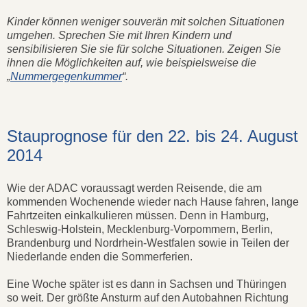
Kinder können weniger souverän mit solchen Situationen
umgehen. Sprechen Sie mit Ihren Kindern und
sensibilisieren Sie sie für solche Situationen. Zeigen Sie
ihnen die Möglichkeiten auf, wie beispielsweise die
„
Nummergegenkummer
“.
Stauprognose für den 22. bis 24. August
2014
Wie der ADAC voraussagt werden Reisende, die am
kommenden Wochenende wieder nach Hause fahren, lange
Fahrtzeiten einkalkulieren müssen. Denn in Hamburg,
Schleswig-Holstein, Mecklenburg-Vorpommern, Berlin,
Brandenburg und Nordrhein-Westfalen sowie in Teilen der
Niederlande enden die Sommerferien.
Eine Woche später ist es dann in Sachsen und Thüringen
so weit. Der größte Ansturm auf den Autobahnen Richtung