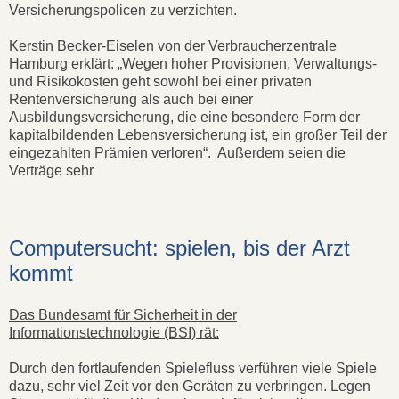
Versicherungspolicen zu verzichten.
Kerstin Becker-Eiselen von der Verbraucherzentrale
Hamburg erklärt: „Wegen hoher Provisionen, Verwaltungs-
und Risikokosten geht sowohl bei einer privaten
Rentenversicherung als auch bei einer
Ausbildungsversicherung, die eine besondere Form der
kapitalbildenden Lebensversicherung ist, ein großer Teil der
eingezahlten Prämien verloren“. Außerdem seien die
Verträge sehr
Computersucht: spielen, bis der Arzt
kommt
Das Bundesamt für Sicherheit in der
Informationstechnologie (BSI) rät:
Durch den fortlaufenden Spielefluss verführen viele Spiele
dazu, sehr viel Zeit vor den Geräten zu verbringen. Legen