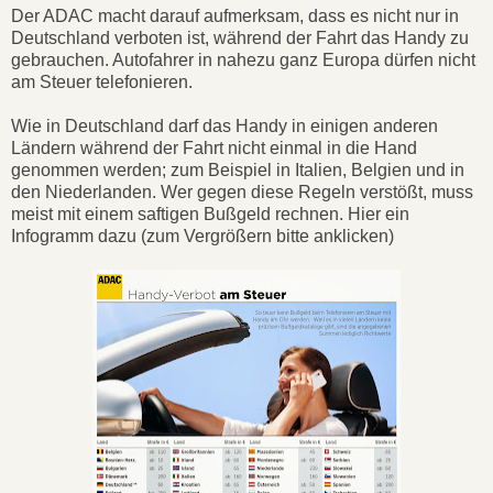
Der ADAC macht darauf aufmerksam, dass es nicht nur in
Deutschland verboten ist, während der Fahrt das Handy zu
gebrauchen. Autofahrer in nahezu ganz Europa dürfen nicht
am Steuer telefonieren.
Wie in Deutschland darf das Handy in einigen anderen
Ländern während der Fahrt nicht einmal in die Hand
genommen werden; zum Beispiel in Italien, Belgien und in
den Niederlanden. Wer gegen diese Regeln verstößt, muss
meist mit einem saftigen Bußgeld rechnen. Hier ein
Infogramm dazu (zum Vergrößern bitte anklicken)