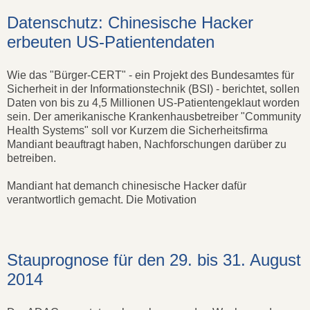
Datenschutz: Chinesische Hacker
erbeuten US-Patientendaten
Wie das "Bürger-CERT" - ein Projekt des Bundesamtes für
Sicherheit in der Informationstechnik (BSI) - berichtet, sollen
Daten von bis zu 4,5 Millionen US-Patientengeklaut worden
sein. Der amerikanische Krankenhausbetreiber "Community
Health Systems" soll vor Kurzem die Sicherheitsfirma
Mandiant beauftragt haben, Nachforschungen darüber zu
betreiben.
Mandiant hat demanch chinesische Hacker dafür
verantwortlich gemacht. Die Motivation
Stauprognose für den 29. bis 31. August
2014