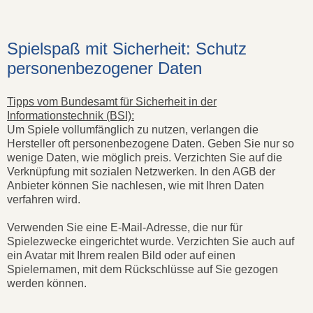
Spielspaß mit Sicherheit: Schutz
personenbezogener Daten
Tipps vom Bundesamt für Sicherheit in der
Informationstechnik (BSI):
Um Spiele vollumfänglich zu nutzen, verlangen die
Hersteller oft personenbezogene Daten. Geben Sie nur so
wenige Daten, wie möglich preis. Verzichten Sie auf die
Verknüpfung mit sozialen Netzwerken. In den AGB der
Anbieter können Sie nachlesen, wie mit Ihren Daten
verfahren wird.
Verwenden Sie eine E-Mail-Adresse, die nur für
Spielezwecke eingerichtet wurde. Verzichten Sie auch auf
ein Avatar mit Ihrem realen Bild oder auf einen
Spielernamen, mit dem Rückschlüsse auf Sie gezogen
werden können.