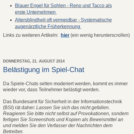
Blauer Engel für Sohlen - Reno und Tacco als
erste Unternehmen
Altersblindheit oft vermeidbar - Systematische
augenärztliche Früherkennung
Links zu weiteren Artikeln:
hier
(ein wenig herunterscrollen)
DONNERSTAG, 21. AUGUST 2014
Belästigung im Spiel-Chat
Da Spiele-Chats selten moderiert werden, kommt es immer
wieder vor, dass Teilnehmer belästigt werden.
Das Bundesamt für Sicherheit in der Informationstechnik
(BSI) rät daher:
Lassen Sie sich das nicht gefallen.
Reagieren Sie bitte nicht selbst auf Provokationen, sondern
fertigen Sie Screenshots und Kopien als Beweismittel an
und melden Sie den Verfasser der Nachrichten dem
Betreiber.