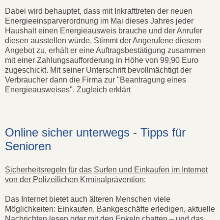
Dabei wird behauptet, dass mit Inkrafttreten der neuen
Energieeinsparverordnung im Mai dieses Jahres jeder
Haushalt einen Energieausweis brauche und der Anrufer
diesen ausstellen würde. Stimmt der Angerufene diesem
Angebot zu, erhält er eine Auftragsbestätigung zusammen
mit einer Zahlungsaufforderung in Höhe von 99,90 Euro
zugeschickt. Mit seiner Unterschrift bevollmächtigt der
Verbraucher dann die Firma zur "Beantragung eines
Energieausweises". Zugleich erklärt
Online sicher unterwegs - Tipps für
Senioren
Sicherheitsregeln für das Surfen und Einkaufen im Internet
von der Polizeilichen Krminalprävention:
Das Internet bietet auch älteren Menschen viele
Möglichkeiten: Einkaufen, Bankgeschäfte erledigen, aktuelle
Nachrichten lesen oder mit den Enkeln chatten – und das