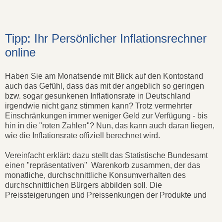
Tipp: Ihr Persönlicher Inflationsrechner
online
Haben Sie am Monatsende mit Blick auf den Kontostand
auch das Gefühl, dass das mit der angeblich so geringen
bzw. sogar gesunkenen Inflationsrate in Deutschland
irgendwie nicht ganz stimmen kann? Trotz vermehrter
Einschränkungen immer weniger Geld zur Verfügung - bis
hin in die "roten Zahlen"? Nun, das kann auch daran liegen,
wie die Inflationsrate offiziell berechnet wird.
Vereinfacht erklärt: dazu stellt das Statistische Bundesamt
einen "repräsentativen" Warenkorb zusammen, der das
monatliche, durchschnittliche Konsumverhalten des
durchschnittlichen Bürgers abbilden soll. Die
Preissteigerungen und Preissenkungen der Produkte und