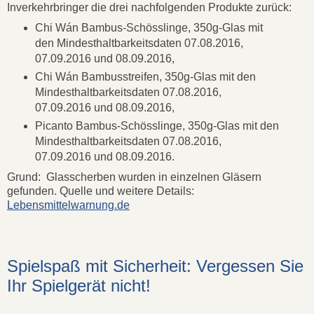
Inverkehrbringer die drei nachfolgenden Produkte zurück:
Chi Wán Bambus-Schösslinge, 350g-Glas mit
den Mindesthaltbarkeitsdaten 07.08.2016,
07.09.2016 und 08.09.2016,
Chi Wán Bambusstreifen, 350g-Glas mit den
Mindesthaltbarkeitsdaten 07.08.2016,
07.09.2016 und 08.09.2016,
Picanto Bambus-Schösslinge, 350g-Glas mit den
Mindesthaltbarkeitsdaten 07.08.2016,
07.09.2016 und 08.09.2016.
Grund: Glasscherben wurden in einzelnen Gläsern
gefunden. Quelle und weitere Details:
Lebensmittelwarnung.de
Spielspaß mit Sicherheit: Vergessen Sie
Ihr Spielgerät nicht!