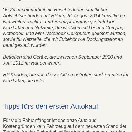
"
In Zusammenarbeit mit verschiedenen staatlichen
Aufsichtsbehörden hat HP am 26. August 2014 freiwillig ein
weltweites Rückruf- und Ersatzprogramm gestartet für
Netzkabel und Netzteile, die weltweit mit HP und Compaq
Notebook- und Mini-Notebook-Computern geliefert wurden,
sowie für Netzteile, die mit Zubehör wie Dockingstationen
bereitgestellt wurden.
Betroffen sind Geräte, die zwischen September 2010 und
Juni 2012 im Handel waren.
HP Kunden, die von dieser Aktion betroffen sind, erhalten für
Netzkabel, die unter
Tipps fürs den ersten Autokauf
Für viele Fahranfänger ist das erste Auto aus
Kostengründen kein Fahrzeug auf dem neuesten Stand der