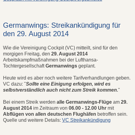
Germanwings: Streikankündigung für
den 29. August 2014
Wie die Vereinigung Cockpit (VC) mitteilt, sind für den
morgigen Freitag, den
29. August 2014
Arbeitskampfmaßnahmen bei der Lufthansa-
Tochtergesellschaft
Germanwings
geplant.
Heute wird es aber noch weitere Tarifverhandlungen geben.
VC dazu: "
Sollte eine Einigung erfolgen, wird es
selbstverständlich auch nicht zum Streik kommen.
"
Bei einem Streik werden
alle Germanwings-Flüge
am
29.
August 2014
im Zeitraum von
06.00 - 12.00 Uhr
mit
Abflügen von allen deutschen Flughäfen
betroffen sein.
Quelle und weitere Details:
VC Streikankündigung