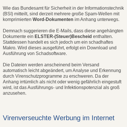
Wie das Bundesamt für Sicherheit in der Informationstechnik
(BSI) mitteilt, sind derzeit mehrere große Spam-Wellen mit
komprimierten
Word-Dokumenten
im Anhang unterwegs.
Demnach suggerieren die
E-Mails, dass diese angehängten
Dokumente ein
ELSTER-(Steuer)Bescheid
enthalten.
Stattdessen handelt es sich jedoch um ein schadhaftes
Makro. Wird dieses ausgeführt, erfolgt ein Download und
Ausführung von Schadsoftware.
Die Dateien werden anscheinend beim Versand
automatisch leicht abgeändert, um Analyse und Erkennung
durch Virenschutzprogramme zu erschweren. Da der
Anhang irrtümlich als nicht oder wenig gefährlich eingestuft
wird, ist das Ausführungs- und Infektionspotenzial als groß
anzusehen.
Virenverseuchte Werbung im Internet