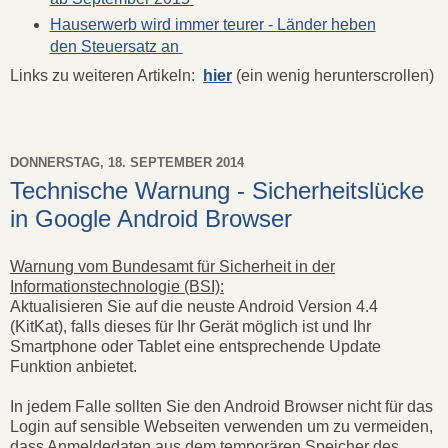
Hauserwerb wird immer teurer - Länder heben
den Steuersatz an
Links zu weiteren Artikeln:
hier
(ein wenig herunterscrollen)
DONNERSTAG, 18. SEPTEMBER 2014
Technische Warnung - Sicherheitslücke
in Google Android Browser
Warnung vom Bundesamt für Sicherheit in der
Informationstechnologie (BSI):
Aktualisieren Sie auf die neuste Android Version 4.4
(KitKat), falls dieses für Ihr Gerät möglich ist und Ihr
Smartphone oder Tablet eine entsprechende Update
Funktion anbietet.
In jedem Falle sollten Sie den Android Browser nicht für das
Login auf sensible Webseiten verwenden um zu vermeiden,
dass Anmeldedaten aus dem temporären Speicher des