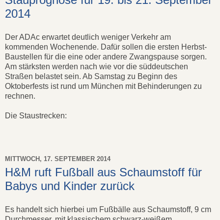
2014
Der ADAc erwartet deutlich weniger Verkehr am
kommenden Wochenende. Dafür sollen die ersten Herbst-
Baustellen für die eine oder andere Zwangspause sorgen.
Am stärksten werden nach wie vor die süddeutschen
Straßen belastet sein. Ab Samstag zu Beginn des
Oktoberfests ist rund um München mit Behinderungen zu
rechnen.
Die Staustrecken:
MITTWOCH, 17. SEPTEMBER 2014
H&M ruft Fußball aus Schaumstoff für
Babys und Kinder zurück
Es handelt sich hierbei um Fußbälle aus Schaumstoff, 9 cm
Durchmesser, mit klassischem schwarz-weißem