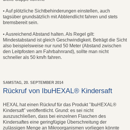
• Auf plötzliche Sichtbehinderungen einstellen, auch
tagsüber grundsätzlich mit Abblendlicht fahren und stets
bremsbereit sein.
• Ausreichend Abstand halten. Als Regel gilt:
Mindestabstand ist gleich Geschwindigkeit. Beträgt die Sicht
also beispielsweise nur rund 50 Meter (Abstand zwischen
den Leitpfosten am Fahrbahnrand), sollte man nicht
schneller als 50 km/h fahren.
SAMSTAG, 20. SEPTEMBER 2014
Rückruf von IbuHEXAL® Kindersaft
HEXAL hat einen Rückruf für das Produkt "IbuHEXAL®
Kindersaft" veröffentlicht. Grund: es sei nicht
auszuschließen, dass bei einzelnen Flaschen des
Kindersaftes eine geringfügige Überschreitung der
zulässigen Menge an Mikroorganismen vorliegen könnte