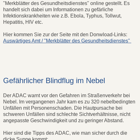
"Merkblätter des Gesundheitsdienstes" online gestellt. Es
handelt sich dabei um Informationen zu gefärliche
Infektionskrankheiten wie z.B. Ebola, Typhus, Tollwut,
Hepatitis, HIV etc.
Hier kommen Sie zur der Seite mit den Donwload-Links:
Auswärtiges Amt / "Merkblätter des Gesundheitsdienstes"
Gefährlicher Blindflug im Nebel
Der ADAC warnt vor den Gefahren im Straßenverkehr bei
Nebel. Im vergangenen Jahr kam es zu 320 nebelbedingten
Unfällen mit Personenschaden. Die Hautpursache bei
schweren Unfällen sind schlechte Sichtverhältnisse, nicht
angepasste Geschwindigkeit und zu geringer Abstand.
Hier sind die Tipps des ADAC, wie man sicher durch die
dicke Suppe kommt: