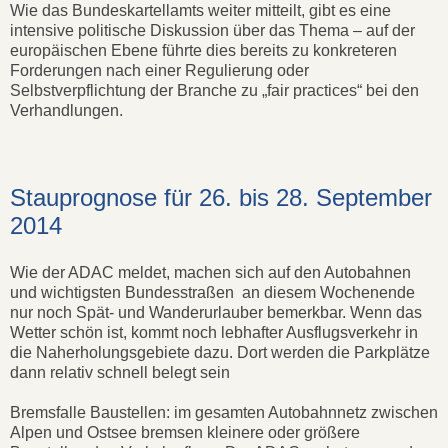
Wie das Bundeskartellamts weiter mitteilt, gibt es eine
intensive politische Diskussion über das Thema – auf der
europäischen Ebene führte dies bereits zu konkreteren
Forderungen nach einer Regulierung oder
Selbstverpflichtung der Branche zu „fair practices“ bei den
Verhandlungen.
Stauprognose für 26. bis 28. September
2014
Wie der ADAC meldet, machen sich auf den Autobahnen
und wichtigsten Bundesstraßen an diesem Wochenende
nur noch Spät- und Wanderurlauber bemerkbar. Wenn das
Wetter schön ist, kommt noch lebhafter Ausflugsverkehr in
die Naherholungsgebiete dazu. Dort werden die Parkplätze
dann relativ schnell belegt sein
Bremsfalle Baustellen: im gesamten Autobahnnetz zwischen
Alpen und Ostsee bremsen kleinere oder größere