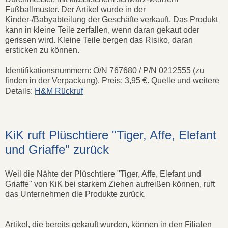
Fußballmuster. Der Artikel wurde in der
Kinder-/Babyabteilung der Geschäfte verkauft. Das Produkt
kann in kleine Teile zerfallen, wenn daran gekaut oder
gerissen wird. Kleine Teile bergen das Risiko, daran
ersticken zu können.
Identifikationsnummern: O/N 767680 / P/N 0212555 (zu
finden in der Verpackung). Preis: 3,95 €. Quelle und weitere
Details:
H&M Rückruf
KiK ruft Plüschtiere "Tiger, Affe, Elefant
und Griaffe" zurück
Weil die Nähte der Plüschtiere "Tiger, Affe, Elefant und
Griaffe" von KiK bei starkem Ziehen aufreißen können, ruft
das Unternehmen die Produkte zurück.
Artikel, die bereits gekauft wurden, können in den Filialen