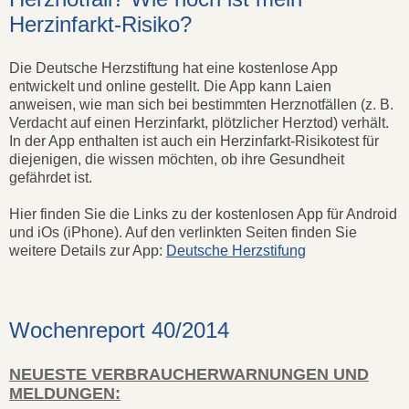
Herzinfarkt-Risiko?
Die Deutsche Herzstiftung hat eine kostenlose App
entwickelt und online gestellt. Die App kann Laien
anweisen, wie man sich bei bestimmten Herznotfällen (z. B.
Verdacht auf einen Herzinfarkt, plötzlicher Herztod) verhält.
In der App enthalten ist auch ein Herzinfarkt-Risikotest für
diejenigen, die wissen möchten, ob ihre Gesundheit
gefährdet ist.
Hier finden Sie die Links zu der kostenlosen App für Android
und iOs (iPhone). Auf den verlinkten Seiten finden Sie
weitere Details zur App:
Deutsche Herzstifung
Wochenreport 40/2014
NEUESTE VERBRAUCHERWARNUNGEN UND
MELDUNGEN: