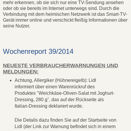
mehr erkennen, ob sie sich nur eine TV-Sendung ansehen
oder ob sie bereits im Internet unterwegs sind. Durch die
Verbindung mit dem heimischen Netzwerk ist das Smart-TV-
Gerät immer online und verschickt fleißig Informationen über
seine Nutzer.
Wochenreport 39/2014
NEUESTE VERBRAUCHERWARNUNGEN UND
MELDUNGEN:
Achtung, Allergiker (Hühnereigelb): Lidl
informiert über einen Warenrückruf des
Produktes "Weichkäse-Oliven-Salat mit Joghurt-
Dressing, 280 g", das auf der Rückseite als
Italian-Dressing deklariert wurde.
Die Details dazu finden Sie auf der Startseite von
Lidl (der Link zur Warnung befindet sich in einem