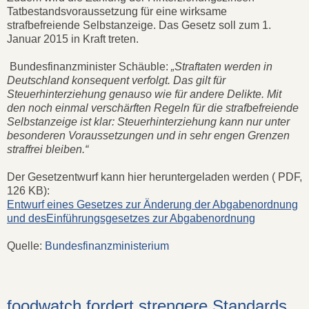
Tatbestandsvoraussetzung für eine wirksame
strafbefreiende Selbstanzeige. Das Gesetz soll zum 1.
Januar 2015 in Kraft treten.
Bundesfinanzminister Schäuble:
„Straftaten werden in
Deutschland konsequent verfolgt. Das gilt für
Steuerhinterziehung genauso wie für andere Delikte. Mit
den noch einmal verschärften Regeln für die strafbefreiende
Selbstanzeige ist klar: Steuerhinterziehung kann nur unter
besonderen Voraussetzungen und in sehr engen Grenzen
straffrei bleiben.“
Der Gesetzentwurf kann hier heruntergeladen werden ( PDF,
126 KB):
Entwurf eines Gesetzes zur Änderung der Abgabenordnung
und desEinführungsgesetzes zur Abgabenordnung
Quelle:
Bundesfinanzministerium
foodwatch fordert strengere Standards