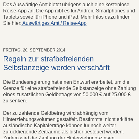
Das Auswärtige Amt bietet übrigens auch eine kostenlose
Reise-App an. Die App gibt es für Android Smartphones und
Tablets sowie für iPhone und iPad. Mehr Infos dazu finden
Sie hier:
Auswärtiges Amt / Reise-App
FREITAG, 26. SEPTEMBER 2014
Regeln zur strafbefreienden
Selbstanzeige werden verschärft
Die Bundesregierung hat einen Entwurf erarbeitet, um die
Grenze für eine strafbefreiende Selbstanzeige ohne Zahlung
eines zusätzlichen Geldbetrags von 50.000 € auf 25.000 €
zu senken.
Der zu zahlende Geldbetrag wird abhängig vom
Hinterziehungsvolumen gestaffelt. Bestimmte, nicht erklärte
ausländische Kapitalerträge können für noch weiter
zurückliegende Zeiträume als bisher besteuert werden.
Zudem wird die Zahlung der Hinterziehungszinsen