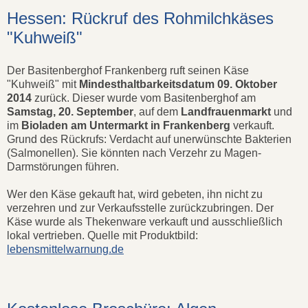
Hessen: Rückruf des Rohmilchkäses
"Kuhweiß"
Der Basitenberghof Frankenberg ruft seinen Käse
"Kuhweiß" mit
Mindesthaltbarkeitsdatum 09. Oktober
2014
zurück. Dieser wurde vom Basitenberghof am
Samstag, 20. September
, auf dem
Landfrauenmarkt
und
im
Bioladen am Untermarkt in Frankenberg
verkauft.
Grund des Rückrufs: Verdacht auf unerwünschte Bakterien
(Salmonellen). Sie könnten nach Verzehr zu Magen-
Darmstörungen führen.
Wer den Käse gekauft hat, wird gebeten, ihn nicht zu
verzehren und zur Verkaufsstelle zurückzubringen. Der
Käse wurde als Thekenware verkauft und ausschließlich
lokal vertrieben. Quelle mit Produktbild:
lebensmittelwarnung.de