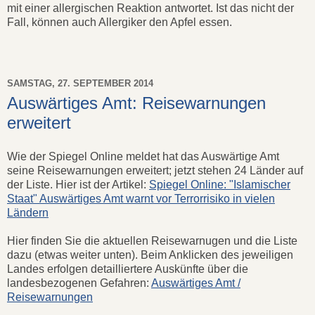
mit einer allergischen Reaktion antwortet. Ist das nicht der
Fall, können auch Allergiker den Apfel essen.
SAMSTAG, 27. SEPTEMBER 2014
Auswärtiges Amt: Reisewarnungen
erweitert
Wie der Spiegel Online meldet hat das Auswärtige Amt
seine Reisewarnungen erweitert; jetzt stehen 24 Länder auf
der Liste. Hier ist der Artikel:
Spiegel Online: "Islamischer
Staat" Auswärtiges Amt warnt vor Terrorrisiko in vielen
Ländern
Hier finden Sie die aktuellen Reisewarnugen und die Liste
dazu (etwas weiter unten). Beim Anklicken des jeweiligen
Landes erfolgen detailliertere Auskünfte über die
landesbezogenen Gefahren:
Auswärtiges Amt /
Reisewarnungen