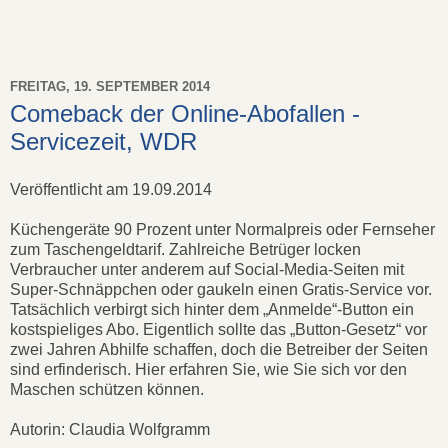
FREITAG, 19. SEPTEMBER 2014
Comeback der Online-Abofallen -
Servicezeit, WDR
Veröffentlicht am 19.09.2014
Küchengeräte 90 Prozent unter Normalpreis oder Fernseher
zum Taschengeldtarif. Zahlreiche Betrüger locken
Verbraucher unter anderem auf Social-Media-Seiten mit
Super-Schnäppchen oder gaukeln einen Gratis-Service vor.
Tatsächlich verbirgt sich hinter dem „Anmelde“-Button ein
kostspieliges Abo. Eigentlich sollte das „Button-Gesetz“ vor
zwei Jahren Abhilfe schaffen, doch die Betreiber der Seiten
sind erfinderisch. Hier erfahren Sie, wie Sie sich vor den
Maschen schützen können.
Autorin: Claudia Wolfgramm