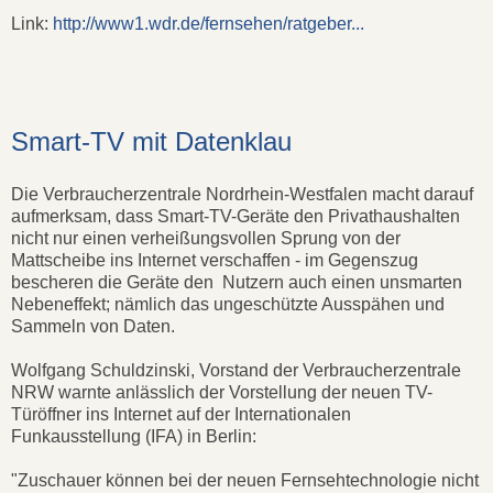
Link:
http://www1.wdr.de/fernsehen/ratgeber...
Smart-TV mit Datenklau
Die Verbraucherzentrale Nordrhein-Westfalen macht darauf
aufmerksam, dass Smart-TV-Geräte den Privathaushalten
nicht nur einen verheißungsvollen Sprung von der
Mattscheibe ins Internet verschaffen - im Gegenszug
bescheren die Geräte den Nutzern auch einen unsmarten
Nebeneffekt; nämlich das ungeschützte Ausspähen und
Sammeln von Daten.
Wolfgang Schuldzinski, Vorstand der Verbraucherzentrale
NRW warnte anlässlich der Vorstellung der neuen TV-
Türöffner ins Internet auf der Internationalen
Funkausstellung (IFA) in Berlin:
"Zuschauer können bei der neuen Fernsehtechnologie nicht