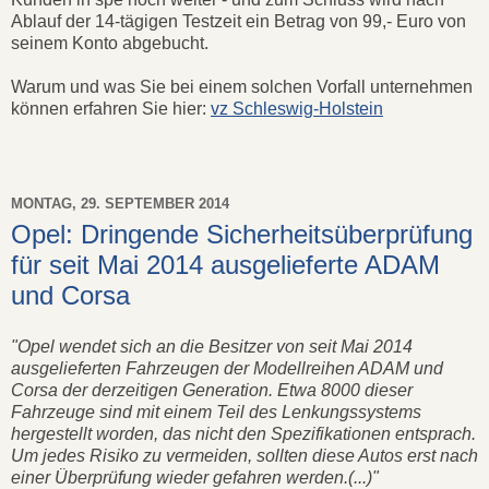
Ablauf der 14-tägigen Testzeit ein Betrag von 99,- Euro von
seinem Konto abgebucht.
Warum und was Sie bei einem solchen Vorfall unternehmen
können erfahren Sie hier:
vz Schleswig-Holstein
MONTAG, 29. SEPTEMBER 2014
Opel: Dringende Sicherheitsüberprüfung
für seit Mai 2014 ausgelieferte ADAM
und Corsa
"Opel wendet sich an die Besitzer von seit Mai 2014
ausgelieferten Fahrzeugen der Modellreihen ADAM und
Corsa der derzeitigen Generation. Etwa 8000 dieser
Fahrzeuge sind mit einem Teil des Lenkungssystems
hergestellt worden, das nicht den Spezifikationen entsprach.
Um jedes Risiko zu vermeiden, sollten diese Autos erst nach
einer Überprüfung wieder gefahren werden.(...)"