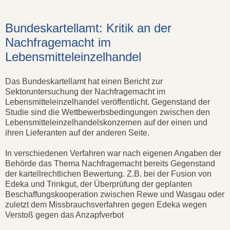
Bundeskartellamt: Kritik an der
Nachfragemacht im
Lebensmitteleinzelhandel
Das Bundeskartellamt hat einen Bericht zur
Sektoruntersuchung der Nachfragemacht im
Lebensmitteleinzelhandel veröffentlicht. Gegenstand der
Studie sind die Wettbewerbsbedingungen zwischen den
Lebensmitteleinzelhandelskonzernen auf der einen und
ihren Lieferanten auf der anderen Seite.
In verschiedenen Verfahren war nach eigenen Angaben der
Behörde das Thema Nachfragemacht bereits Gegenstand
der kartellrechtlichen Bewertung. Z.B. bei der Fusion von
Edeka und Trinkgut, der Überprüfung der geplanten
Beschaffungskooperation zwischen Rewe und Wasgau oder
zuletzt dem Missbrauchsverfahren gegen Edeka wegen
Verstoß gegen das Anzapfverbot