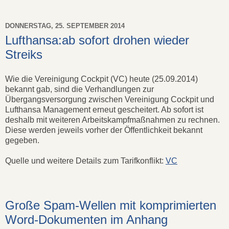
DONNERSTAG, 25. SEPTEMBER 2014
Lufthansa:ab sofort drohen wieder
Streiks
Wie die Vereinigung Cockpit (VC) heute (25.09.2014)
bekannt gab, sind die Verhandlungen zur
Übergangsversorgung zwischen Vereinigung Cockpit und
Lufthansa Management erneut gescheitert. Ab sofort ist
deshalb mit weiteren Arbeitskampfmaßnahmen zu rechnen.
Diese werden jeweils vorher der Öffentlichkeit bekannt
gegeben.
Quelle und weitere Details zum Tarifkonflikt:
VC
Große Spam-Wellen mit komprimierten
Word-Dokumenten im Anhang