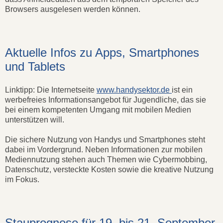
Browsers ausgelesen werden können.
Aktuelle Infos zu Apps, Smartphones
und Tablets
Linktipp: Die Internetseite
www.handysektor.de
ist ein
werbefreies Informationsangebot für Jugendliche, das sie
bei einem kompetenten Umgang mit mobilen Medien
unterstützen will.
Die sichere Nutzung von Handys und Smartphones steht
dabei im Vordergrund. Neben Informationen zur mobilen
Mediennutzung stehen auch Themen wie Cybermobbing,
Datenschutz, versteckte Kosten sowie die kreative Nutzung
im Fokus.
Stauprognose für 19. bis 21. September