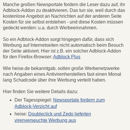
Manche großen Newsportale fordern die Leser dazu auf, ihr
Adblock-Addon zu deaktivieren. Das tun sie, weil durch das
kostenlose Angebot an Nachrichten auf der anderen Seite
Kosten für sie selbst entstehen - und diese Kosten müssen
gedeckt werden: u.a. durch Werbeeinnahmen.
So ein Adblock-Addon sorgt hingegen dafür, dass sich
Werbung auf Internetseiten nicht automatisch beim Besuch
der Seite aktiviert. Hier ist z.B. ein solcher Adblock-Addon
für den Firefox-Browser:
Adblock Plus
Wie heise.de bekanntgab, sollen große Werbenetzwerke
nach Angaben eines Antivirenherstellers fast einen Monat
lang Schadcode über ihre Werbung verteilt haben.
Hier finden Sie weitere Details dazu:
Der Tagesspiegel:
Newsportale fordern zum
Adblock-Verzicht auf
heise:
Doubleclick und Zedo lieferten
virenverseuchte Werbung aus