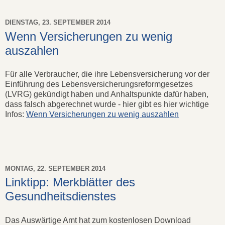
DIENSTAG, 23. SEPTEMBER 2014
Wenn Versicherungen zu wenig
auszahlen
Für alle Verbraucher, die ihre Lebensversicherung vor der
Einführung des Lebensversicherungsreformgesetzes
(LVRG) gekündigt haben und Anhaltspunkte dafür haben,
dass falsch abgerechnet wurde - hier gibt es hier wichtige
Infos:
Wenn Versicherungen zu wenig auszahlen
MONTAG, 22. SEPTEMBER 2014
Linktipp: Merkblätter des
Gesundheitsdienstes
Das Auswärtige Amt hat zum kostenlosen Download