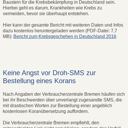
Baustein für die Krebsbekämpfung in Deutschland sein.
Hierbei geht es darum, Krankheiten wie Krebs zu
vermeiden, bevor sie überhaupt entstehen.
Hier kann der gesamte Bericht mit weiteren Daten und Infos
dazu kostenlos heruntergeladen werden (PDF-Datei: 7,7
MB):
Bericht zum Krebsgeschehen in Deutschland 2016
Keine Angst vor Droh-SMS zur
Bestellung eines Korans
Nach Angaben der Verbraucherzentrale Bremen häufen sich
bei ihr Beschwerden über unverlangt zugesandte SMS, die
mit drastischen Worten zur Bestellung einer angeblich
kostenlosen Koranübersetzung auffordern.
Die Verbraucherzentrale Bremen empfiehlt, den