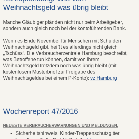
Weihnachtsgeld was übrig bleibt
Manche Gläubiger pfänden nicht nur beim Arbeitgeber,
sondern auch gleich noch bei der kontoführenden Bank.
Wenn es Ende November für Menschen mit Schulden
Weihnachtsgeld gibt, heißt es allerdings nicht gleich
„Tschüss“. Die Verbraucherzentrale Hamburg beschreibt,
was Betroffene tun können, damit von ihrem
Weihnachtsgeld trotzdem noch was übrig bleibt (mit
kostenlosem Musterbrief zur Freigabe des
Weihnachtsgeldes bei einem P-Konto):
vz Hamburg
Wochenreport 47/2016
NEUESTE VERBRAUCHERWARNUNGEN UND MELDUNGEN:
Sicherheitshinweis: Kinder-Treppenschutzgitter