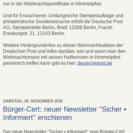
nur in der Weihnachtspostfiliale in Himmelpfort.
Und für Erwachsene: Umfangreiche Stempelaufträge und
philatelistische Sonderwünsche erfüllt die Deutsche Post
AG, Stempelstelle Berlin, Brief: 11508 Berlin, Fracht:
Eresburgstr. 21, 12103 Berlin.
Weitere Hintergrundinfos zu dieser Weihnachtsaktion der
Deutschen Post und Infos darüber, wie und wann man den
Weihnachtsmann mit seinen Helferinnen in Himmelpfort
persönlich treffen kann gibt es hier:
deutschepost.de
SAMSTAG, 26. NOVEMBER 2016
Bürger-Cert: neuer Newsletter "Sicher •
Informiert" erschienen
Der neue Newsletter "Sicher • Informiert" vom Bürger-Cert