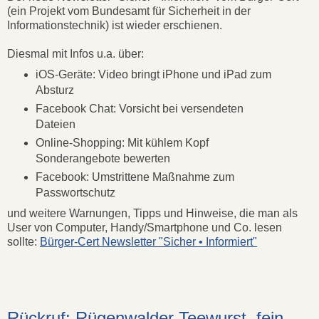
(ein Projekt vom Bundesamt für Sicherheit in der
Informationstechnik) ist wieder erschienen.
Diesmal mit Infos u.a. über:
iOS-Geräte: Video bringt iPhone und iPad zum
Absturz
Facebook Chat: Vorsicht bei versendeten
Dateien
Online-Shopping: Mit kühlem Kopf
Sonderangebote bewerten
Facebook: Umstrittene Maßnahme zum
Passwortschutz
und weitere Warnungen, Tipps und Hinweise, die man als
User von Computer, Handy/Smartphone und Co. lesen
sollte:
Bürger-Cert Newsletter "Sicher • Informiert"
Rückruf: Rügenwalder Teewurst, fein,