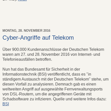
MONTAG, 28. NOVEMBER 2016
Cyber-Angriffe auf Telekom
Über 900.000 Kundenanschlüsse der Deutschen Telekom
waren am 27. und 28. November 2016 von Internet- und
Telefonieausfällen betroffen.
Nun hat das Bundesamt für Sicherheit in der
Informationstechnik (BSI) veröffentlicht, dass es "in
ständigem Austausch mit der Deutschen Telekom" stehe, um
diesen Vorfall zu analysieren. Demnach gab es einen
weltweiten Angriff auf ausgewählte Fernverwaltungsports
von DSL-Routern, um die angegriffenen Geräte mit
Schadsoftware zu infizieren. Quelle und weitere Infos dazu:
BSI