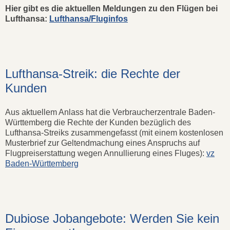
Hier gibt es die aktuellen Meldungen zu den Flügen bei
Lufthansa:
Lufthansa/Fluginfos
Lufthansa-Streik: die Rechte der
Kunden
Aus aktuellem Anlass hat die Verbraucherzentrale Baden-
Württemberg die Rechte der Kunden bezüglich des
Lufthansa-Streiks zusammengefasst (mit einem kostenlosen
Musterbrief zur Geltendmachung eines Anspruchs auf
Flugpreiserstattung wegen Annullierung eines Fluges):
vz
Baden-Württemberg
Dubiose Jobangebote: Werden Sie kein