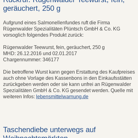
geräuchert, 250 g
Aufgrund eines Salmonellenfundes ruft die Firma
Rügenwalder Spezialitäten Plüntsch GmbH & Co. KG
vorsoglich folgendes Produkt zurück:
Rügenwalder Teewurst, fein, geräuchert, 250 g
MHD: 26.12.2016 und 02.01.2017
Chargennummer: 346177
Die betroffene Wurst kann gegen Erstattung des Kaufpreises
auch ohne Vorlage des Kassenbons in den Einkaufsstätten
zurückgeben werden oder sie kann unfrei an Rügenwalder
Spezialitäten GmbH & Co. KG gesendet werden. Quelle mit
weiteren Infos:
lebensmittelwarnung.de
Taschendiebe unterwegs auf