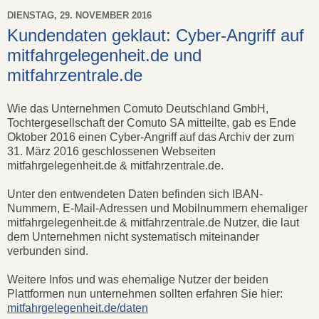
DIENSTAG, 29. NOVEMBER 2016
Kundendaten geklaut: Cyber-Angriff auf
mitfahrgelegenheit.de und
mitfahrzentrale.de
Wie das Unternehmen Comuto Deutschland GmbH,
Tochtergesellschaft der Comuto SA mitteilte, gab es Ende
Oktober 2016 einen Cyber-Angriff auf das Archiv der zum
31. März 2016 geschlossenen Webseiten
mitfahrgelegenheit.de & mitfahrzentrale.de.
Unter den entwendeten Daten befinden sich IBAN-
Nummern, E-Mail-Adressen und Mobilnummern ehemaliger
mitfahrgelegenheit.de & mitfahrzentrale.de Nutzer, die laut
dem Unternehmen nicht systematisch miteinander
verbunden sind.
Weitere Infos und was ehemalige Nutzer der beiden
Plattformen nun unternehmen sollten erfahren Sie hier:
mitfahrgelegenheit.de/daten