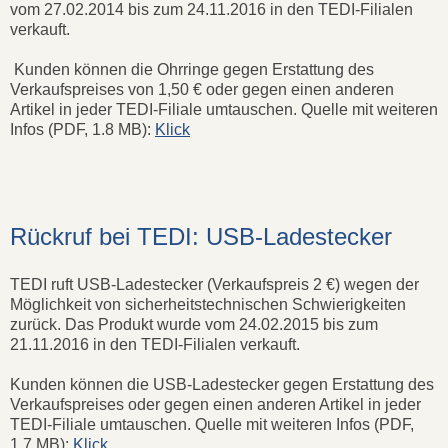
vom 27.02.2014 bis zum 24.11.2016 in den TEDI-Filialen
verkauft.
Kunden können die Ohrringe gegen Erstattung des
Verkaufspreises von 1,50 € oder gegen einen anderen
Artikel in jeder TEDI-Filiale umtauschen. Quelle mit weiteren
Infos (PDF, 1.8 MB):
Klick
Rückruf bei TEDI: USB-Ladestecker
TEDI ruft USB-Ladestecker (Verkaufspreis 2 €) wegen der
Möglichkeit von sicherheitstechnischen Schwierigkeiten
zurück. Das Produkt wurde vom 24.02.2015 bis zum
21.11.2016 in den TEDI-Filialen verkauft.
Kunden können die USB-Ladestecker gegen Erstattung des
Verkaufspreises oder gegen einen anderen Artikel in jeder
TEDI-Filiale umtauschen. Quelle mit weiteren Infos (PDF,
1.7 MB):
Klick