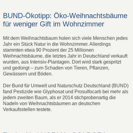
BUND-Ökotipp: Öko-Weihnachtsbäume
für weniger Gift im Wohnzimmer
Mit dem Weihnachtsbaum holen sich viele Menschen jedes
Jahr ein Stück Natur in die Wohnzimmer. Allerdings
stammten etwa 90 Prozent der 25 Millionen
Weihnachtsbäume, die letztes Jahr in Deutschland verkauft
wurden, aus Intensiv-Plantagen. Dort wird stark gespritzt
und gedüngt – zum Schaden von Tieren, Pflanzen,
Gewässern und Böden.
Der Bund für Umwelt und Naturschutz Deutschland (BUND)
fand Pestizide wie Glyphosat und Prosulfocarb bei mehr als
jedem zweiten Baum, als er 2014 stichprobenartig die
Nadeln von Weihnachtsbäumen an deutschen
Verkaufsstellen testete.