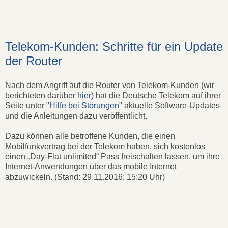
Telekom-Kunden: Schritte für ein Update
der Router
Nach dem Angriff auf die Router von Telekom-Kunden (wir
berichteten darüber
hier
) hat die Deutsche Telekom auf ihrer
Seite unter "
Hilfe bei Störungen
" aktuelle Software-Updates
und die Anleitungen dazu veröffentlicht.
Dazu können alle betroffene Kunden, die einen
Mobilfunkvertrag bei der Telekom haben, sich kostenlos
einen „Day-Flat unlimited“ Pass freischalten lassen, um ihre
Internet-Anwendungen über das mobile Internet
abzuwickeln. (Stand: 29.11.2016; 15:20 Uhr)