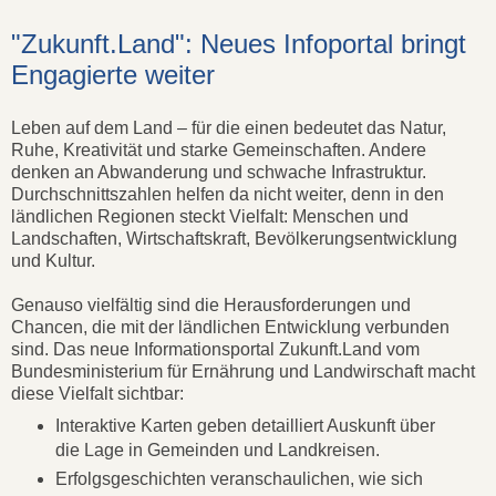
"Zukunft.Land": Neues Infoportal bringt
Engagierte weiter
Leben auf dem Land – für die einen bedeutet das Natur,
Ruhe, Kreativität und starke Gemeinschaften. Andere
denken an Abwanderung und schwache Infrastruktur.
Durchschnittszahlen helfen da nicht weiter, denn in den
ländlichen Regionen steckt Vielfalt: Menschen und
Landschaften, Wirtschaftskraft, Bevölkerungsentwicklung
und Kultur.
Genauso vielfältig sind die Herausforderungen und
Chancen, die mit der ländlichen Entwicklung verbunden
sind. Das neue Informationsportal Zukunft.Land vom
Bundesministerium für Ernährung und Landwirschaft macht
diese Vielfalt sichtbar:
Interaktive Karten geben detailliert Auskunft über
die Lage in Gemeinden und Landkreisen.
Erfolgsgeschichten veranschaulichen, wie sich