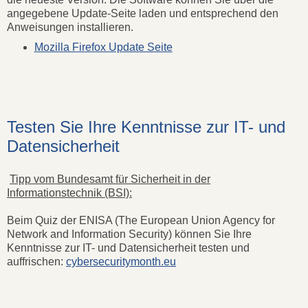
angegebene Update-Seite laden und entsprechend den
Anweisungen installieren.
Mozilla Firefox Update Seite
Testen Sie Ihre Kenntnisse zur IT- und
Datensicherheit
Tipp vom Bundesamt für Sicherheit in der
Informationstechnik (BSI):
Beim Quiz der ENISA (The European Union Agency for
Network and Information Security) können Sie Ihre
Kenntnisse zur IT- und Datensicherheit testen und
auffrischen:
cybersecuritymonth.eu