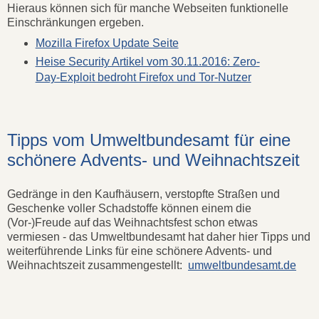
Hieraus können sich für manche Webseiten funktionelle
Einschränkungen ergeben.
Mozilla Firefox Update Seite
Heise Security Artikel vom 30.11.2016: Zero-
Day-Exploit bedroht Firefox und Tor-Nutzer
Tipps vom Umweltbundesamt für eine
schönere Advents- und Weihnachtszeit
Gedränge in den Kaufhäusern, verstopfte Straßen und
Geschenke voller Schadstoffe können einem die
(Vor-)Freude auf das Weihnachtsfest schon etwas
vermiesen - das Umweltbundesamt hat daher hier Tipps und
weiterführende Links für eine schönere Advents- und
Weihnachtszeit zusammengestellt:
umweltbundesamt.de