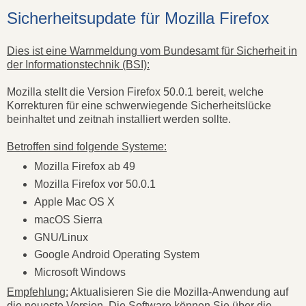
Sicherheitsupdate für Mozilla Firefox
Dies ist eine Warnmeldung vom Bundesamt für Sicherheit in
der Informationstechnik (BSI):
Mozilla stellt die Version Firefox 50.0.1 bereit, welche
Korrekturen für eine schwerwiegende Sicherheitslücke
beinhaltet und zeitnah installiert werden sollte.
Betroffen sind folgende Systeme:
Mozilla Firefox ab 49
Mozilla Firefox vor 50.0.1
Apple Mac OS X
macOS Sierra
GNU/Linux
Google Android Operating System
Microsoft Windows
Empfehlung:
Aktualisieren Sie die Mozilla-Anwendung auf
die neueste Version. Die Software können Sie über die