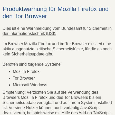
Produktwarnung für Mozilla Firefox und
den Tor Browser
Dies ist eine Warnmeldung vom Bundesamt für Sicherheit in
der Informationstechnik (BSI):
Im Browser Mozilla Firefox und im Tor Browser existiert eine
aktiv ausgenutzte, kritische Sicherheitslücke, für die es noch
kein Sicherheitsupdate gibt.
Beroffen sind folgende Systeme:
Mozilla Firefox
Tor Browser
Microsoft Windows
Empfehlung:
Verzichten Sie auf die Verwendung des
Browsers Mozilla Firefox und des Tor Browsers bis ein
Sicherheitsupdate verfügbar und auf Ihrem System installiert
ist. Versierte Nutzer können auch vorläufig JavaScript
deaktivieren, beispielsweise mit Hilfe des Add-on 'NoScript'.