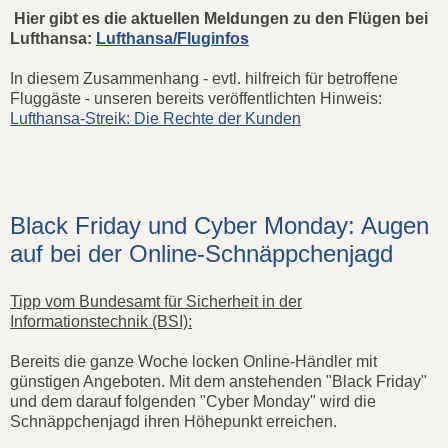
Hier gibt es die aktuellen Meldungen zu den Flügen bei
Lufthansa:
Lufthansa/Fluginfos
In diesem Zusammenhang - evtl. hilfreich für betroffene
Fluggäste - unseren bereits veröffentlichten Hinweis:
Lufthansa-Streik: Die Rechte der Kunden
Black Friday und Cyber Monday: Augen
auf bei der Online-Schnäppchenjagd
Tipp vom Bundesamt für Sicherheit in der
Informationstechnik (BSI):
Bereits die ganze Woche locken Online-Händler mit
günstigen Angeboten. Mit dem anstehenden "Black Friday"
und dem darauf folgenden "Cyber Monday" wird die
Schnäppchenjagd ihren Höhepunkt erreichen.