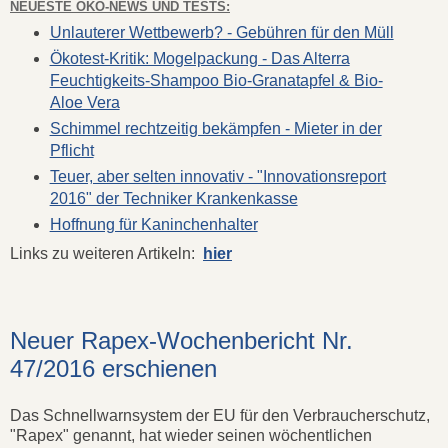
NEUESTE ÖKO-NEWS UND TESTS:
Unlauterer Wettbewerb? - Gebühren für den Müll
Ökotest-Kritik: Mogelpackung - Das Alterra
Feuchtigkeits-Shampoo Bio-Granatapfel & Bio-
Aloe Vera
Schimmel rechtzeitig bekämpfen - Mieter in der
Pflicht
Teuer, aber selten innovativ - "Innovationsreport
2016" der Techniker Krankenkasse
Hoffnung für Kaninchenhalter
Links zu weiteren Artikeln:
hier
Neuer Rapex-Wochenbericht Nr.
47/2016 erschienen
Das Schnellwarnsystem der EU für den Verbraucherschutz,
"Rapex" genannt, hat wieder seinen wöchentlichen