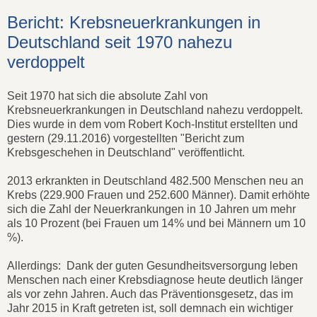
Bericht: Krebsneuerkrankungen in
Deutschland seit 1970 nahezu
verdoppelt
Seit 1970 hat sich die absolute Zahl von
Krebsneuerkrankungen in Deutschland nahezu verdoppelt.
Dies wurde in dem vom Robert Koch-Institut erstellten und
gestern (29.11.2016) vorgestellten "Bericht zum
Krebsgeschehen in Deutschland" veröffentlicht.
2013 erkrankten in Deutschland 482.500 Menschen neu an
Krebs (229.900 Frauen und 252.600 Männer). Damit erhöhte
sich die Zahl der Neuerkrankungen in 10 Jahren um mehr
als 10 Prozent (bei Frauen um 14% und bei Männern um 10
%).
Allerdings: Dank der guten Gesundheitsversorgung leben
Menschen nach einer Krebsdiagnose heute deutlich länger
als vor zehn Jahren. Auch das Präventionsgesetz, das im
Jahr 2015 in Kraft getreten ist, soll demnach ein wichtiger