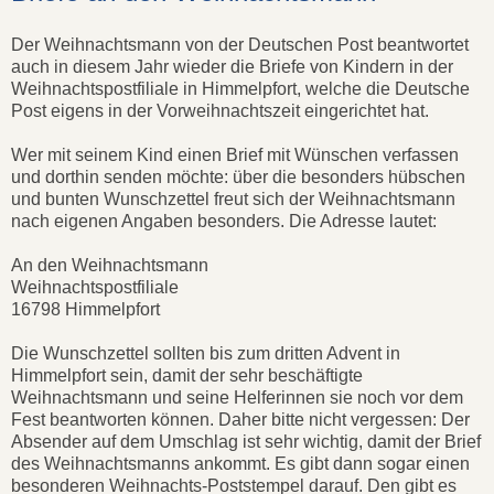
Der Weihnachtsmann von der Deutschen Post beantwortet
auch in diesem Jahr wieder die Briefe von Kindern in der
Weihnachtspostfiliale in Himmelpfort, welche die Deutsche
Post eigens in der Vorweihnachtszeit eingerichtet hat.
Wer mit seinem Kind einen Brief mit Wünschen verfassen
und dorthin senden möchte: über die besonders hübschen
und bunten Wunschzettel freut sich der Weihnachtsmann
nach eigenen Angaben besonders. Die Adresse lautet:
An den Weihnachtsmann
Weihnachtspostfiliale
16798 Himmelpfort
Die Wunschzettel sollten bis zum dritten Advent in
Himmelpfort sein, damit der sehr beschäftigte
Weihnachtsmann und seine Helferinnen sie noch vor dem
Fest beantworten können. Daher bitte nicht vergessen: Der
Absender auf dem Umschlag ist sehr wichtig, damit der Brief
des Weihnachtsmanns ankommt. Es gibt dann sogar einen
besonderen Weihnachts-Poststempel darauf. Den gibt es