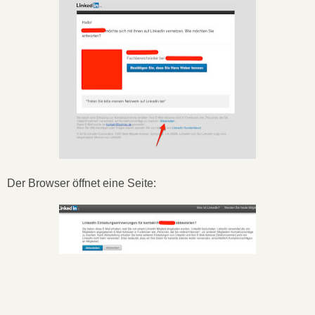
Der Browser öffnet eine Seite: