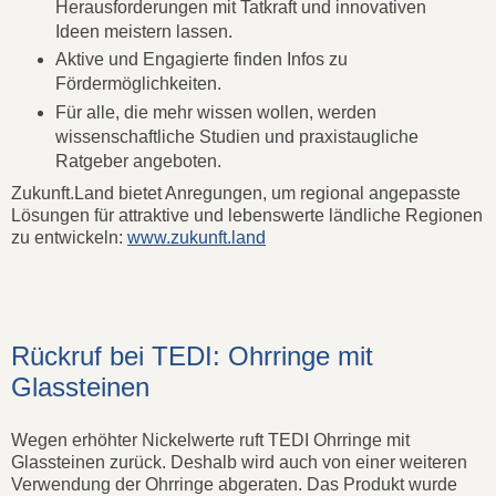
Herausforderungen mit Tatkraft und innovativen
Ideen meistern lassen.
Aktive und Engagierte finden Infos zu
Fördermöglichkeiten.
Für alle, die mehr wissen wollen, werden
wissenschaftliche Studien und praxistaugliche
Ratgeber angeboten.
Zukunft.Land bietet Anregungen, um regional angepasste
Lösungen für attraktive und lebenswerte ländliche Regionen
zu entwickeln:
www.zukunft.land
Rückruf bei TEDI: Ohrringe mit
Glassteinen
Wegen erhöhter Nickelwerte ruft TEDI Ohrringe mit
Glassteinen zurück. Deshalb wird auch von einer weiteren
Verwendung der Ohrringe abgeraten. Das Produkt wurde