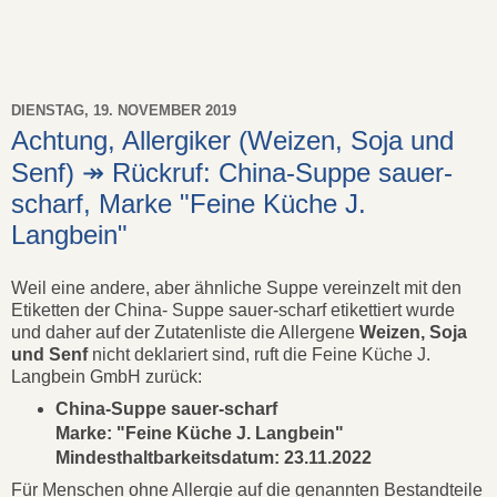
DIENSTAG, 19. NOVEMBER 2019
Achtung, Allergiker (Weizen, Soja und
Senf) ↠ Rückruf: China-Suppe sauer-
scharf, Marke "Feine Küche J.
Langbein"
Weil eine andere, aber ähnliche Suppe vereinzelt mit den
Etiketten der China- Suppe sauer-scharf etikettiert wurde
und daher auf der Zutatenliste die Allergene
Weizen, Soja
und Senf
nicht deklariert sind, ruft die Feine Küche J.
Langbein GmbH zurück:
China-Suppe sauer-scharf
Marke: "Feine Küche J. Langbein"
Mindesthaltbarkeitsdatum: 23.11.2022
Für Menschen ohne Allergie auf die genannten Bestandteile