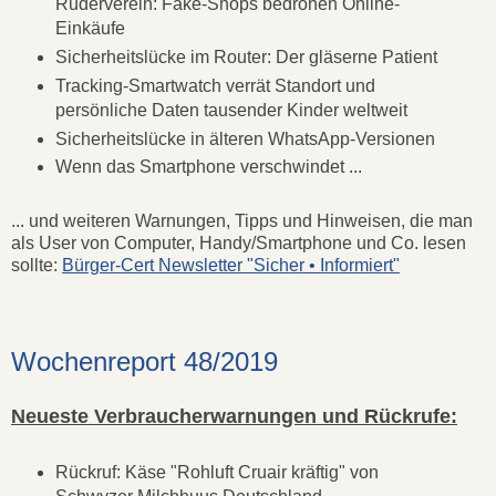
Ruderverein: Fake-Shops bedrohen Online-
Einkäufe
Sicherheitslücke im Router: Der gläserne Patient
Tracking-Smartwatch verrät Standort und
persönliche Daten tausender Kinder weltweit
Sicherheitslücke in älteren WhatsApp-Versionen
Wenn das Smartphone verschwindet ...
... und weiteren Warnungen, Tipps und Hinweisen, die man
als User von Computer, Handy/Smartphone und Co. lesen
sollte:
Bürger-Cert Newsletter "Sicher • Informiert"
Wochenreport 48/2019
Neueste Verbraucherwarnungen und Rückrufe:
Rückruf: Käse "Rohluft Cruair kräftig" von