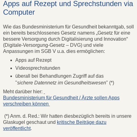
Apps auf Rezept und Sprechstunden via
Computer
Wie das Bundesministerium für Gesundheit bekanntgab, soll
ein bereits beschlossenes Gesetz namens „Gesetz für eine
bessere Versorgung durch Digitalisierung und Innovation“
(Digitale-Versorgung-Gesetz – DVG) und viele
Anpassungen im SGB V u.a. dies ermöglichen:
Apps auf Rezept
Videosprechstunden
überall bei Behandlungen Zugriff auf das
"
sichere Datennetz im Gesundheitswesen
" (*)
Meht darüber hier:
Bundesministerium für Gesundheit / Ärzte sollen Apps
verschreiben können
(*) Anm. d. Red.: Wir hatten diesbezüglich bereits in unsere
Glaskugel geschaut und
kritische Beiträge dazu
veröffentlicht
.