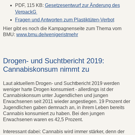
PDF, 115 KB:
Gesetzesentwurf zur Änderung des
VerpackG
Fragen und Antworten zum Plastiktüten-Verbot
Hier gibt es noch die Kampagnenseite zum Thema vom
BMU:
www.bmu.de/wenigeristmehr
Drogen- und Suchtbericht 2019:
Cannabiskonsum nimmt zu
Laut aktuellem Drogen- und Suchtbericht 2019 werden
weniger harte Drogen konsumiert - allerdings ist der
Cannabiskonsum unter Jugendlichen und jungen
Erwachsenen seit 2011 wieder angestiegen. 19 Prozent der
Jugendlichen gaben demnach an, in ihrem Leben bereits
Cannabis konsumiert zu haben. Bei den jungen
Erwachsenen waren es 42,5 Prozent.
Interessant dabei: Cannabis wird immer stärker, denn der