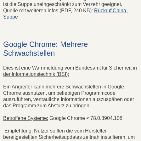
ist die Suppe uneingeschränkt zum Verzehr geeignet.
Quelle mit weiteren Infos (PDF, 240 KB):
Rückruf China-
Suppe
Google Chrome: Mehrere
Schwachstellen
Dies ist eine Warnmeldung vom Bundesamt für Sicherheit in
der Informationstechnik (BSI):
Ein Angreifer kann mehrere Schwachstellen in Google
Chrome ausnutzen, um beliebigen Programmcode
auszuführen, vertrauliche Informationen auszuspähen oder
das Programm zum Absturz zu bringen.
Betroffene Systeme:
Google Chrome < 78.0.3904.108
Empfehlung:
Nutzer sollten die vom Hersteller
bereitgestellten Sicherheitsupdates zeitnah installieren, um