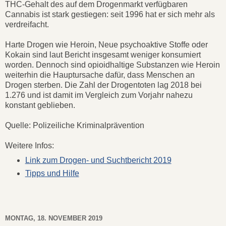
THC-Gehalt des auf dem Drogenmarkt verfügbaren
Cannabis ist stark gestiegen: seit 1996 hat er sich mehr als
verdreifacht.
Harte Drogen wie Heroin, Neue psychoaktive Stoffe oder
Kokain sind laut Bericht insgesamt weniger konsumiert
worden. Dennoch sind opioidhaltige Substanzen wie Heroin
weiterhin die Hauptursache dafür, dass Menschen an
Drogen sterben. Die Zahl der Drogentoten lag 2018 bei
1.276 und ist damit im Vergleich zum Vorjahr nahezu
konstant geblieben.
Quelle: Polizeiliche Kriminalprävention
Weitere Infos:
Link zum Drogen- und Suchtbericht 2019
Tipps und Hilfe
MONTAG, 18. NOVEMBER 2019