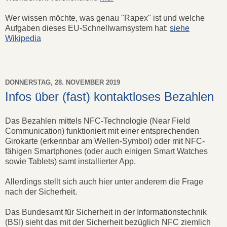
Wer wissen möchte, was genau "Rapex" ist und welche
Aufgaben dieses EU-Schnellwarnsystem hat:
siehe
Wikipedia
DONNERSTAG, 28. NOVEMBER 2019
Infos über (fast) kontaktloses Bezahlen
Das Bezahlen mittels NFC-Technologie (Near Field
Communication) funktioniert mit einer entsprechenden
Girokarte (erkennbar am Wellen-Symbol) oder mit NFC-
fähigen Smartphones (oder auch einigen Smart Watches
sowie Tablets) samt installierter App.
Allerdings stellt sich auch hier unter anderem die Frage
nach der Sicherheit.
Das Bundesamt für Sicherheit in der Informationstechnik
(BSI) sieht das mit der Sicherheit bezüglich NFC ziemlich