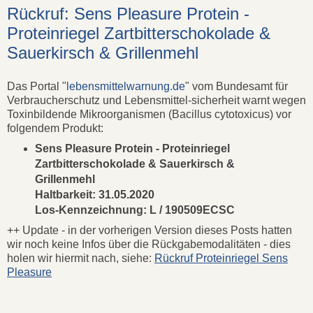
Rückruf: Sens Pleasure Protein -
Proteinriegel Zartbitterschokolade &
Sauerkirsch & Grillenmehl
Das Portal "
lebensmittelwarnung.de
" vom Bundesamt für
Verbraucherschutz und Lebensmittel-sicherheit warnt wegen
Toxinbildende Mikroorganismen (Bacillus cytotoxicus) vor
folgendem Produkt:
Sens Pleasure Protein - Proteinriegel
Zartbitterschokolade & Sauerkirsch &
Grillenmehl
Haltbarkeit: 31.05.2020
Los-Kennzeichnung: L / 190509ECSC
++ Update - in der vorherigen Version dieses Posts hatten
wir noch keine Infos über die Rückgabemodalitäten - dies
holen wir hiermit nach, siehe:
Rückruf Proteinriegel Sens
Pleasure