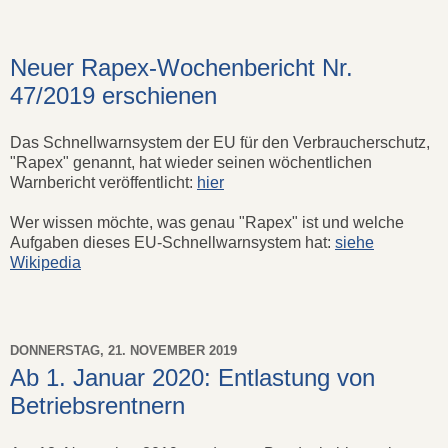
Neuer Rapex-Wochenbericht Nr.
47/2019 erschienen
Das Schnellwarnsystem der EU für den Verbraucherschutz,
"Rapex" genannt, hat wieder seinen wöchentlichen
Warnbericht veröffentlicht:
hier
Wer wissen möchte, was genau "Rapex" ist und welche
Aufgaben dieses EU-Schnellwarnsystem hat:
siehe
Wikipedia
DONNERSTAG, 21. NOVEMBER 2019
Ab 1. Januar 2020: Entlastung von
Betriebsrentnern