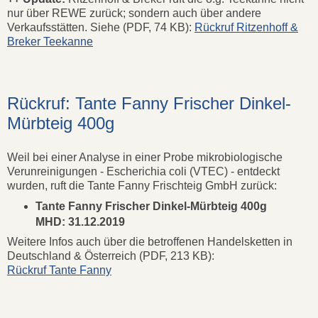
nur über REWE zurück; sondern auch über andere
Verkaufsstätten. Siehe (PDF, 74 KB):
Rückruf Ritzenhoff &
Breker Teekanne
Rückruf: Tante Fanny Frischer Dinkel-
Mürbteig 400g
Weil bei einer Analyse in einer Probe mikrobiologische
Verunreinigungen - Escherichia coli (VTEC) - entdeckt
wurden, ruft die Tante Fanny Frischteig GmbH zurück:
Tante Fanny Frischer Dinkel-Mürbteig 400g
MHD: 31.12.2019
Weitere Infos auch über die betroffenen Handelsketten in
Deutschland & Österreich (PDF, 213 KB):
Rückruf Tante Fanny