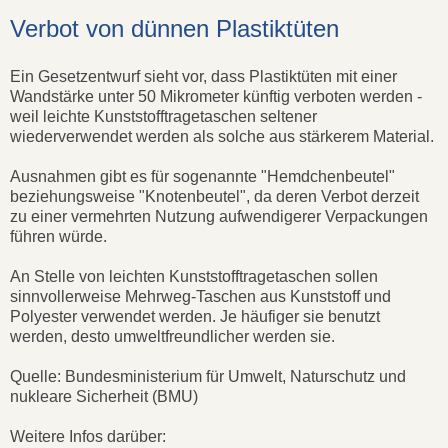
Verbot von dünnen Plastiktüten
Ein Gesetzentwurf sieht vor, dass Plastiktüten mit einer
Wandstärke unter 50 Mikrometer künftig verboten werden -
weil leichte Kunststofftragetaschen seltener
wiederverwendet werden als solche aus stärkerem Material.
Ausnahmen gibt es für sogenannte "Hemdchenbeutel"
beziehungsweise "Knotenbeutel", da deren Verbot derzeit
zu einer vermehrten Nutzung aufwendigerer Verpackungen
führen würde.
An Stelle von leichten Kunststofftragetaschen sollen
sinnvollerweise Mehrweg-Taschen aus Kunststoff und
Polyester verwendet werden. Je häufiger sie benutzt
werden, desto umweltfreundlicher werden sie.
Quelle: Bundesministerium für Umwelt, Naturschutz und
nukleare Sicherheit (BMU)
Weitere Infos darüber: