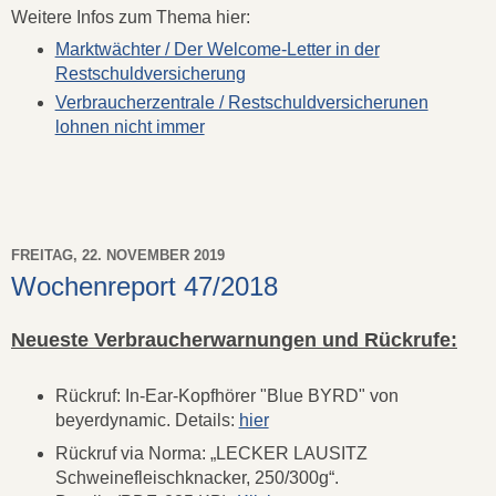
Weitere Infos zum Thema hier:
Marktwächter / Der Welcome-Letter in der
Restschuldversicherung
Verbraucherzentrale / Restschuldversicherunen
lohnen nicht immer
FREITAG, 22. NOVEMBER 2019
Wochenreport 47/2018
Neueste Verbraucherwarnungen und Rückrufe:
Rückruf: In-Ear-Kopfhörer "Blue BYRD" von
beyerdynamic. Details:
hier
Rückruf via Norma: „LECKER LAUSITZ
Schweinefleischknacker, 250/300g“.