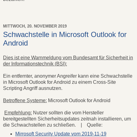
MITTWOCH, 20. NOVEMBER 2019
Schwachstelle in Microsoft Outlook for
Android
Dies ist eine Warnmeldung vom Bundesamt für Sicherheit in
der Informationstechnik (BSI):
Ein entfernter, anonymer Angreifer kann eine Schwachstelle
in Microsoft Outlook for Android zu einem Cross-Site
Scripting Angriff ausnutzen.
Betroffene Systeme:
Microsoft Outlook for Android
Empfehlung:
Nutzer sollten die vom Hersteller
bereitgestellten Sicherheitsupdates zeitnah installieren, um
die Schwachstellen zu schließen. | Quelle:
Mirrosoft Security Update vom 2019-11-19