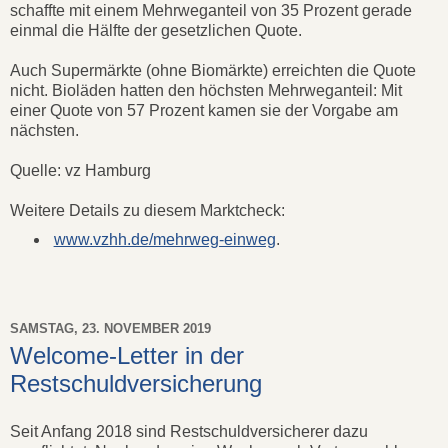
schaffte mit einem Mehrweganteil von 35 Prozent gerade
einmal die Hälfte der gesetzlichen Quote.
Auch Supermärkte (ohne Biomärkte) erreichten die Quote
nicht. Bioläden hatten den höchsten Mehrweganteil: Mit
einer Quote von 57 Prozent kamen sie der Vorgabe am
nächsten.
Quelle: vz Hamburg
Weitere Details zu diesem Marktcheck:
www.vzhh.de/mehrweg-einweg
.
SAMSTAG, 23. NOVEMBER 2019
Welcome-Letter in der
Restschuldversicherung
Seit Anfang 2018 sind Restschuldversicherer dazu