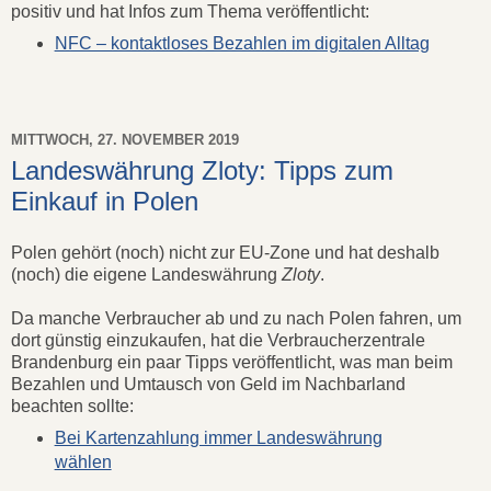
positiv und hat Infos zum Thema veröffentlicht:
NFC – kontaktloses Bezahlen im digitalen Alltag
MITTWOCH, 27. NOVEMBER 2019
Landeswährung Zloty: Tipps zum
Einkauf in Polen
Polen gehört (noch) nicht zur EU-Zone und hat deshalb
(noch) die eigene Landeswährung
Zloty
.
Da manche Verbraucher ab und zu nach Polen fahren, um
dort günstig einzukaufen, hat die Verbraucherzentrale
Brandenburg ein paar Tipps veröffentlicht, was man beim
Bezahlen und Umtausch von Geld im Nachbarland
beachten sollte:
Bei Kartenzahlung immer Landeswährung
wählen