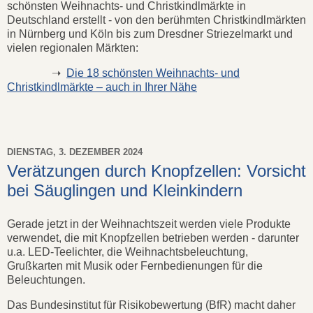
schönsten Weihnachts- und Christkindlmärkte in
Deutschland erstellt - von den berühmten Christkindlmärkten
in Nürnberg und Köln bis zum Dresdner Striezelmarkt und
vielen regionalen Märkten:
➝
Die 18 schönsten Weihnachts- und
Christkindlmärkte – auch in Ihrer Nähe
DIENSTAG, 3. DEZEMBER 2024
Verätzungen durch Knopfzellen: Vorsicht
bei Säuglingen und Kleinkindern
Gerade jetzt in der Weihnachtszeit werden viele Produkte
verwendet, die mit Knopfzellen betrieben werden - darunter
u.a. LED-Teelichter, die Weihnachtsbeleuchtung,
Grußkarten mit Musik oder Fernbedienungen für die
Beleuchtungen.
Das Bundesinstitut für Risikobewertung (BfR) macht daher