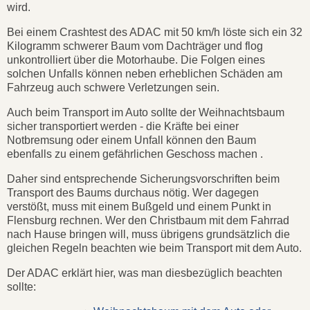
wird.
Bei einem Crashtest des ADAC mit 50 km/h löste sich ein 32
Kilogramm schwerer Baum vom Dachträger und flog
unkontrolliert über die Motorhaube. Die Folgen eines
solchen Unfalls können neben erheblichen Schäden am
Fahrzeug auch schwere Verletzungen sein.
Auch beim Transport im Auto sollte der Weihnachtsbaum
sicher transportiert werden - die Kräfte bei einer
Notbremsung oder einem Unfall können den Baum
ebenfalls zu einem gefährlichen Geschoss machen .
Daher sind entsprechende Sicherungsvorschriften beim
Transport des Baums durchaus nötig. Wer dagegen
verstößt, muss mit einem Bußgeld und einem Punkt in
Flensburg rechnen. Wer den Christbaum mit dem Fahrrad
nach Hause bringen will, muss übrigens grundsätzlich die
gleichen Regeln beachten wie beim Transport mit dem Auto.
Der ADAC erklärt hier, was man diesbezüglich beachten
sollte: