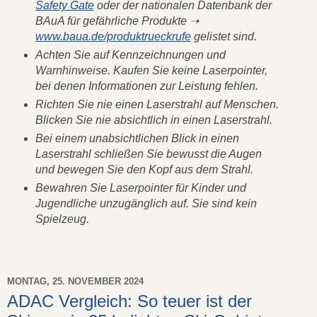
Safety Gate
oder der nationalen Datenbank der
BAuA für gefährliche Produkte ➝
www.baua.de/produktrueckrufe
gelistet sind.
Achten Sie auf Kennzeichnungen und
Warnhinweise. Kaufen Sie keine Laserpointer,
bei denen Informationen zur Leistung fehlen.
Richten Sie nie einen Laserstrahl auf Menschen.
Blicken Sie nie absichtlich in einen Laserstrahl.
Bei einem unabsichtlichen Blick in einen
Laserstrahl schließen Sie bewusst die Augen
und bewegen Sie den Kopf aus dem Strahl.
Bewahren Sie Laserpointer für Kinder und
Jugendliche unzugänglich auf. Sie sind kein
Spielzeug.
MONTAG, 25. NOVEMBER 2024
ADAC Vergleich: So teuer ist der