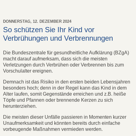
DONNERSTAG, 12. DEZEMBER 2024
So schützen Sie Ihr Kind vor
Verbrühungen und Verbrennungen
Die Bundeszentrale für gesundheitliche Aufklärung (BZgA)
macht darauf aufmerksam, dass sich die meisten
Verletzungen durch Verbrühen oder Verbrennen bis zum
Vorschulalter ereignen.
Demnach ist das Risiko in den ersten beiden Lebensjahren
besonders hoch; denn in der Regel kann das Kind in dem
Alter laufen, somit Gegenstände erreichen und z.B. heiße
Töpfe und Pfannen oder brennende Kerzen zu sich
herunterziehen.
Die meisten dieser Unfälle passieren in Momenten kurzer
Unaufmerksamkeit und könnten bereits durch einfache
vorbeugende Maßnahmen vermieden werden.