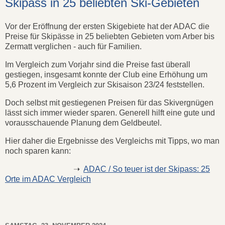
Skipass in 25 beliebten Ski-Gebieten
Vor der Eröffnung der ersten Skigebiete hat der ADAC die
Preise für Skipässe in 25 beliebten Gebieten vom Arber bis
Zermatt verglichen - auch für Familien.
Im Vergleich zum Vorjahr sind die Preise fast überall
gestiegen, insgesamt konnte der Club eine Erhöhung um
5,6 Prozent im Vergleich zur Skisaison 23/24 feststellen.
Doch selbst mit gestiegenen Preisen für das Skivergnügen
lässt sich immer wieder sparen. Generell hilft eine gute und
vorausschauende Planung dem Geldbeutel.
Hier daher die Ergebnisse des Vergleichs mit Tipps, wo man
noch sparen kann:
➝
ADAC / So teuer ist der Skipass: 25
Orte im ADAC Vergleich