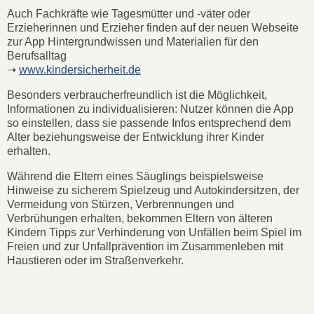
Auch Fachkräfte wie Tagesmütter und -väter oder
Erzieherinnen und Erzieher finden auf der neuen Webseite
zur App Hintergrundwissen und Materialien für den
Berufsalltag
➝
www.kindersicherheit.de
Besonders verbraucherfreundlich ist die Möglichkeit,
Informationen zu individualisieren: Nutzer können die App
so einstellen, dass sie passende Infos entsprechend dem
Alter beziehungsweise der Entwicklung ihrer Kinder
erhalten.
Während die Eltern eines Säuglings beispielsweise
Hinweise zu sicherem Spielzeug und Autokindersitzen, der
Vermeidung von Stürzen, Verbrennungen und
Verbrühungen erhalten, bekommen Eltern von älteren
Kindern Tipps zur Verhinderung von Unfällen beim Spiel im
Freien und zur Unfallprävention im Zusammenleben mit
Haustieren oder im Straßenverkehr.