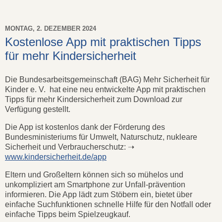
MONTAG, 2. DEZEMBER 2024
Kostenlose App mit praktischen Tipps
für mehr Kindersicherheit
Die Bundesarbeitsgemeinschaft (BAG) Mehr Sicherheit für
Kinder e. V. hat eine neu entwickelte App mit praktischen
Tipps für mehr Kindersicherheit zum Download zur
Verfügung gestellt.
Die App ist kostenlos dank der Förderung des
Bundesministeriums für Umwelt, Naturschutz, nukleare
Sicherheit und Verbraucherschutz: ➝
www.kindersicherheit.de/app
Eltern und Großeltern können sich so mühelos und
unkompliziert am Smartphone zur Unfall-prävention
informieren. Die App lädt zum Stöbern ein, bietet über
einfache Suchfunktionen schnelle Hilfe für den Notfall oder
einfache Tipps beim Spielzeugkauf.