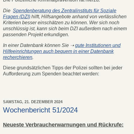
Die
Spendenberatung des Zentralinstituts für Soziale
Fragen (DZI)
hilft, Hilfsangebote anhand von verlässlichen
Kriterien besser einschätzen zu können. Wer sich noch
unschlüssig ist, kann sich beim DZI außerdem nach einem
passenden Projekt erkundigen.
In einer Datenbank können Sie ➝
gute Institutionen und
Hilfeeinrichtungen auch bequem in einer Datenbank
recherchieren
.
Diese grundsätzlichen Tipps der Polizei sollten bei jeder
Aufforderung zum Spenden beachtet werden:
SAMSTAG, 21. DEZEMBER 2024
Wochenbericht 51/2024
Neueste Verbraucherwarnungen und Rückrufe: