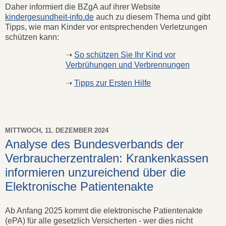
Daher informiert die BZgA auf ihrer Website
kindergesundheit-info.de
auch zu diesem Thema und gibt
Tipps, wie man Kinder vor entsprechenden Verletzungen
schützen kann:
➝
So schützen Sie Ihr Kind vor
Verbrühungen und Verbrennungen
➝
Tipps zur Ersten Hilfe
MITTWOCH, 11. DEZEMBER 2024
Analyse des Bundesverbands der
Verbraucherzentralen: Krankenkassen
informieren unzureichend über die
Elektronische Patientenakte
Ab Anfang 2025 kommt die elektronische Patientenakte
(ePA) für alle gesetzlich Versicherten - wer dies nicht