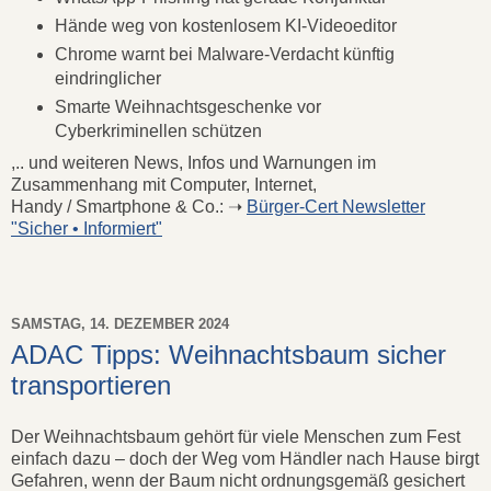
Hände weg von kostenlosem KI-Videoeditor
Chrome warnt bei Malware-Verdacht künftig
eindringlicher
Smarte Weihnachtsgeschenke vor
Cyberkriminellen schützen
,.. und weiteren News, Infos und Warnungen im
Zusammenhang mit Computer, Internet,
Handy / Smartphone & Co.: ➝
Bürger-Cert Newsletter
"Sicher • Informiert"
SAMSTAG, 14. DEZEMBER 2024
ADAC Tipps: Weihnachtsbaum sicher
transportieren
Der Weihnachtsbaum gehört für viele Menschen zum Fest
einfach dazu – doch der Weg vom Händler nach Hause birgt
Gefahren, wenn der Baum nicht ordnungsgemäß gesichert