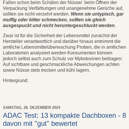
Fallen schon beim Schälen der Nüsse/ beim Öffnen der
Verpackung Verfärbungen und unangenehme Gerüche auf,
sollten sie nicht verzehrt werden.
Wenn sie untypisch, gar
muffig oder bitter schmecken, sollten sie gleich
ausgespuckt und nicht heruntergeschluckt werden
.
Zwar ist für die Sicherheit der Lebensmittel zunächst der
Hersteller verantwortlich und darüber hinaus entnimmt die
amtliche Lebensmittelüberwachung Proben, die in amtlichen
Laboratorien analysiert werden Konsumenten können
jedoch selbst auch zum Schutz vor Mykotoxinen beitragen:
Auf sichtbare und geschmackliche Abweichungen achten
sowie Nüsse stets trocken und kühl lagern.
Hintergrund:
SAMSTAG, 28. DEZEMBER 2024
ADAC Test: 13 kompakte Dachboxen - 8
davon mit "gut" bewertet