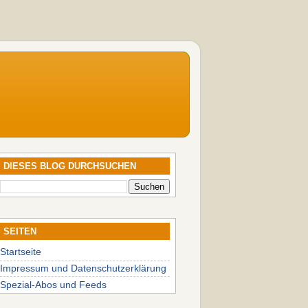
DIESES BLOG DURCHSUCHEN
SEITEN
Startseite
Impressum und Datenschutzerklärung
Spezial-Abos und Feeds