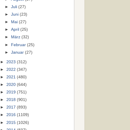
►
Juli
(27)
►
Juni
(23)
►
Mai
(27)
►
April
(25)
►
März
(32)
►
Februar
(25)
►
Januar
(27)
►
2023
(312)
►
2022
(347)
►
2021
(480)
►
2020
(644)
►
2019
(751)
►
2018
(901)
►
2017
(893)
►
2016
(1109)
►
2015
(1026)