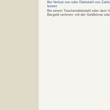
Bei Verlust von oder Diebstahl von Zahl
lassen
Bei einem Taschendiebstahl oder dem Ve
Bargeld verloren; mit der Geldbörse oder