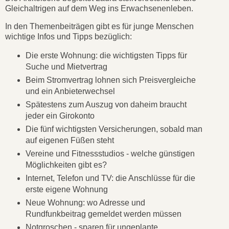
Gleichaltrigen auf dem Weg ins Erwachsenenleben.
In den Themenbeiträgen gibt es für junge Menschen
wichtige Infos und Tipps bezüglich:
Die erste Wohnung: die wichtigsten Tipps für
Suche und Mietvertrag
Beim Stromvertrag lohnen sich Preisvergleiche
und ein Anbieterwechsel
Spätestens zum Auszug von daheim braucht
jeder ein Girokonto
Die fünf wichtigsten Versicherungen, sobald man
auf eigenen Füßen steht
Vereine und Fitnessstudios - welche günstigen
Möglichkeiten gibt es?
Internet, Telefon und TV: die Anschlüsse für die
erste eigene Wohnung
Neue Wohnung: wo Adresse und
Rundfunkbeitrag gemeldet werden müssen
Notgroschen - sparen für ungeplante