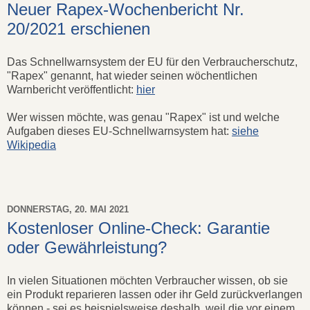
Neuer Rapex-Wochenbericht Nr.
20/2021 erschienen
Das Schnellwarnsystem der EU für den Verbraucherschutz,
"Rapex" genannt, hat wieder seinen wöchentlichen
Warnbericht veröffentlicht:
hier
Wer wissen möchte, was genau "Rapex" ist und welche
Aufgaben dieses EU-Schnellwarnsystem hat:
siehe
Wikipedia
DONNERSTAG, 20. MAI 2021
Kostenloser Online-Check: Garantie
oder Gewährleistung?
In vielen Situationen möchten Verbraucher wissen, ob sie
ein Produkt reparieren lassen oder ihr Geld zurückverlangen
können - sei es beispielsweise deshalb, weil die vor einem