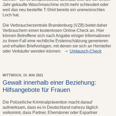
Jahr gekaufte Waschmaschine nicht mehr schleudert oder
weil das neu bestellte T-Shirt bereits ein unerwünschtes
Loch hat.
Die Verbraucherzentrale Brandenburg (VZB) bietet daher
Verbrauchern einen kostenlosen Online-Check an. Hier
können Betroffene sich nach Angabe einiger Informationen
zu ihrem Fall eine rechtliche Ersteinschätzung generieren
und erhalten Briefvorlagen, mit denen sie sich an Hersteller
oder Verkäufer wenden können: ➝
Umtausch-Check
MITTWOCH, 19. MAI 2021
Gewalt innerhalb einer Beziehung:
Hilfsangebote für Frauen
Die Polizeiliche Kriminalprävention macht darauf
aufmerksam, dass es in Deutschland nahezu täglich
vorkommt, dass Partner, Ehemänner oder Expartner