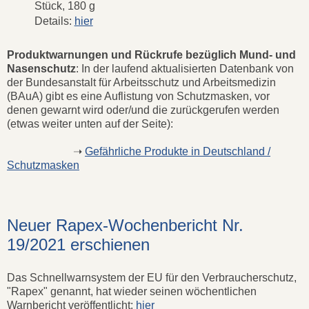
Stück, 180 g
Details:
hier
Produktwarnungen und Rückrufe bezüglich Mund- und
Nasenschutz
: In der laufend aktualisierten Datenbank von
der Bundesanstalt für Arbeitsschutz und Arbeitsmedizin
(BAuA) gibt es eine Auflistung von Schutzmasken, vor
denen gewarnt wird oder/und die zurückgerufen werden
(etwas weiter unten auf der Seite):
➝
Gefährliche Produkte in Deutschland /
Schutzmasken
Neuer Rapex-Wochenbericht Nr.
19/2021 erschienen
Das Schnellwarnsystem der EU für den Verbraucherschutz,
"Rapex" genannt, hat wieder seinen wöchentlichen
Warnbericht veröffentlicht:
hier