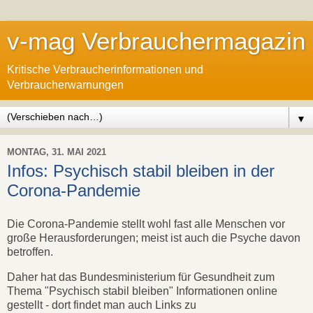
v-mag Verbrauchermagazin
Kritische Verbraucherinformationen und
Verbraucherwarnungen
▼
MONTAG, 31. MAI 2021
Infos: Psychisch stabil bleiben in der
Corona-Pandemie
Die Corona-Pandemie stellt wohl fast alle Menschen vor
große Herausforderungen; meist ist auch die Psyche davon
betroffen.
Daher hat das Bundesministerium für Gesundheit zum
Thema "Psychisch stabil bleiben" Informationen online
gestellt - dort findet man auch Links zu