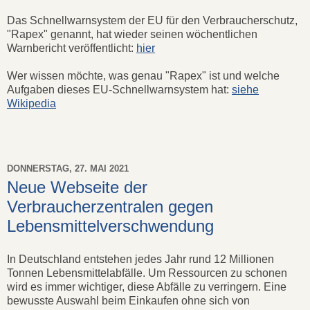
Das Schnellwarnsystem der EU für den Verbraucherschutz,
"Rapex" genannt, hat wieder seinen wöchentlichen
Warnbericht veröffentlicht:
hier
Wer wissen möchte, was genau "Rapex" ist und welche
Aufgaben dieses EU-Schnellwarnsystem hat:
siehe
Wikipedia
DONNERSTAG, 27. MAI 2021
Neue Webseite der
Verbraucherzentralen gegen
Lebensmittelverschwendung
In Deutschland entstehen jedes Jahr rund 12 Millionen
Tonnen Lebensmittelabfälle. Um Ressourcen zu schonen
wird es immer wichtiger, diese Abfälle zu verringern. Eine
bewusste Auswahl beim Einkaufen ohne sich von