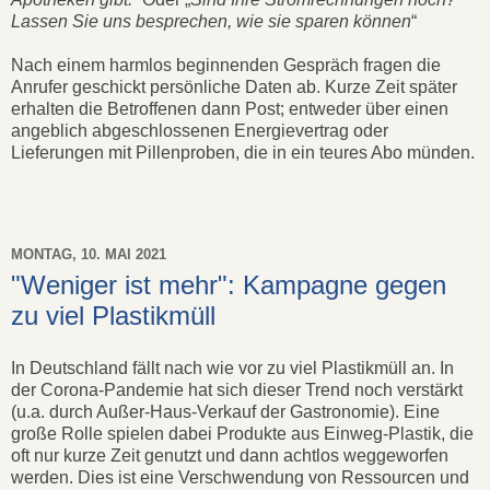
Lassen Sie uns besprechen, wie sie sparen können
“
Nach einem harmlos beginnenden Gespräch fragen die
Anrufer geschickt persönliche Daten ab. Kurze Zeit später
erhalten die Betroffenen dann Post; entweder über einen
angeblich abgeschlossenen Energievertrag oder
Lieferungen mit Pillenproben, die in ein teures Abo münden.
MONTAG, 10. MAI 2021
"Weniger ist mehr": Kampagne gegen
zu viel Plastikmüll
In Deutschland fällt nach wie vor zu viel Plastikmüll an. In
der Corona-Pandemie hat sich dieser Trend noch verstärkt
(u.a. durch Außer-Haus-Verkauf der Gastronomie). Eine
große Rolle spielen dabei Produkte aus Einweg-Plastik, die
oft nur kurze Zeit genutzt und dann achtlos weggeworfen
werden. Dies ist eine Verschwendung von Ressourcen und