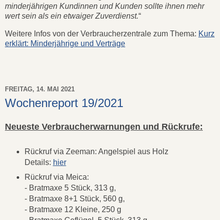
minderjährigen Kundinnen und Kunden sollte ihnen mehr
wert sein als ein etwaiger Zuverdienst.
“
Weitere Infos von der Verbraucherzentrale zum Thema:
Kurz
erklärt: Minderjährige und Verträge
FREITAG, 14. MAI 2021
Wochenreport 19/2021
Neueste Verbraucherwarnungen und Rückrufe:
Rückruf via Zeeman: Angelspiel aus Holz
Details:
hier
Rückruf via Meica:
- Bratmaxe 5 Stück, 313 g,
- Bratmaxe 8+1 Stück, 560 g,
- Bratmaxe 12 Kleine, 250 g