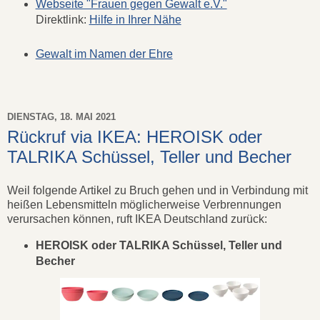
Webseite "Frauen gegen Gewalt e.V."
Direktlink:
Hilfe in Ihrer Nähe
Gewalt im Namen der Ehre
DIENSTAG, 18. MAI 2021
Rückruf via IKEA: HEROISK oder
TALRIKA Schüssel, Teller und Becher
Weil folgende Artikel zu Bruch gehen und in Verbindung mit
heißen Lebensmitteln möglicherweise Verbrennungen
verursachen können, ruft IKEA Deutschland zurück:
HEROISK oder TALRIKA Schüssel, Teller und
Becher