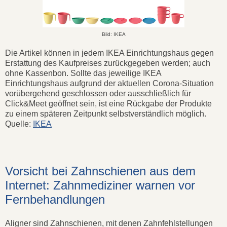
Bild: IKEA
Die Artikel können in jedem IKEA Einrichtungshaus gegen
Erstattung des Kaufpreises zurückgegeben werden; auch
ohne Kassenbon. Sollte das jeweilige IKEA
Einrichtungshaus aufgrund der aktuellen Corona-Situation
vorübergehend geschlossen oder ausschließlich für
Click&Meet geöffnet sein, ist eine Rückgabe der Produkte
zu einem späteren Zeitpunkt selbstverständlich möglich.
Quelle:
IKEA
Vorsicht bei Zahnschienen aus dem
Internet: Zahnmediziner warnen vor
Fernbehandlungen
Aligner sind Zahnschienen, mit denen Zahnfehlstellungen