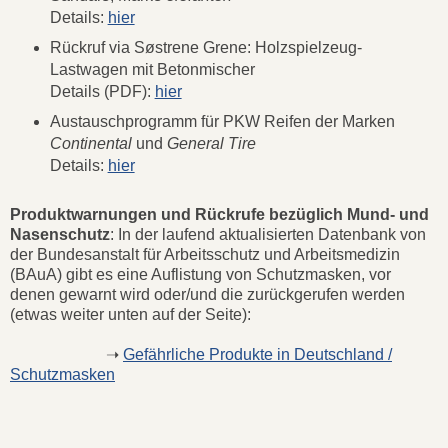
Details:
hier
Rückruf via Søstrene Grene: Holzspielzeug-
Lastwagen mit Betonmischer
Details (PDF):
hier
Austauschprogramm für PKW Reifen der Marken
Continental
und
General Tire
Details:
hier
Produktwarnungen und Rückrufe bezüglich Mund- und
Nasenschutz
: In der laufend aktualisierten Datenbank von
der Bundesanstalt für Arbeitsschutz und Arbeitsmedizin
(BAuA) gibt es eine Auflistung von Schutzmasken, vor
denen gewarnt wird oder/und die zurückgerufen werden
(etwas weiter unten auf der Seite):
➝
Gefährliche Produkte in Deutschland /
Schutzmasken