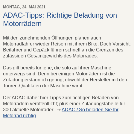
MONTAG, 24. MAI 2021
ADAC-Tipps: Richtige Beladung von
Motorrädern
Mit den zunehmenden Öffnungen planen auch
Motorradfahrer wieder Reisen mit ihrem Bike. Doch Vorsicht:
Beifahrer und Gepäck führen schnell an die Grenzen des
zulässigen Gesamtgewichts des Motorrades.
Das gilt bereits für jene, die solo auf ihrer Maschine
unterwegs sind. Denn bei einigen Motorrädern ist die
Zuladung erstaunlich gering, obwohl der Hersteller mit den
Touren-Qualitäten der Maschine wirbt.
Der ADAC daher hier Tipps zum richtigen Beladen von
Motorrädern veröffentlicht; plus einer Zuladungstabelle für
300 aktuelle Motorräder: ➝
ADAC / So beladen Sie Ihr
Motorrad richtig