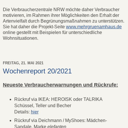
Die Verbraucherzentrale NRW möchte daher Verbraucher
motivieren, im Rahmen ihrer Möglichkeiten den Erhalt der
Artenvielfalt durch Begrünungsmaßnahmen zu unterstützen.
Sie hat daher die Projekt-Seite
www.mehrgruenamhaus.de
online gestellt mit Beispielen für unterschiedliche
Wohnsituationen.
FREITAG, 21. MAI 2021
Wochenreport 20/2021
Neueste Verbraucherwarnungen und Rückrufe:
Rückruf via IKEA: HEROISK oder TALRIKA
Schüssel, Teller und Becher
Details:
hier
Rückruf via Deichmann / MyShoes: Mädchen-
Sandale, Marke
elefanten