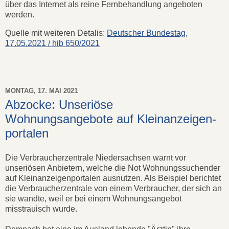
über das Internet als reine Fernbehandlung angeboten
werden.
Quelle mit weiteren Detalis:
Deutscher Bundestag,
17.05.2021 / hib 650/2021
MONTAG, 17. MAI 2021
Abzocke: Unseriöse
Wohnungsangebote auf Kleinanzeigen-
portalen
Die Verbraucherzentrale Niedersachsen warnt vor
unseriösen Anbietern, welche die Not Wohnungssuchender
auf Kleinanzeigenportalen ausnutzen. Als Beispiel berichtet
die Verbraucherzentrale von einem Verbraucher, der sich an
sie wandte, weil er bei einem Wohnungsangebot
misstrauisch wurde.