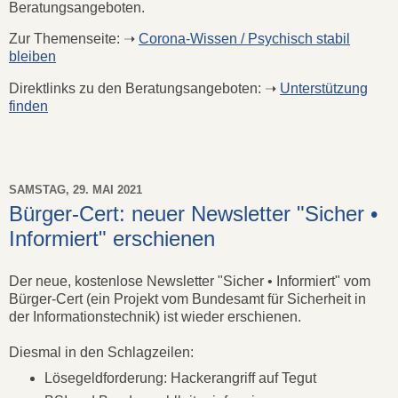
Beratungsangeboten.
Zur Themenseite: ➝
Corona-Wissen / Psychisch stabil
bleiben
Direktlinks zu den Beratungsangeboten: ➝
Unterstützung
finden
SAMSTAG, 29. MAI 2021
Bürger-Cert: neuer Newsletter "Sicher •
Informiert" erschienen
Der neue, kostenlose Newsletter "Sicher • Informiert" vom
Bürger-Cert (ein Projekt vom Bundesamt für Sicherheit in
der Informationstechnik) ist wieder erschienen.
Diesmal in den Schlagzeilen:
Lösegeldforderung: Hackerangriff auf Tegut