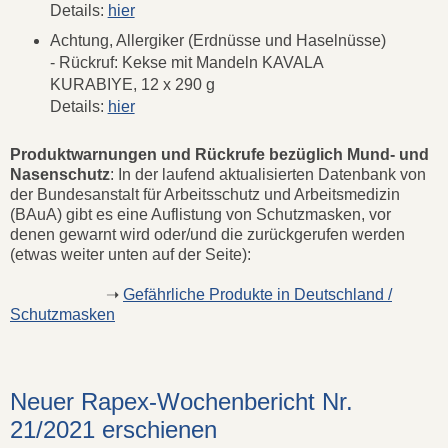
Details:
hier
Achtung, Allergiker (Erdnüsse und Haselnüsse)
- Rückruf: Kekse mit Mandeln KAVALA
KURABIYE, 12 x 290 g
Details:
hier
Produktwarnungen und Rückrufe bezüglich Mund- und
Nasenschutz
: In der laufend aktualisierten Datenbank von
der Bundesanstalt für Arbeitsschutz und Arbeitsmedizin
(BAuA) gibt es eine Auflistung von Schutzmasken, vor
denen gewarnt wird oder/und die zurückgerufen werden
(etwas weiter unten auf der Seite):
➝
Gefährliche Produkte in Deutschland /
Schutzmasken
Neuer Rapex-Wochenbericht Nr.
21/2021 erschienen