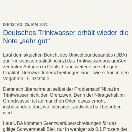
DIENSTAG, 25. MAI 2021
Deutsches Trinkwasser erhält wieder die
Note „sehr gut“
Laut dem aktuellen Bericht des Umweltbundesamtes (UBA)
zur Trinkwasserqualität besitzt das Trinkwasser aus großen
zentralen Anlagen in Deutschland weiter eine sehr gute
Qualität. Grenzwertüberschreitungen sind - wie schon in den
Vorjahren - Einzelfälle.
Demnach überschreitet selbst der Problemstoff Nitrat im
Trinkwasser nicht den Grenzwert. Denn der Nitratgehalt im
Grundwasser ist an manchen Orten etwas erhöht;
insbesondere dort, wo intensive Landwirtschaft betrieben
wird.
Laut UBA kommen Grenzwertüberschreitungen für das
giftige Schwermetall Blei nur in weniger als 0,1 Prozent der