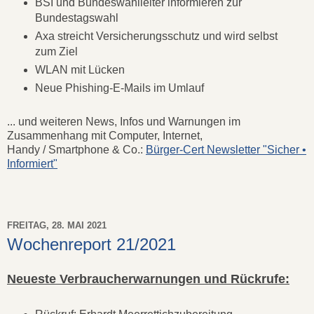
BSI und Bundeswahlleiter informieren zur
Bundestagswahl
Axa streicht Versicherungsschutz und wird selbst
zum Ziel
WLAN mit Lücken
Neue Phishing-E-Mails im Umlauf
... und weiteren News, Infos und Warnungen im
Zusammenhang mit Computer, Internet,
Handy / Smartphone & Co.:
Bürger-Cert Newsletter "Sicher •
Informiert"
FREITAG, 28. MAI 2021
Wochenreport 21/2021
Neueste Verbraucherwarnungen und Rückrufe: