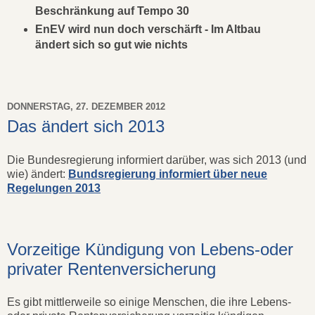
Beschränkung auf Tempo 30
EnEV wird nun doch verschärft - Im Altbau
ändert sich so gut wie nichts
DONNERSTAG, 27. DEZEMBER 2012
Das ändert sich 2013
Die Bundesregierung informiert darüber, was sich 2013 (und
wie) ändert:
Bundsregierung informiert über neue
Regelungen 2013
Vorzeitige Kündigung von Lebens-oder
privater Rentenversicherung
Es gibt mittlerweile so einige Menschen, die ihre Lebens-