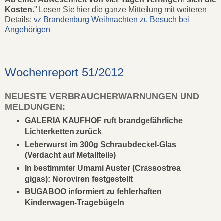
Kosten.
" Lesen Sie hier die ganze Mitteilung mit weiteren
Details:
vz Brandenburg Weihnachten zu Besuch bei
Angehörigen
Wochenreport 51/2012
NEUESTE VERBRAUCHERWARNUNGEN UND
MELDUNGEN:
GALERIA KAUFHOF ruft brandgefährliche
Lichterketten zurück
Leberwurst im 300g Schraubdeckel-Glas
(Verdacht auf Metallteile)
In bestimmter Umami Auster (Crassostrea
gigas): Noroviren festgestellt
BUGABOO informiert zu fehlerhaften
Kinderwagen-Tragebügeln