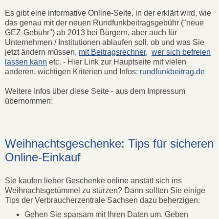
Es gibt eine informative Online-Seite, in der erklärt wird, wie
das genau mit der neuen Rundfunkbeitragsgebühr ("neue
GEZ-Gebühr") ab 2013 bei Bürgern, aber auch für
Unternehmen / Institutionen ablaufen soll, ob und was Sie
jetzt ändern müssen,
mit Beitragsrechner
,
wer sich befreien
lassen kann
etc. - Hier Link zur Hauptseite mit vielen
anderen, wichtigen Kriterien und Infos:
rundfunkbeitrag.de
Weitere Infos über diese Seite - aus dem Impressum
übernommen:
Weihnachtsgeschenke: Tips für sicheren
Online-Einkauf
Sie kaufen lieber Geschenke online anstatt sich ins
Weihnachtsgetümmel zu stürzen? Dann sollten Sie einige
Tips der Verbraucherzentrale Sachsen dazu beherzigen:
Gehen Sie sparsam mit Ihren Daten um. Geben