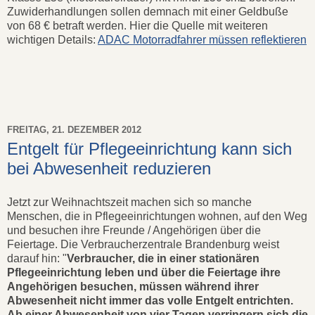
Zuwiderhandlungen sollen demnach mit einer Geldbuße
von 68 € betraft werden. Hier die Quelle mit weiteren
wichtigen Details:
ADAC Motorradfahrer müssen reflektieren
FREITAG, 21. DEZEMBER 2012
Entgelt für Pflegeeinrichtung kann sich
bei Abwesenheit reduzieren
Jetzt zur Weihnachtszeit machen sich so manche
Menschen, die in Pflegeeinrichtungen wohnen, auf den Weg
und besuchen ihre Freunde / Angehörigen über die
Feiertage. Die Verbraucherzentrale Brandenburg weist
darauf hin: "
Verbraucher, die in einer stationären
Pflegeeinrichtung leben und über die Feiertage ihre
Angehörigen besuchen, müssen während ihrer
Abwesenheit nicht immer das volle Entgelt entrichten.
Ab einer Abwesenheit von vier Tagen verringern sich die