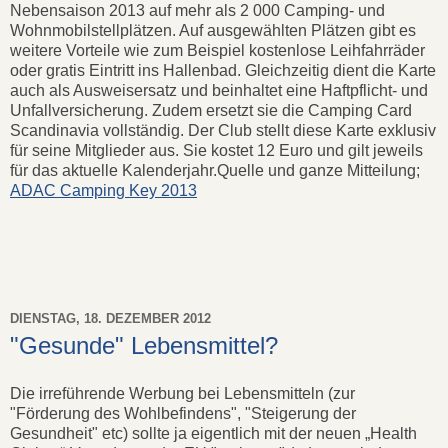
Nebensaison 2013 auf mehr als 2 000 Camping- und
Wohnmobilstellplätzen. Auf ausgewählten Plätzen gibt es
weitere Vorteile wie zum Beispiel kostenlose Leihfahrräder
oder gratis Eintritt ins Hallenbad. Gleichzeitig dient die Karte
auch als Ausweisersatz und beinhaltet eine Haftpflicht- und
Unfallversicherung. Zudem ersetzt sie die Camping Card
Scandinavia vollständig. Der Club stellt diese Karte exklusiv
für seine Mitglieder aus. Sie kostet 12 Euro und gilt jeweils
für das aktuelle Kalenderjahr.Quelle und ganze Mitteilung;
ADAC Camping Key 2013
DIENSTAG, 18. DEZEMBER 2012
"Gesunde" Lebensmittel?
Die irreführende Werbung bei Lebensmitteln (zur
"Förderung des Wohlbefindens", "Steigerung der
Gesundheit" etc) sollte ja eigentlich mit der neuen „Health