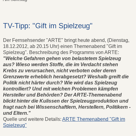
TV-Tipp: "Gift im Spielzeug"
Der Fernsehsender "ARTE" bringt heute abend, (Dienstag,
18.12.2012, ab 20.15 Uhr) einen Themenabend "Gift im
Spielzeug". Beschreibung des Programms von ARTE:
"Welche Gefahren gehen von belastetem Spielzeug
aus? Wieso werden Stoffe, die im Verdacht stehen
Krebs zu verursachen, nicht verboten oder deren
Grenzwerte erheblich herabgesetzt? Weshalb greift die
Politik nicht härter durch? Wie wird das Spielzeug
kontrolliert? Und mit welchen Problemen kämpfen
Hersteller und Behörden? Der ARTE-Themenabend
blickt hinter die Kulissen der Spielzeugproduktion und
fragt nach bei Wissenschaftlern, Herstellern, Politikern -
und Eltern."
Quelle und weitere Details:
ARTE Themenabend "Gift im
Spielzeug"