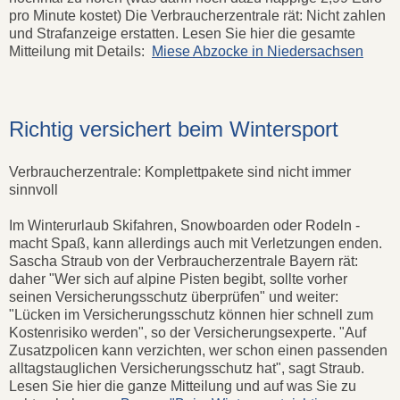
pro Minute kostet) Die Verbraucherzentrale rät: Nicht zahlen
und Strafanzeige erstatten. Lesen Sie hier die gesamte
Mitteilung mit Details:
Miese Abzocke in Niedersachsen
Richtig versichert beim Wintersport
Verbraucherzentrale: Komplettpakete sind nicht immer
sinnvoll
Im Winterurlaub Skifahren, Snowboarden oder Rodeln -
macht Spaß, kann allerdings auch mit Verletzungen enden.
Sascha Straub von der Verbraucherzentrale Bayern rät:
daher "Wer sich auf alpine Pisten begibt, sollte vorher
seinen Versicherungsschutz überprüfen" und weiter:
"Lücken im Versicherungsschutz können hier schnell zum
Kostenrisiko werden", so der Versicherungsexperte. "Auf
Zusatzpolicen kann verzichten, wer schon einen passenden
alltagstauglichen Versicherungsschutz hat", sagt Straub.
Lesen Sie hier die ganze Mitteilung und auf was Sie zu