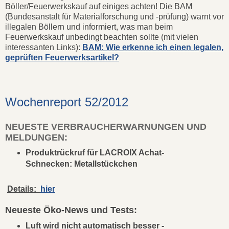
Böller/Feuerwerkskauf auf einiges achten! Die BAM
(Bundesanstalt für Materialforschung und -prüfung) warnt vor
illegalen Böllern und informiert, was man beim
Feuerwerkskauf unbedingt beachten sollte (mit vielen
interessanten Links):
BAM: Wie erkenne ich einen legalen,
geprüften Feuerwerksartikel?
Wochenreport 52/2012
NEUESTE VERBRAUCHERWARNUNGEN UND
MELDUNGEN:
Produktrückruf für LACROIX Achat-
Schnecken: Metallstückchen
Details:
hier
Neueste Öko-News und Tests:
Luft wird nicht automatisch besser -