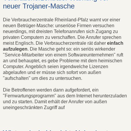
neuer Trojaner-Masche
Die Verbraucherzentrale Rheinland-Pfalz warnt vor einer
neuen Betrüger-Masche: unseriöse Firmen versuchen
neuerdings, mit dreisten Telefonanrufen sich Zugang zu
privaten Computern zu verschaffen. Die Anrufer sprechen
meist Englisch. Die Verbraucherzentrale rät daher
einfach
aufzulegen
. Die Masche geht so: ein seriös wirkender
"Service-Mitarbeiter von einem Softwareunternehmen" ruft
an und behauptet, es gebe Probleme mit dem heimischen
Computer. Angeblich seien irgendwelche Lizenzen
abgelaufen und er müsse sich sofort von außen
"aufschalten" um dies zu untersuchen.
Die Betroffenen werden dann aufgefordert, ein
"Fernwartungsprogramm" aus dem Internet herunterzuladen
und zu starten. Damit erhält der Anrufer von außen
uneingeschränkten Zugriff auf