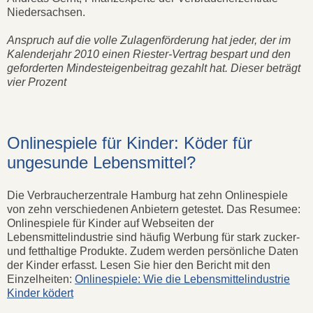
Niedersachsen.
Anspruch auf die volle Zulagenförderung hat jeder, der im
Kalenderjahr 2010 einen Riester-Vertrag bespart und den
geforderten Mindesteigenbeitrag gezahlt hat. Dieser beträgt
vier Prozent
Onlinespiele für Kinder: Köder für
ungesunde Lebensmittel?
Die Verbraucherzentrale Hamburg hat zehn Onlinespiele
von zehn verschiedenen Anbietern getestet. Das Resumee:
Onlinespiele für Kinder auf Webseiten der
Lebensmittelindustrie sind häufig Werbung für stark zucker-
und fetthaltige Produkte. Zudem werden persönliche Daten
der Kinder erfasst. Lesen Sie hier den Bericht mit den
Einzelheiten:
Onlinespiele: Wie die Lebensmittelindustrie
Kinder ködert