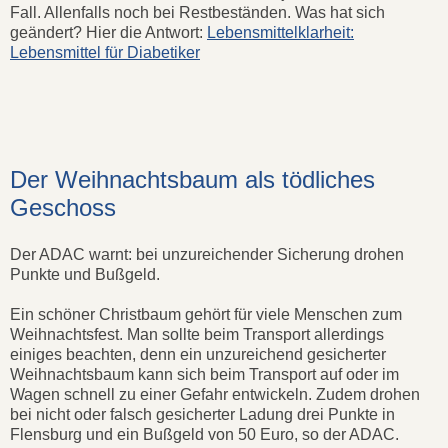
Fall. Allenfalls noch bei Restbeständen. Was hat sich
geändert? Hier die Antwort:
Lebensmittelklarheit:
Lebensmittel für Diabetiker
Der Weihnachtsbaum als tödliches
Geschoss
Der ADAC warnt: bei unzureichender Sicherung drohen
Punkte und Bußgeld.
Ein schöner Christbaum gehört für viele Menschen zum
Weihnachtsfest. Man sollte beim Transport allerdings
einiges beachten, denn ein unzureichend gesicherter
Weihnachtsbaum kann sich beim Transport auf oder im
Wagen schnell zu einer Gefahr entwickeln. Zudem drohen
bei nicht oder falsch gesicherter Ladung drei Punkte in
Flensburg und ein Bußgeld von 50 Euro, so der ADAC.