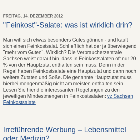
FREITAG, 14. DEZEMBER 2012
"Feinkost"-Salate: was ist wirklich drin?
Man will sich etwas besonders Gutes gönnen - und kauft
sich einen Feinkostsalat. Schließlich hat der ja überwiegend
"mehr vom Guten". Wirklich? Die Verbraucherzentrale
Sachsen weist darauf hin, dass in Feinkostsalaten oft nur 20
% von der Hauptzutat enthalten sein muss. Denn in der
Regel haben Feinkostsalate eine Hauptzutat und dann noch
weitere Zutaten und Soße. Die genannte Hauptzutat muss
hierbei mengenmäßig nicht am meisten enthalten sein.
Lesen Sie hier die interessanten Regelungen zu den
jeweiligen Mindestmengen in Feinkostsalaten:
vz Sachsen
Feinkostsalate
Irreführende Werbung – Lebensmittel
oder Medizin?