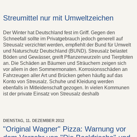
Streumittel nur mit Umweltzeichen
Der Winter hat Deutschland fest im Griff. Gegen den
Schneefall sollte im Privatgebrauch jedoch generell auf
Streusalz verzichtet werden, empfiehlt der Bund für Umwelt
und Naturschutz Deutschland (BUND). Streusalz belastet
Böden und Gewässer, greift Pflanzenwurzeln und Tierpfoten
an. Die Schäden an Bäumen und Sträuchern zeigen sich
vor allem in den Sommermonaten. Korrosionsschäden an
Fahrzeugen aller Art und Brücken gehen häufig auf das
Konto von Streusalz. Schuhe und Kleidung werden
ebenfalls in Mitleidenschaft gezogen. In vielen Kommunen
ist der private Einsatz von Streusalz deshalb
DIENSTAG, 11. DEZEMBER 2012
"Original Wagner" Pizza: Warnung vor