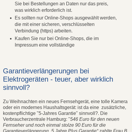
Sie bei Bestellungen an Daten nur das preis,
was wirklich erforderlich ist.
Es sollten nur Online-Shops ausgewählt werden,
die mit einer sicheren, verschlüsselten
Verbindung (https) arbeiten.
Kaufen Sie nur bei Online-Shops, die im
Impressum eine vollständige
Garantieverlängerungen bei
Elektrogeräten - teuer, aber wirklich
sinnvoll?
Zu Weihnachten ein neues Fernsehgerät, eine tolle Kamera
oder ein modernes Haushaltsgerät: ist da eine zusätzliche,
kostenpflichtige "5-Jahres Garantie" sinnvoll?. Die
Verbraucherzentrale Hamburg: "
546 Euro für den neuen
Fernseher und noch einmal stolze 90 Euro für die
Garantieverlängerung „5 Jahre Plus Garantie“ zahlte Frau B.