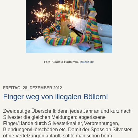
Foto: Claudia Hautumm /
pixelio.de
FREITAG, 28. DEZEMBER 2012
Finger weg von illegalen Böllern!
Zweideutige Überschrift; denn jedes Jahr an und kurz nach
Silvester die gleichen Meldungen: abgerissene
Finger/Hände durch Silvesterknaller, Verbrennungen,
Blendungen/Hörschäden etc. Damit der Spass an Silvester
ohne Verletzungen abläuft, sollte man schon beim