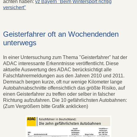
achten haben:
vz Bayern "Beim Wintersport richtig
versichert"
Geisterfahrer oft an Wochendenden
unterwegs
In einer Untersuchung zum Thema "Geisterfahrer" hat der
ADAC interessante Erkenntnisse veröffentlicht. Diese
aktuelle Auswertung des ADAC berücksichtigt alle
Falschfahrermeldungen aus den Jahren 2010 und 2011.
Demnach bergen kurze, oft nur wenige Kilometer lange
Autobahnabschnitte offensichtlich das größte Risiko, auf
einen Geisterfahrer zu treffen oder selber in falscher
Richtung aufzufahren. Die 10 gefährlichsten Autobahnen:
(Zum Vergrößern bitte Grafik anklicken)