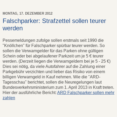
MONTAG, 17. DEZEMBER 2012
Falschparker: Strafzettel sollen teurer
werden
Pessemeldungen zufolge sollen erstmals seit 1990 die
"Knöllchen" für Falschparker spürbar teurer werden. So
sollen die Verwarngelder für das Parken ohne gültigen
Schein oder bei abgelaufener Parkzeit um je 5 € teurer
werden. (Derzeit liegen die Verwarngeldern bei je 5 - 25 €)
Dies sei nötig, da viele Autofahrer auf die Zahlung einer
Parkgebühr verzichten und lieber das Risiko von einem
billigen Verwarngeld in Kauf nehmen. Wie die "ARD-
Tagesschau" berichtet, sollen die Neuregelungen laut
Bundesverkehrsministerium zum 1. April 2013 in Kraft treten.
Hier der ausführliche Bericht:
ARD Falschparker sollen mehr
zahlen