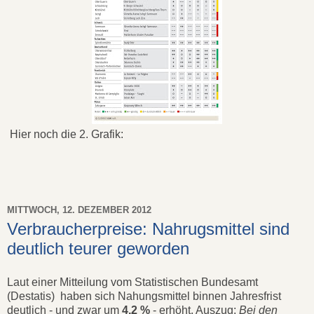
Hier noch die 2. Grafik:
MITTWOCH, 12. DEZEMBER 2012
Verbraucherpreise: Nahrugsmittel sind
deutlich teurer geworden
Laut einer Mitteilung vom Statistischen Bundesamt
(Destatis) haben sich Nahungsmittel binnen Jahresfrist
deutlich - und zwar um
4,2 %
- erhöht. Auszug:
Bei den