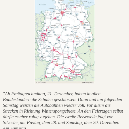
"Ab Freitagnachmittag, 21. Dezember, haben in allen
Bundesländern die Schulen geschlossen. Dann und am folgenden
Samstag werden die Autobahnen wieder voll. Vor allem die
Strecken in Richtung Wintersportgebiete. An den Feiertagen selbst
dürfte es eher ruhig zugehen. Die zweite Reisewelle folgt vor
Silvester, am Freitag, dem 28. und Samstag, dem 29. Dezember.
Am Samstag