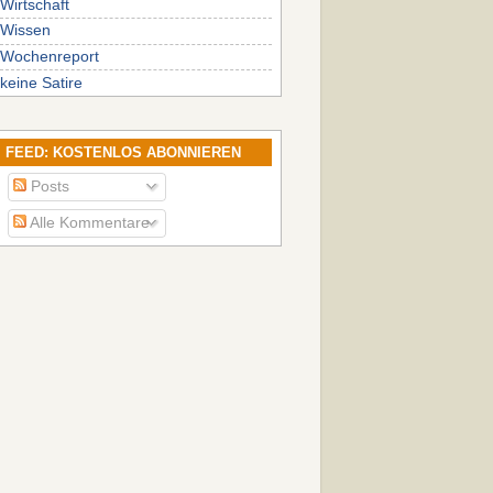
Wirtschaft
Wissen
Wochenreport
keine Satire
FEED: KOSTENLOS ABONNIEREN
Posts
Alle Kommentare