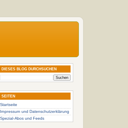
DIESES BLOG DURCHSUCHEN
SEITEN
Startseite
Impressum und Datenschutzerklärung
Spezial-Abos und Feeds