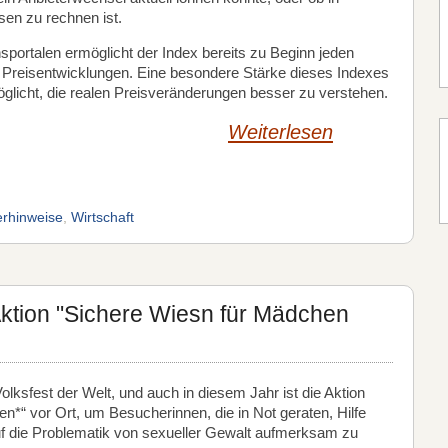
sen zu rechnen ist.
sportalen ermöglicht der Index bereits zu Beginn jeden
n Preisentwicklungen. Eine besondere Stärke dieses Indexes
rmöglicht, die realen Preisveränderungen besser zu verstehen.
Weiterlesen
rhinweise
,
Wirtschaft
ktion "Sichere Wiesn für Mädchen
lksfest der Welt, und auch in diesem Jahr ist die Aktion
*“ vor Ort, um Besucherinnen, die in Not geraten, Hilfe
f die Problematik von sexueller Gewalt aufmerksam zu