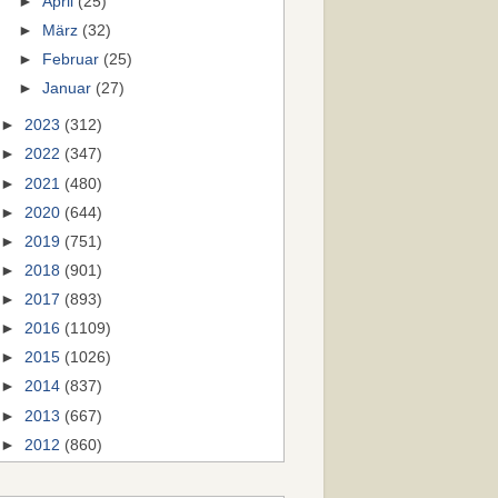
►
April
(25)
►
März
(32)
►
Februar
(25)
►
Januar
(27)
►
2023
(312)
►
2022
(347)
►
2021
(480)
►
2020
(644)
►
2019
(751)
►
2018
(901)
►
2017
(893)
►
2016
(1109)
►
2015
(1026)
►
2014
(837)
►
2013
(667)
►
2012
(860)