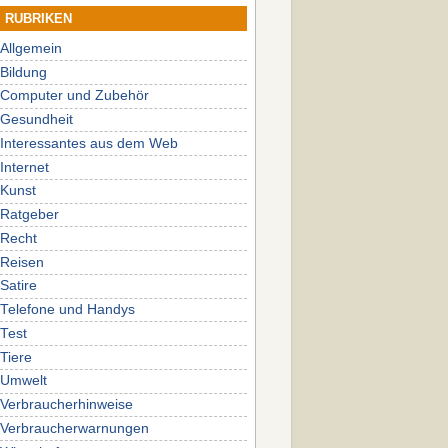
RUBRIKEN
Allgemein
Bildung
Computer und Zubehör
Gesundheit
Interessantes aus dem Web
Internet
Kunst
Ratgeber
Recht
Reisen
Satire
Telefone und Handys
Test
Tiere
Umwelt
Verbraucherhinweise
Verbraucherwarnungen