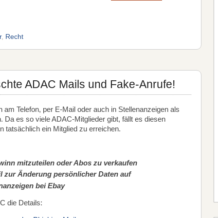
r
,
Recht
schte ADAC Mails und Fake-Anrufe!
 am Telefon, per E-Mail oder auch in Stellenanzeigen als
Da es so viele ADAC-Mitglieder gibt, fällt es diesen
n tatsächlich ein Mitglied zu erreichen.
winn mitzuteilen oder Abos zu verkaufen
il zur Änderung persönlicher Daten auf
enanzeigen bei Ebay
C die Details: