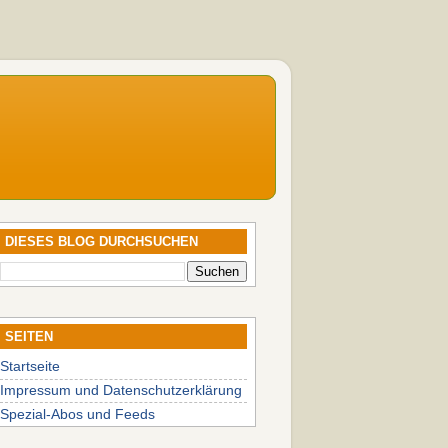
DIESES BLOG DURCHSUCHEN
SEITEN
Startseite
Impressum und Datenschutzerklärung
Spezial-Abos und Feeds