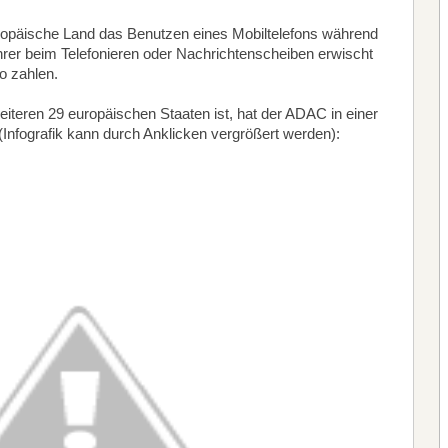
uropäische Land das Benutzen eines Mobiltelefons während
ührer beim Telefonieren oder Nachrichtenscheiben erwischt
o zahlen.
eiteren 29 europäischen Staaten ist, hat der ADAC in einer
Infografik kann durch Anklicken vergrößert werden):