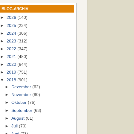
BLOG-ARCHIV
►
2026
(140)
►
2025
(234)
►
2024
(306)
►
2023
(312)
►
2022
(347)
►
2021
(480)
►
2020
(644)
►
2019
(751)
▼
2018
(901)
►
Dezember
(62)
►
November
(80)
►
Oktober
(76)
►
September
(63)
►
August
(81)
►
Juli
(70)
►
Juni
(73)