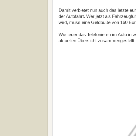
Damit verbietet nun auch das letzte e
der Autofahrt. Wer jetzt als Fahrzeugf
wird, muss eine Geldbuße von 160 Eur
Wie teuer das Telefonieren im Auto in w
aktuellen Übersicht zusammengestellt (