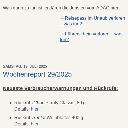
Was dann zu tun ist, erklären die Juristen vom ADAC hier:
➝
Reisepass im Urlaub verloren
– was tun?
➝
Führerschein verloren – was
tun?
SAMSTAG, 19. JULI 2025
Wochenreport 29/2025
Neueste Verbraucherwarnungen und Rückrufe:
Rückruf:
iChoc
Planty Classic, 80 g
Details:
hier
Rückruf:
Suntat
Weinblätter, 400 g
Details:
hier