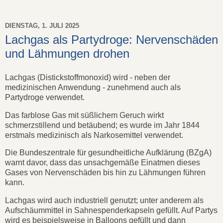
DIENSTAG, 1. JULI 2025
Lachgas als Partydroge: Nervenschäden
und Lähmungen drohen
Lachgas (Distickstoffmonoxid) wird - neben der
medizinischen Anwendung - zunehmend auch als
Partydroge verwendet.
Das farblose Gas mit süßlichem Geruch wirkt
schmerzstillend und betäubend; es wurde im Jahr 1844
erstmals medizinisch als Narkosemittel verwendet.
Die Bundeszentrale für gesundheitliche Aufklärung (BZgA)
warnt davor, dass das unsachgemäße Einatmen dieses
Gases von Nervenschäden bis hin zu Lähmungen führen
kann.
Lachgas wird auch industriell genutzt; unter anderem als
Aufschäummittel in Sahnespenderkapseln gefüllt. Auf Partys
wird es beispielsweise in Balloons gefüllt und dann