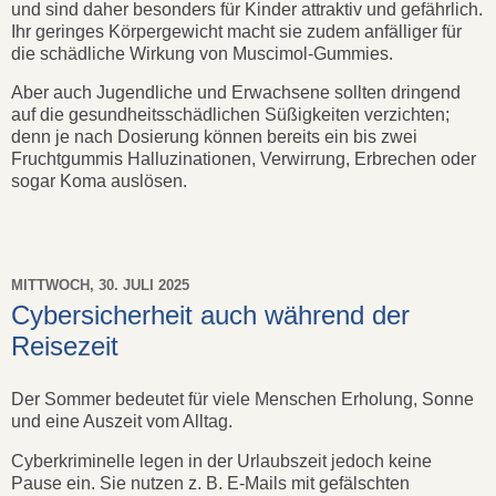
und sind daher besonders für Kinder attraktiv und gefährlich.
Ihr geringes Körpergewicht macht sie zudem anfälliger für
die schädliche Wirkung von Muscimol-Gummies.
Aber auch Jugendliche und Erwachsene sollten dringend
auf die gesundheitsschädlichen Süßigkeiten verzichten;
denn je nach Dosierung können bereits ein bis zwei
Fruchtgummis Halluzinationen, Verwirrung, Erbrechen oder
sogar Koma auslösen.
MITTWOCH, 30. JULI 2025
Cybersicherheit auch während der
Reisezeit
Der Sommer bedeutet für viele Menschen Erholung, Sonne
und eine Auszeit vom Alltag.
Cyberkriminelle legen in der Urlaubszeit jedoch keine
Pause ein. Sie nutzen z. B. E-Mails mit gefälschten