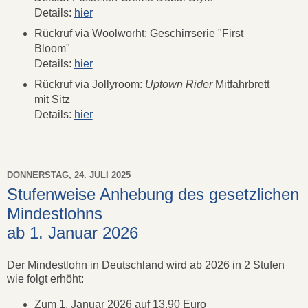
Details:
hier
Rückruf via Woolworht: Geschirrserie "First
Bloom"
Details:
hier
Rückruf via Jollyroom:
Uptown Rider
Mitfahrbrett
mit Sitz
Details:
hier
DONNERSTAG, 24. JULI 2025
Stufenweise Anhebung des gesetzlichen
Mindestlohns
ab 1. Januar 2026
Der Mindestlohn in Deutschland wird ab 2026 in 2 Stufen
wie folgt erhöht:
Zum 1. Januar 2026 auf 13,90 Euro