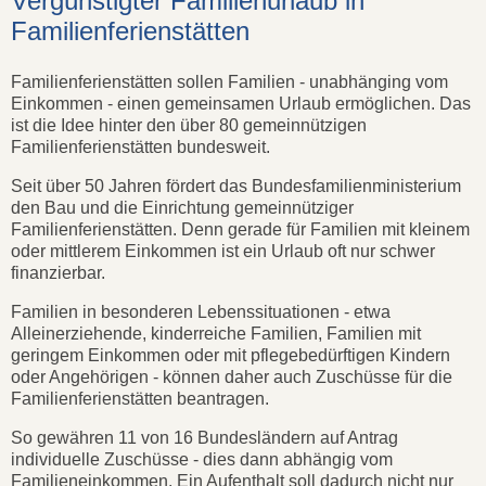
Vergünstigter Familienurlaub in
Familienferienstätten
Familienferienstätten sollen Familien - unabhänging vom
Einkommen - einen gemeinsamen Urlaub ermöglichen. Das
ist die Idee hinter den über 80 gemeinnützigen
Familienferienstätten bundesweit.
Seit über 50 Jahren fördert das Bundesfamilienministerium
den Bau und die Einrichtung gemeinnütziger
Familienferienstätten. Denn gerade für Familien mit kleinem
oder mittlerem Einkommen ist ein Urlaub oft nur schwer
finanzierbar.
Familien in besonderen Lebenssituationen - etwa
Alleinerziehende, kinderreiche Familien, Familien mit
geringem Einkommen oder mit pflegebedürftigen Kindern
oder Angehörigen - können daher auch Zuschüsse für die
Familienferienstätten beantragen.
So gewähren 11 von 16 Bundesländern auf Antrag
individuelle Zuschüsse - dies dann abhängig vom
Familieneinkommen. Ein Aufenthalt soll dadurch nicht nur