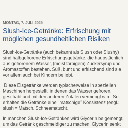
MONTAG, 7. JULI 2025
Slush-Ice-Getränke: Erfrischung mit
möglichen gesundheitlichen Risiken
Slush-Ice-Getränke (auch bekannt als Slush oder Slushy)
sind halbgefrorene Erfrischungsgetränke, die haupstächlich
aus gefrorenem Wasser, (meist farbigem) Zuckersyrup und
Aromastoffen bestehen. Süß, bunt und erfrischend sind sie
vor allem auch bei Kindern beliebt.
Diese Eisgetränke werden typischerweise in speziellen
Maschinen hergestellt, in denen das Wasser gefroren,
geschabt und mit den anderen Zutaten vermengt wird. So
erhalten die Getränke eine "matschige" Konsistenz (engl.:
slush = Matsch, Schneematsch).
In manchen Slush-Ice-Getränken wird Glycerin beigemengt,
um das Getränk geschmeidiger zu machen. Glycerin senkt