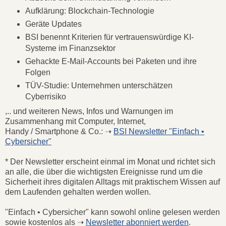
Aufklärung: Blockchain-Technologie
Geräte Updates
BSI benennt Kriterien für vertrauenswürdige KI-
Systeme im Finanzsektor
Gehackte E-Mail-Accounts bei Paketen und ihre
Folgen
TÜV-Studie: Unternehmen unterschätzen
Cyberrisiko
,.. und weiteren News, Infos und Warnungen im
Zusammenhang mit Computer, Internet,
Handy / Smartphone & Co.: ➝
BSI Newsletter "Einfach •
Cybersicher"
* Der Newsletter erscheint einmal im Monat und richtet sich
an alle, die über die wichtigsten Ereignisse rund um die
Sicherheit ihres digitalen Alltags mit praktischem Wissen auf
dem Laufenden gehalten werden wollen.
"Einfach • Cybersicher" kann sowohl online gelesen werden
sowie kostenlos als ➝
Newsletter abonniert werden
.