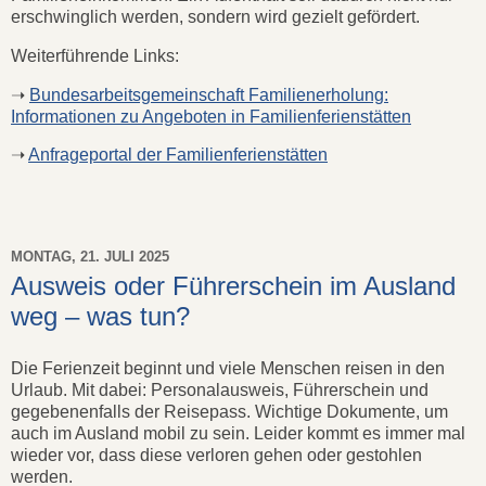
erschwinglich werden, sondern wird gezielt gefördert.
Weiterführende Links:
➝
Bundesarbeitsgemeinschaft Familienerholung:
Informationen zu Angeboten in Familienferienstätten
➝
Anfrageportal der Familienferienstätten
MONTAG, 21. JULI 2025
Ausweis oder Führerschein im Ausland
weg – was tun?
Die Ferienzeit beginnt und viele Menschen reisen in den
Urlaub. Mit dabei: Personalausweis, Führerschein und
gegebenenfalls der Reisepass. Wichtige Dokumente, um
auch im Ausland mobil zu sein. Leider kommt es immer mal
wieder vor, dass diese verloren gehen oder gestohlen
werden.