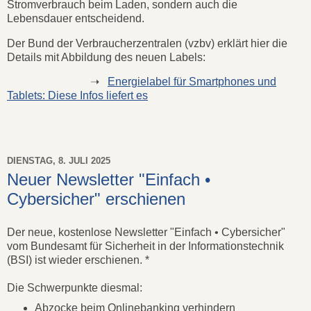
Stromverbrauch beim Laden, sondern auch die
Lebensdauer entscheidend.
Der Bund der Verbraucherzentralen (vzbv) erklärt hier die
Details mit Abbildung des neuen Labels:
➝
Energielabel für Smartphones und
Tablets: Diese Infos liefert es
DIENSTAG, 8. JULI 2025
Neuer Newsletter "Einfach •
Cybersicher" erschienen
Der neue, kostenlose Newsletter "Einfach • Cybersicher"
vom Bundesamt für Sicherheit in der Informationstechnik
(BSI) ist wieder erschienen. *
Die Schwerpunkte diesmal:
Abzocke beim Onlinebanking verhindern