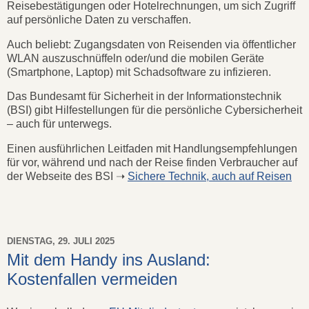
Reisebestätigungen oder Hotelrechnungen, um sich Zugriff
auf persönliche Daten zu verschaffen.
Auch beliebt: Zugangsdaten von Reisenden via öffentlicher
WLAN auszuschnüffeln oder/und die mobilen Geräte
(Smartphone, Laptop) mit Schadsoftware zu infizieren.
Das Bundesamt für Sicherheit in der Informationstechnik
(BSI) gibt Hilfestellungen für die persönliche Cybersicherheit
– auch für unterwegs.
Einen ausführlichen Leitfaden mit Handlungsempfehlungen
für vor, während und nach der Reise finden Verbraucher auf
der Webseite des BSI ➝
Sichere Technik, auch auf Reisen
DIENSTAG, 29. JULI 2025
Mit dem Handy ins Ausland:
Kostenfallen vermeiden