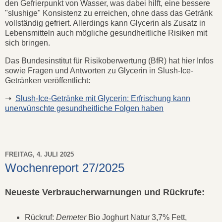
den Gefrierpunkt von Wasser, was dabei hilft, eine bessere
"slushige" Konsistenz zu erreichen, ohne dass das Getränk
vollständig gefriert. Allerdings kann Glycerin als Zusatz in
Lebensmitteln auch mögliche gesundheitliche Risiken mit
sich bringen.
Das Bundesinstitut für Risikoberwertung (BfR) hat hier Infos
sowie Fragen und Antworten zu Glycerin in Slush-Ice-
Getränken veröffentlicht:
➝
Slush-Ice-Getränke mit Glycerin: Erfrischung kann
unerwünschte gesundheitliche Folgen haben
FREITAG, 4. JULI 2025
Wochenreport 27/2025
Neueste Verbraucherwarnungen und Rückrufe:
Rückruf:
Demeter
Bio Joghurt Natur 3,7% Fett,