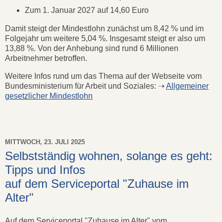
Zum 1. Januar 2027 auf 14,60 Euro
Damit steigt der Mindestlohn zunächst um 8,42 % und im
Folgejahr um weitere 5,04 %. Insgesamt steigt er also um
13,88 %. Von der Anhebung sind rund 6 Millionen
Arbeitnehmer betroffen.
Weitere Infos rund um das Thema auf der Webseite vom
Bundesministerium für Arbeit und Soziales: ➝
Allgemeiner
gesetzlicher Mindestlohn
MITTWOCH, 23. JULI 2025
Selbstständig wohnen, solange es geht:
Tipps und Infos
auf dem Serviceportal "Zuhause im
Alter"
Auf dem Serviceportal "Zuhause im Alter" vom