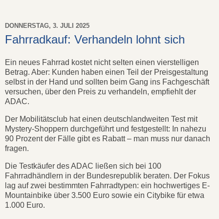
DONNERSTAG, 3. JULI 2025
Fahrradkauf: Verhandeln lohnt sich
Ein neues Fahrrad kostet nicht selten einen vierstelligen
Betrag. Aber: Kunden haben einen Teil der Preisgestaltung
selbst in der Hand und sollten beim Gang ins Fachgeschäft
versuchen, über den Preis zu verhandeln, empfiehlt der
ADAC.
Der Mobilitätsclub hat einen deutschlandweiten Test mit
Mystery-Shoppern durchgeführt und festgestellt: In nahezu
90 Prozent der Fälle gibt es Rabatt – man muss nur danach
fragen.
Die Testkäufer des ADAC ließen sich bei 100
Fahrradhändlern in der Bundesrepublik beraten. Der Fokus
lag auf zwei bestimmten Fahrradtypen: ein hochwertiges E-
Mountainbike über 3.500 Euro sowie ein Citybike für etwa
1.000 Euro.