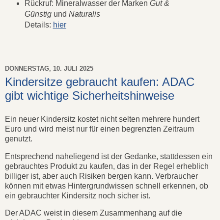
Rückruf: Mineralwasser der Marken
Gut &
Günstig
und
Naturalis
Details:
hier
DONNERSTAG, 10. JULI 2025
Kindersitze gebraucht kaufen: ADAC
gibt wichtige Sicherheitshinweise
Ein neuer Kindersitz kostet nicht selten mehrere hundert
Euro und wird meist nur für einen begrenzten Zeitraum
genutzt.
Entsprechend naheliegend ist der Gedanke, stattdessen ein
gebrauchtes Produkt zu kaufen, das in der Regel erheblich
billiger ist, aber auch Risiken bergen kann. Verbraucher
können mit etwas Hintergrundwissen schnell erkennen, ob
ein gebrauchter Kindersitz noch sicher ist.
Der ADAC weist in diesem Zusammenhang auf die