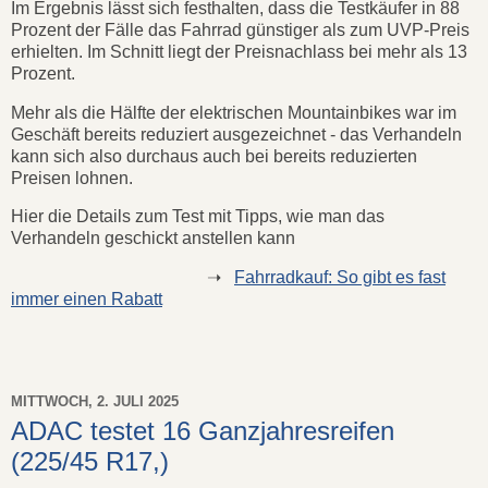
Im Ergebnis lässt sich festhalten, dass die Testkäufer in 88
Prozent der Fälle das Fahrrad günstiger als zum UVP-Preis
erhielten. Im Schnitt liegt der Preisnachlass bei mehr als 13
Prozent.
Mehr als die Hälfte der elektrischen Mountainbikes war im
Geschäft bereits reduziert ausgezeichnet - das Verhandeln
kann sich also durchaus auch bei bereits reduzierten
Preisen lohnen.
Hier die Details zum Test mit Tipps, wie man das
Verhandeln geschickt anstellen kann
➝
Fahrradkauf: So gibt es fast
immer einen Rabatt
MITTWOCH, 2. JULI 2025
ADAC testet 16 Ganzjahresreifen
(225/45 R17,)