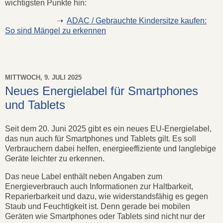
wichtigsten Punkte hin:
➝
ADAC / Gebrauchte Kindersitze kaufen:
So sind Mängel zu erkennen
MITTWOCH, 9. JULI 2025
Neues Energielabel für Smartphones
und Tablets
Seit dem 20. Juni 2025 gibt es ein neues EU-Energielabel,
das nun auch für Smartphones und Tablets gilt. Es soll
Verbrauchern dabei helfen, energieeffiziente und langlebige
Geräte leichter zu erkennen.
Das neue Label enthält neben Angaben zum
Energieverbrauch auch Informationen zur Haltbarkeit,
Reparierbarkeit und dazu, wie widerstandsfähig es gegen
Staub und Feuchtigkeit ist. Denn gerade bei mobilen
Geräten wie Smartphones oder Tablets sind nicht nur der