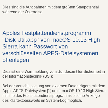
Dies sind die Autobahnen mit dem größten Staupotential
während der Osterreise:
Apples Festplattendienstprogramm
"Disk Util.app" von macOS 10.13 High
Sierra kann Passwort von
verschlüsselten APFS-Dateisystemen
offenlegen
Dies ist eine Warnmeldung vom Bundesamt für Sicherheit in
der Informationstechnik (BSI):
Bei der Verschlüsselung von externen Datenträgern mit dem
Apple APFS-Dateisystem [1] unter macOS 10.13 High Sierra
mithilfe des Festplattendienstprogramms ist eine Anzeige
des Klartextpassworts im System-Log möglich.