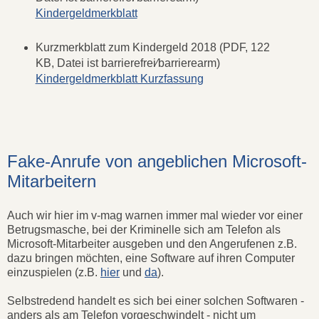
Kindergeldmerkblatt
Kurzmerkblatt zum Kindergeld 2018 (PDF, 122
KB, Datei ist barrierefrei⁄barrierearm)
Kindergeldmerkblatt Kurzfassung
Fake-Anrufe von angeblichen Microsoft-
Mitarbeitern
Auch wir hier im v-mag warnen immer mal wieder vor einer
Betrugsmasche, bei der Kriminelle sich am Telefon als
Microsoft-Mitarbeiter ausgeben und den Angerufenen z.B.
dazu bringen möchten, eine Software auf ihren Computer
einzuspielen (z.B.
hier
und
da
).
Selbstredend handelt es sich bei einer solchen Softwaren -
anders als am Telefon vorgeschwindelt - nicht um