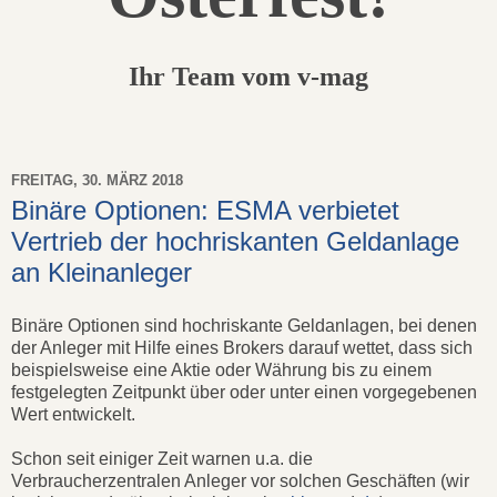
Ihr Team vom v-mag
FREITAG, 30. MÄRZ 2018
Binäre Optionen: ESMA verbietet
Vertrieb der hochriskanten Geldanlage
an Kleinanleger
Binäre Optionen sind hochriskante Geldanlagen, bei denen
der Anleger mit Hilfe eines Brokers darauf wettet, dass sich
beispielsweise eine Aktie oder Währung bis zu einem
festgelegten Zeitpunkt über oder unter einen vorgegebenen
Wert entwickelt.
Schon seit einiger Zeit warnen u.a. die
Verbraucherzentralen Anleger vor solchen Geschäften (wir