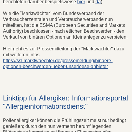
berichteten darüber beispielsweise
hier
und
da
).
Wie die "Marktwächter" vom Bundesverband der
Verbraucherzentralen und Verbraucherverbände nun
mitteilten, hat die ESMA (European Securities and Markets
Authority) beschlossen - nach etlichen Beschwerden - den
Verkauf von binären Optionen an Kleinanleger zu verbieten.
Hier geht es zur Pressemitteilung der "Marktwächter" dazu
mit weiteren Infos:
https://ssl.marktwaechter.de/pressemeldung/binaere-
optionen-beschwerden-ueber-unserioese-anbieter
Linktipp für Allergiker: Informationsportal
"Allergieinformationsdienst"
Pollenallergiker können die Frühlingszeit meist nur bedingt
genießen; durch den nun vermehrt herumfliegenden