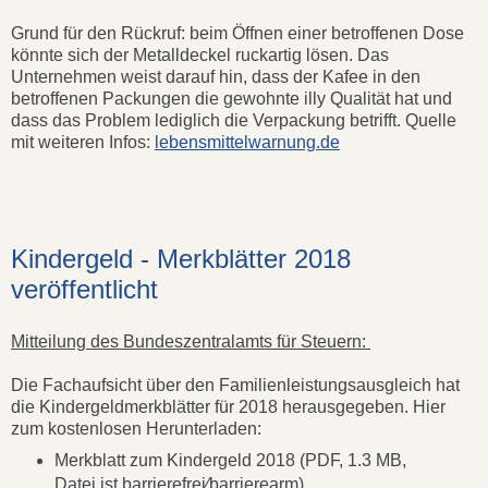
Grund für den Rückruf: beim Öffnen einer betroffenen Dose
könnte sich der Metalldeckel ruckartig lösen. Das
Unternehmen weist darauf hin, dass der Kafee in den
betroffenen Packungen die gewohnte illy Qualität hat und
dass das Problem lediglich die Verpackung betrifft. Quelle
mit weiteren Infos:
lebensmittelwarnung.de
Kindergeld - Merkblätter 2018
veröffentlicht
Mitteilung des Bundeszentralamts für Steuern:
Die Fachaufsicht über den Familienleistungsausgleich hat
die Kindergeldmerkblätter für 2018 herausgegeben. Hier
zum kostenlosen Herunterladen:
Merkblatt zum Kindergeld 2018 (PDF, 1.3 MB,
Datei ist barrierefrei⁄barrierearm)