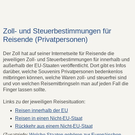
Zoll- und Steuerbestimmungen für
Reisende (Privatpersonen)
Der Zoll hat auf seiner Internetseite für Reisende die
jeweiligen Zoll- und Steuerbestimmungen für innerhalb und
außerhalb der EU-Staaten veröffentlicht. Dort gibt es Infos
darüber, welche Souvenirs Privatpersonen bedenkenlos
mitbringen können, welche Waren zoll- und steuerfrei sind
und von welchen Reisemitbringseln man auf jeden Fall die
Finger lassen sollte.
Links zu der jeweiligen Reisesituation:
Reisen innerhalb der EU
Reisen in einen Nicht-EU-Staat
Rückkehr aus einem Nicht-EU-Staat
(Zusatzinfo:
Welche Staaten gehören zur Europäischen