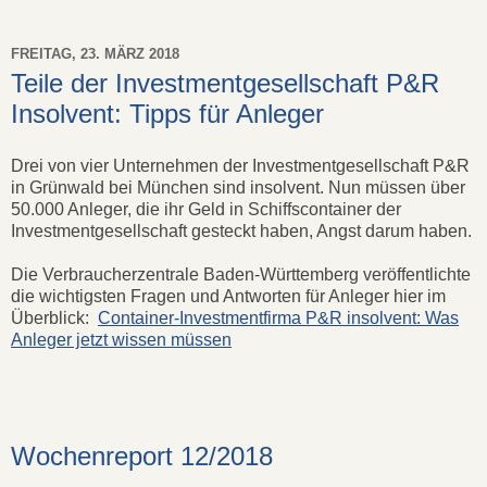
FREITAG, 23. MÄRZ 2018
Teile der Investmentgesellschaft P&R
Insolvent: Tipps für Anleger
Drei von vier Unternehmen der Investmentgesellschaft P&R
in Grünwald bei München sind insolvent. Nun müssen über
50.000 Anleger, die ihr Geld in Schiffscontainer der
Investmentgesellschaft gesteckt haben, Angst darum haben.
Die Verbraucherzentrale Baden-Württemberg veröffentlichte
die wichtigsten Fragen und Antworten für Anleger hier im
Überblick:
Container-Investmentfirma P&R insolvent: Was
Anleger jetzt wissen müssen
Wochenreport 12/2018