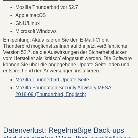
Mozilla Thunderbird vor 52.7
Apple macOS
GNU/Linux
Microsoft Windows
Emfpehlung:
Aktualisieren Sie den E-Mail-Client
Thunderbird möglichst zeitnah auf die jetzt veröffentlichte
Version 52.7, da die Auswirkungen der Sicherheitslücken
vom Hersteller als 'kritisch' eingestuft werden. Die Software
können Sie über die angegebene Update-Seite laden und
entsprechend den Anweisungen installieren.
Mozilla Thunderbird Update Seite
Mozilla Foundation Security Advisory MFSA
2018-09 (Thunderbird, Englisch)
Datenverlust: Regelmäßige Back-ups