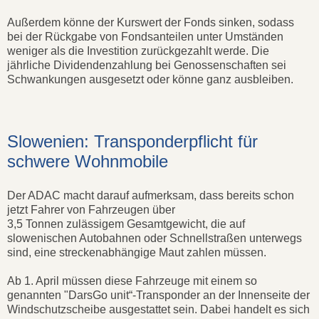
Außerdem könne der Kurswert der Fonds sinken, sodass
bei der Rückgabe von Fondsanteilen unter Umständen
weniger als die Investition zurückgezahlt werde. Die
jährliche Dividendenzahlung bei Genossenschaften sei
Schwankungen ausgesetzt oder könne ganz ausbleiben.
Slowenien: Transponderpflicht für
schwere Wohnmobile
Der ADAC macht darauf aufmerksam, dass bereits schon
jetzt Fahrer von Fahrzeugen über
3,5 Tonnen zulässigem Gesamtgewicht, die auf
slowenischen Autobahnen oder Schnellstraßen unterwegs
sind, eine streckenabhängige Maut zahlen müssen.
Ab 1. April müssen diese Fahrzeuge mit einem so
genannten "DarsGo unit“-Transponder an der Innenseite der
Windschutzscheibe ausgestattet sein. Dabei handelt es sich