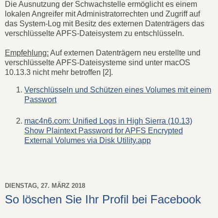
Die Ausnutzung der Schwachstelle ermöglicht es einem
lokalen Angreifer mit Administratorrechten und Zugriff auf
das System-Log mit Besitz des externen Datenträgers das
verschlüsselte APFS-Dateisystem zu entschlüsseln.
Empfehlung:
Auf externen Datenträgern neu erstellte und
verschlüsselte APFS-Dateisysteme sind unter macOS
10.13.3 nicht mehr betroffen [2].
Verschlüsseln und Schützen eines Volumes mit einem
Passwort
mac4n6.com: Unified Logs in High Sierra (10.13)
Show Plaintext Password for APFS Encrypted
External Volumes via Disk Utility.app
DIENSTAG, 27. MÄRZ 2018
So löschen Sie Ihr Profil bei Facebook