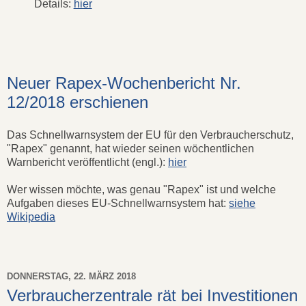
Details:
hier
Neuer Rapex-Wochenbericht Nr.
12/2018 erschienen
Das Schnellwarnsystem der EU für den Verbraucherschutz,
"Rapex" genannt, hat wieder seinen wöchentlichen
Warnbericht veröffentlicht (engl.):
hier
Wer wissen möchte, was genau "Rapex" ist und welche
Aufgaben dieses EU-Schnellwarnsystem hat:
siehe
Wikipedia
DONNERSTAG, 22. MÄRZ 2018
Verbraucherzentrale rät bei Investitionen