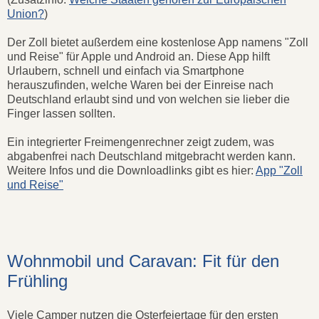
Union?
)
Der Zoll bietet außerdem eine kostenlose App namens "Zoll
und Reise" für Apple und Android an. Diese App hilft
Urlaubern, schnell und einfach via Smartphone
herauszufinden, welche Waren bei der Einreise nach
Deutschland erlaubt sind und von welchen sie lieber die
Finger lassen sollten.
Ein integrierter Freimengenrechner zeigt zudem, was
abgabenfrei nach Deutschland mitgebracht werden kann.
Weitere Infos und die Downloadlinks gibt es hier:
App "Zoll
und Reise"
Wohnmobil und Caravan: Fit für den
Frühling
Viele Camper nutzen die Osterfeiertage für den ersten