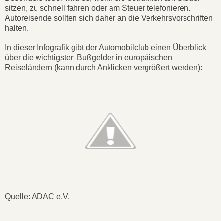
sitzen, zu schnell fahren oder am Steuer telefonieren.
Autoreisende sollten sich daher an die Verkehrsvorschriften
halten.
In dieser Infografik gibt der Automobilclub einen Überblick
über die wichtigsten Bußgelder in europäischen
Reiseländern (kann durch Anklicken vergrößert werden):
Quelle: ADAC e.V.