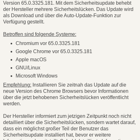
Version 65.0.3325.181. Mit dem Sicherheitsupdate behebt
der Hersteller mehrere Sicherheitslücken. Das Update wird
als Download und über die Auto-Update-Funktion zur
Verfügung gestellt.
Betroffen sind folgende Systeme:
Chromium vor 65.0.3325.181
Google Chrome vor 65.0.3325.181
Apple macOS
GNU/Linux
Microsoft Windows
Empfehlung:
Installieren Sie zeitnah das Update auf die
neue Version des Chrome Browsers bevor Informationen
über die jetzt behobenen Sicherheitslücken veröffentlicht
werden.
Der Hersteller informiert zum jetzigen Zeitpunkt noch nicht
detailliert über die Sicherheitslücken, sondern wartet darauf,
dass ein möglichst großer Teil der Benutzer das
Sicherheitsupdate installiert hat, bevor er weitere