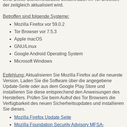
der zeitgleich aktualisiert wird.
Betroffen sind folgende Systeme:
Mozilla Firefox vor 59.0.2
Tor Browser vor 7.5.3
Apple macOS
GNU/Linux
Google Android Operating System
Microsoft Windows
Epfehlung:
Aktualisieren Sie Mozilla Firefox auf die neueste
Version. Laden Sie die Software über die angegebene
Update-Seite oder aus dem Google Play Store und
installieren Sie diese entsprechend den Anweisungen des
Herstellers. Prüfen Sie beim Aufruf des Tor Browsers die
Verfügbarkeit des neuen Sicherheitsupdates und installieren
Sie dieses.
Mozilla Firefox Update Seite
Mozilla Foundation Security Advisory MFSA-