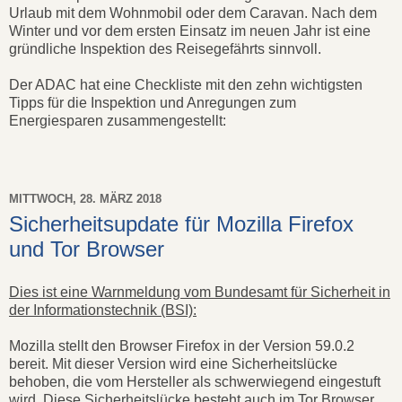
Urlaub mit dem Wohnmobil oder dem Caravan. Nach dem
Winter und vor dem ersten Einsatz im neuen Jahr ist eine
gründliche Inspektion des Reisegefährts sinnvoll.
Der ADAC hat eine Checkliste mit den zehn wichtigsten
Tipps für die Inspektion und Anregungen zum
Energiesparen zusammengestellt:
MITTWOCH, 28. MÄRZ 2018
Sicherheitsupdate für Mozilla Firefox
und Tor Browser
Dies ist eine Warnmeldung vom Bundesamt für Sicherheit in
der Informationstechnik (BSI):
Mozilla stellt den Browser Firefox in der Version 59.0.2
bereit. Mit dieser Version wird eine Sicherheitslücke
behoben, die vom Hersteller als schwerwiegend eingestuft
wird. Diese Sicherheitslücke besteht auch im Tor Browser,