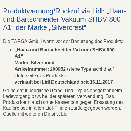
Produktwarnung/Rückruf via Lidl: „Haar-
und Bartschneider Vakuum SHBV 800
A1“ der Marke „Silvercrest“
Die TARGA GmbH warnt vor der Benutzung des Produkts:
„Haar- und Bartschneider Vakuum SHBV 800
A1“
Marke: Silvercrest
Artikelnummer: 290952
(siehe Typenschild auf
Unterseite des Produkts)
verkauft bei Lidl Deutschland seit 16.11.2017
Grund dafür: Mögliche Brand- und Explosionsgefahr beim
Ladevorgang bzw. bei der späteren Verwendung. Das
Produkt kann auch ohne Kassenbon gegen Erstattung des
Kaufpreises in allen Lidl-Filialen zurückgegeben werden.
Quelle mit weiteren Details:
Lidl