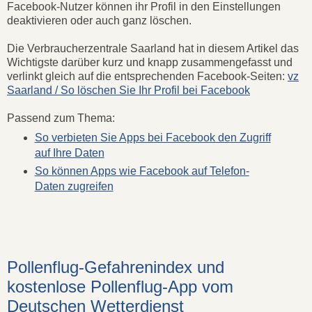
Facebook-Nutzer können ihr Profil in den Einstellungen
deaktivieren oder auch ganz löschen.
Die Verbraucherzentrale Saarland hat in diesem Artikel das
Wichtigste darüber kurz und knapp zusammengefasst und
verlinkt gleich auf die entsprechenden Facebook-Seiten:
vz
Saarland / So löschen Sie Ihr Profil bei Facebook
Passend zum Thema:
So verbieten Sie Apps bei Facebook den Zugriff
auf Ihre Daten
So können Apps wie Facebook auf Telefon-
Daten zugreifen
Pollenflug-Gefahrenindex und
kostenlose Pollenflug-App vom
Deutschen Wetterdienst