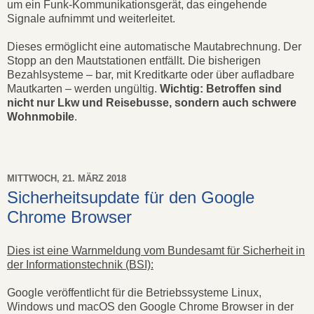
um ein Funk-Kommunikationsgerät, das eingehende
Signale aufnimmt und weiterleitet.
Dieses ermöglicht eine automatische Mautabrechnung. Der
Stopp an den Mautstationen entfällt. Die bisherigen
Bezahlsysteme – bar, mit Kreditkarte oder über aufladbare
Mautkarten – werden ungültig.
Wichtig: Betroffen sind
nicht nur Lkw und Reisebusse, sondern auch schwere
Wohnmobile
.
MITTWOCH, 21. MÄRZ 2018
Sicherheitsupdate für den Google
Chrome Browser
Dies ist eine Warnmeldung vom Bundesamt für Sicherheit in
der Informationstechnik (BSI):
Google veröffentlicht für die Betriebssysteme Linux,
Windows und macOS den Google Chrome Browser in der