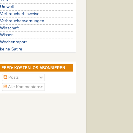
Umwelt
Verbraucherhinweise
Verbraucherwarnungen
Wirtschaft
Wissen
Wochenreport
keine Satire
FEED: KOSTENLOS ABONNIEREN
Posts
Alle Kommentare