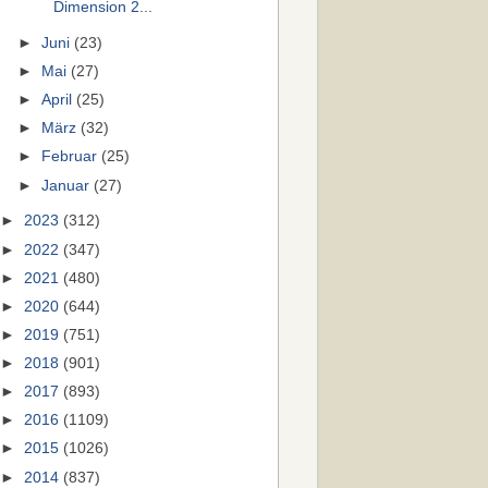
Dimension 2...
►
Juni
(23)
►
Mai
(27)
►
April
(25)
►
März
(32)
►
Februar
(25)
►
Januar
(27)
►
2023
(312)
►
2022
(347)
►
2021
(480)
►
2020
(644)
►
2019
(751)
►
2018
(901)
►
2017
(893)
►
2016
(1109)
►
2015
(1026)
►
2014
(837)