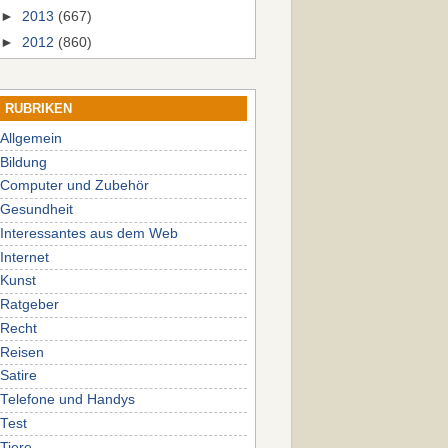
►
2013
(667)
►
2012
(860)
RUBRIKEN
Allgemein
Bildung
Computer und Zubehör
Gesundheit
Interessantes aus dem Web
Internet
Kunst
Ratgeber
Recht
Reisen
Satire
Telefone und Handys
Test
Tiere