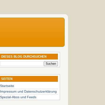
DIESES BLOG DURCHSUCHEN
SEITEN
Startseite
Impressum und Datenschutzerklärung
Spezial-Abos und Feeds