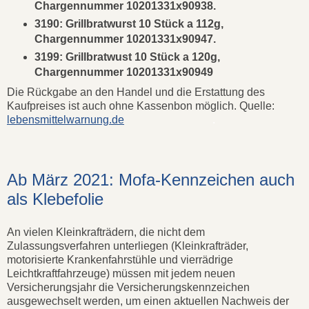
Chargennummer 10201331x90938.
3190: Grillbratwurst 10 Stück a 112g,
Chargennummer 10201331x90947.
3199: Grillbratwust 10 Stück a 120g,
Chargennummer 10201331x90949
Die Rückgabe an den Handel und die Erstattung des
Kaufpreises ist auch ohne Kassenbon möglich. Quelle:
lebensmittelwarnung.de
.
Ab März 2021: Mofa-Kennzeichen auch
als Klebefolie
An vielen Kleinkrafträdern, die nicht dem
Zulassungsverfahren unterliegen (Kleinkrafträder,
motorisierte Krankenfahrstühle und vierrädrige
Leichtkraftfahrzeuge) müssen mit jedem neuen
Versicherungsjahr die Versicherungskennzeichen
ausgewechselt werden, um einen aktuellen Nachweis der