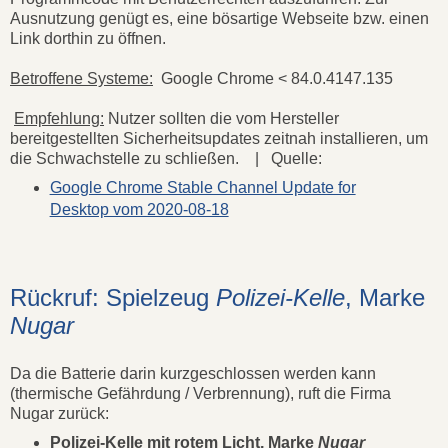
Ausnutzung genügt es, eine bösartige Webseite bzw. einen
Link dorthin zu öffnen.
Betroffene Systeme:
Google Chrome < 84.0.4147.135
Empfehlung:
Nutzer sollten die vom Hersteller
bereitgestellten Sicherheitsupdates zeitnah installieren, um
die Schwachstelle zu schließen. | Quelle:
Google Chrome Stable Channel Update for
Desktop vom 2020-08-18
Rückruf: Spielzeug
Polizei-Kelle
, Marke
Nugar
Da die Batterie darin kurzgeschlossen werden kann
(thermische Gefährdung / Verbrennung), ruft die Firma
Nugar zurück:
Polizei-Kelle mit rotem Licht, Marke
Nugar