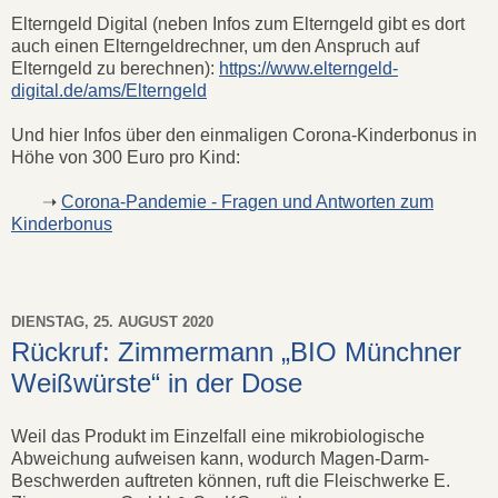
Elterngeld Digital (neben Infos zum Elterngeld gibt es dort
auch einen Elterngeldrechner, um den Anspruch auf
Elterngeld zu berechnen):
https://www.elterngeld-
digital.de/ams/Elterngeld
Und hier Infos über den einmaligen Corona-Kinderbonus in
Höhe von 300 Euro pro Kind:
➝
Corona-Pandemie - Fragen und Antworten zum
Kinderbonus
DIENSTAG, 25. AUGUST 2020
Rückruf: Zimmermann „BIO Münchner
Weißwürste“ in der Dose
Weil das Produkt im Einzelfall eine mikrobiologische
Abweichung aufweisen kann, wodurch Magen-Darm-
Beschwerden auftreten können, ruft die Fleischwerke E.