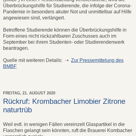
Überbrückungshilfe für Studierende, die infolge der Corona-
Pandemie in besonders akuter Not und unmittelbar auf Hilfe
angewiesen sind, verlängert.
Betroffene Studierende können die Überbrückungshilfe in
Form eines nicht rückzahlbaren Zuschusses auch im
September bei ihrem Studenten- oder Studierendenwerk
beantragen.
Quelle mit weiteren Details: ➝
Zur Pressemittelung des
BMBF
FREITAG, 21. AUGUST 2020
Rückruf: Krombacher Limobier Zitrone
naturtrüb
Weil evtl. in wenigen Fällen vereinzelt Glaspartikel in die
Flaschen gelangt sein könnten, ruft die Brauerei Kombacher