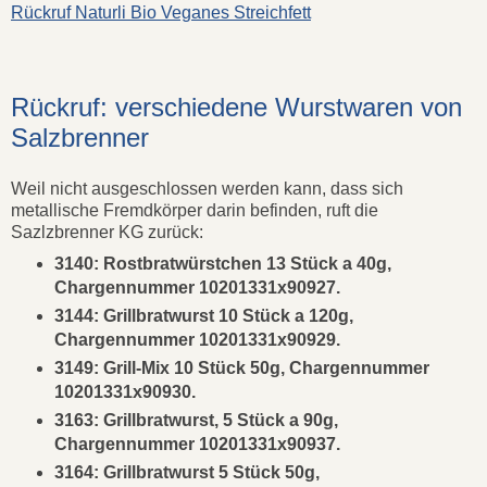
Rückruf Naturli Bio Veganes Streichfett
Rückruf: verschiedene Wurstwaren von
Salzbrenner
Weil nicht ausgeschlossen werden kann, dass sich
metallische Fremdkörper darin befinden, ruft die
Sazlzbrenner KG zurück:
3140: Rostbratwürstchen 13 Stück a 40g,
Chargennummer 10201331x90927.
3144: Grillbratwurst 10 Stück a 120g,
Chargennummer 10201331x90929.
3149: Grill-Mix 10 Stück 50g, Chargennummer
10201331x90930.
3163: Grillbratwurst, 5 Stück a 90g,
Chargennummer 10201331x90937.
3164: Grillbratwurst 5 Stück 50g,