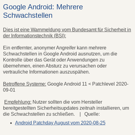
Google Android: Mehrere
Schwachstellen
Dies ist eine Warnmeldung vom Bundesamt für Sicherheit in
der Informationstechnik (BSI):
Ein entfernter, anonymer Angreifer kann mehrere
Schwachstellen in Google Android ausnutzen, um die
Kontrolle über das Gerät oder Anwendungen zu
übernehmen, einen Absturz zu verursachen oder
vertrauliche Informationen auszuspähen.
Betroffene Systeme:
Google Android 11 < Patchlevel 2020-
09-01
Empfehlung:
Nutzer sollten die vom Hersteller
bereitgestellten Sicherheitsupdates zeitnah installieren, um
die Schwachstellen zu schließen. | Quelle:
Android Patchday August vom 2020-08-25