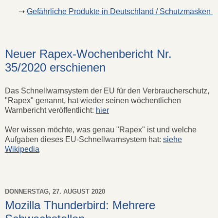
➝
Gefährliche Produkte in Deutschland / Schutzmasken
Neuer Rapex-Wochenbericht Nr.
35/2020 erschienen
Das Schnellwarnsystem der EU für den Verbraucherschutz,
"Rapex" genannt, hat wieder seinen wöchentlichen
Warnbericht veröffentlicht:
hier
Wer wissen möchte, was genau "Rapex" ist und welche
Aufgaben dieses EU-Schnellwarnsystem hat:
siehe
Wikipedia
DONNERSTAG, 27. AUGUST 2020
Mozilla Thunderbird: Mehrere