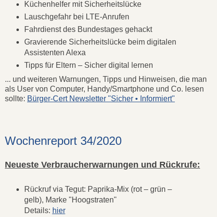
Küchenhelfer mit Sicherheitslücke
Lauschgefahr bei LTE-Anrufen
Fahrdienst des Bundestages gehackt
Gravierende Sicherheitslücke beim digitalen
Assistenten Alexa
Tipps für Eltern – Sicher digital lernen
... und weiteren Warnungen, Tipps und Hinweisen, die man
als User von Computer, Handy/Smartphone und Co. lesen
sollte:
Bürger-Cert Newsletter "Sicher • Informiert"
Wochenreport 34/2020
Neueste Verbraucherwarnungen und Rückrufe:
Rückruf via Tegut: Paprika-Mix (rot – grün –
gelb), Marke "Hoogstraten"
Details:
hier