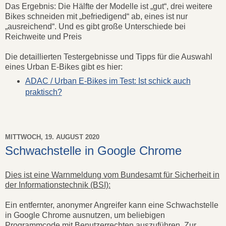
Das Ergebnis: Die Hälfte der Modelle ist „gut“, drei weitere
Bikes schneiden mit „befriedigend“ ab, eines ist nur
„ausreichend“. Und es gibt große Unterschiede bei
Reichweite und Preis
Die detaillierten Testergebnisse und Tipps für die Auswahl
eines Urban E-Bikes gibt es hier:
ADAC / Urban E-Bikes im Test: Ist schick auch
praktisch?
MITTWOCH, 19. AUGUST 2020
Schwachstelle in Google Chrome
Dies ist eine Warnmeldung vom Bundesamt für Sicherheit in
der Informationstechnik (BSI):
Ein entfernter, anonymer Angreifer kann eine Schwachstelle
in Google Chrome ausnutzen, um beliebigen
Programmcode mit Benutzerrechten auszuführen. Zur