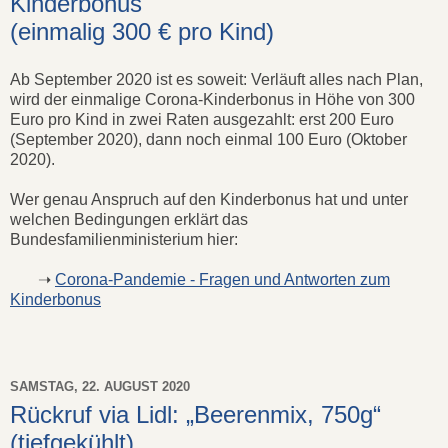
Kinderbonus
(einmalig 300 € pro Kind)
Ab September 2020 ist es soweit: Verläuft alles nach Plan,
wird der einmalige Corona-Kinderbonus in Höhe von 300
Euro pro Kind in zwei Raten ausgezahlt: erst 200 Euro
(September 2020), dann noch einmal 100 Euro (Oktober
2020).
Wer genau Anspruch auf den Kinderbonus hat und unter
welchen Bedingungen erklärt das
Bundesfamilienministerium hier:
➝
Corona-Pandemie - Fragen und Antworten zum
Kinderbonus
SAMSTAG, 22. AUGUST 2020
Rückruf via Lidl: „Beerenmix, 750g“
(tiefgekühlt)