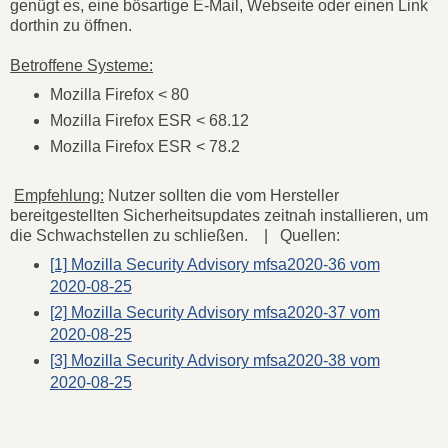
genügt es, eine bösartige E-Mail, Webseite oder einen Link
dorthin zu öffnen.
Betroffene Systeme:
Mozilla Firefox < 80
Mozilla Firefox ESR < 68.12
Mozilla Firefox ESR < 78.2
Empfehlung:
Nutzer sollten die vom Hersteller
bereitgestellten Sicherheitsupdates zeitnah installieren, um
die Schwachstellen zu schließen. | Quellen:
[1] Mozilla Security Advisory mfsa2020-36 vom
2020-08-25
[2] Mozilla Security Advisory mfsa2020-37 vom
2020-08-25
[3] Mozilla Security Advisory mfsa2020-38 vom
2020-08-25