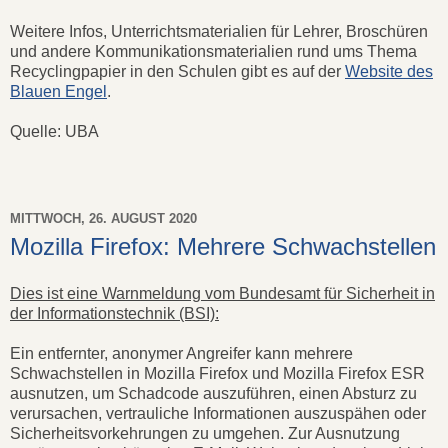
Weitere Infos, Unterrichtsmaterialien für Lehrer, Broschüren
und andere Kommunikationsmaterialien rund ums Thema
Recyclingpapier in den Schulen gibt es auf der
Website des
Blauen Engel
.
Quelle: UBA
MITTWOCH, 26. AUGUST 2020
Mozilla Firefox: Mehrere Schwachstellen
Dies ist eine Warnmeldung vom Bundesamt für Sicherheit in
der Informationstechnik (BSI):
Ein entfernter, anonymer Angreifer kann mehrere
Schwachstellen in Mozilla Firefox und Mozilla Firefox ESR
ausnutzen, um Schadcode auszuführen, einen Absturz zu
verursachen, vertrauliche Informationen auszuspähen oder
Sicherheitsvorkehrungen zu umgehen. Zur Ausnutzung