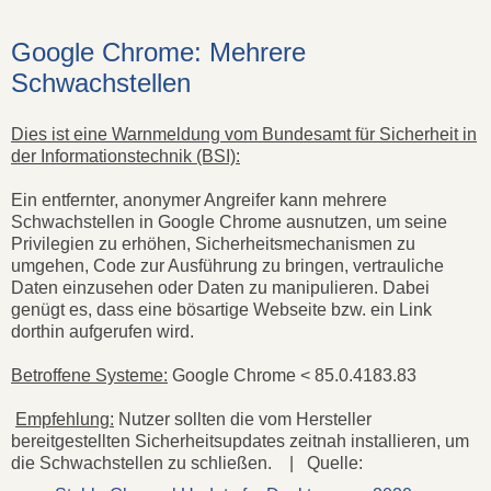
Google Chrome: Mehrere
Schwachstellen
Dies ist eine Warnmeldung vom Bundesamt für Sicherheit in
der Informationstechnik (BSI):
Ein entfernter, anonymer Angreifer kann mehrere
Schwachstellen in Google Chrome ausnutzen, um seine
Privilegien zu erhöhen, Sicherheitsmechanismen zu
umgehen, Code zur Ausführung zu bringen, vertrauliche
Daten einzusehen oder Daten zu manipulieren. Dabei
genügt es, dass eine bösartige Webseite bzw. ein Link
dorthin aufgerufen wird.
Betroffene Systeme:
Google Chrome < 85.0.4183.83
Empfehlung:
Nutzer sollten die vom Hersteller
bereitgestellten Sicherheitsupdates zeitnah installieren, um
die Schwachstellen zu schließen. | Quelle: