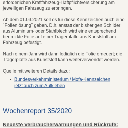
erforderlichen Kraftfahrzeug-Haftpflichtversicherung am
jeweiligen Fahrzeug zu erbringen.
Ab dem 01.03.2021 soll es für diese Kennzeichen auch eine
"Folienlösung" geben. D.h. anstatt der bisherigen Schilder
aus Aluminium- oder Stahlblech wird eine entsprechend
bedruckte Folie auf einer Trägerplatte aus Kunststoff am
Fahrzeug befestigt.
Nach einem Jahr wird dann lediglich die Folie erneuert; die
Trägerplatte aus Kunststoff kann weiterverwendet werden.
Quelle mit weiteren Details dazu:
Bundesverkehrministerium / Mofa-Kennzeichen
jetzt auch zum Aufkleben
Wochenreport 35/2020
Neueste Verbraucherwarnungen und Rückrufe: