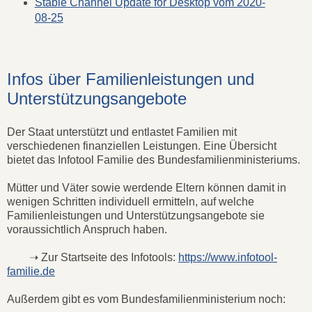
Stable Channel Update for Desktop vom 2020-
08-25
Infos über Familienleistungen und
Unterstützungsangebote
Der Staat unterstützt und entlastet Familien mit
verschiedenen finanziellen Leistungen. Eine Übersicht
bietet das Infotool Familie des Bundesfamilienministeriums.
Mütter und Väter sowie werdende Eltern können damit in
wenigen Schritten individuell ermitteln, auf welche
Familienleistungen und Unterstützungsangebote sie
voraussichtlich Anspruch haben.
➝ Zur Startseite des Infotools:
https://www.infotool-
familie.de
Außerdem gibt es vom Bundesfamilienministerium noch: