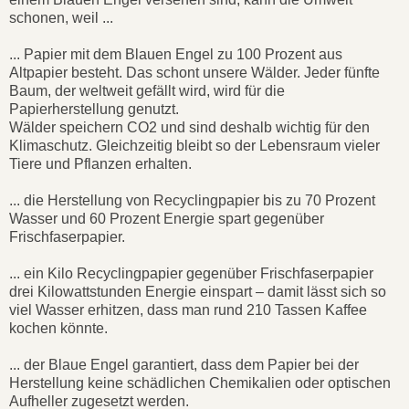
schonen, weil ...
... Papier mit dem Blauen Engel zu 100 Prozent aus
Altpapier besteht. Das schont unsere Wälder. Jeder fünfte
Baum, der weltweit gefällt wird, wird für die
Papierherstellung genutzt.
Wälder speichern CO2 und sind deshalb wichtig für den
Klimaschutz. Gleichzeitig bleibt so der Lebensraum vieler
Tiere und Pflanzen erhalten.
... die Herstellung von Recyclingpapier bis zu 70 Prozent
Wasser und 60 Prozent Energie spart gegenüber
Frischfaserpapier.
... ein Kilo Recyclingpapier gegenüber Frischfaserpapier
drei Kilowattstunden Energie einspart – damit lässt sich so
viel Wasser erhitzen, dass man rund 210 Tassen Kaffee
kochen könnte.
... der Blaue Engel garantiert, dass dem Papier bei der
Herstellung keine schädlichen Chemikalien oder optischen
Aufheller zugesetzt werden.