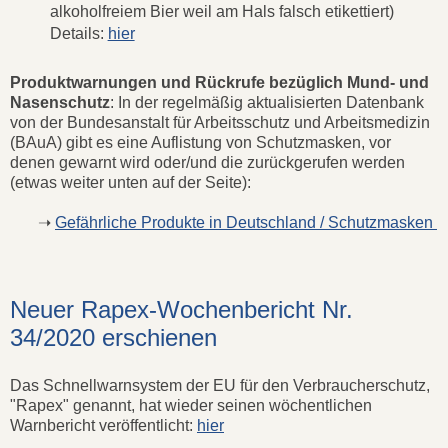
alkoholfreiem Bier weil am Hals falsch etikettiert)
Details:
hier
Produktwarnungen und Rückrufe bezüglich Mund- und
Nasenschutz
: In der regelmäßig aktualisierten Datenbank
von der Bundesanstalt für Arbeitsschutz und Arbeitsmedizin
(BAuA) gibt es eine Auflistung von Schutzmasken, vor
denen gewarnt wird oder/und die zurückgerufen werden
(etwas weiter unten auf der Seite):
➝
Gefährliche Produkte in Deutschland / Schutzmasken
Neuer Rapex-Wochenbericht Nr.
34/2020 erschienen
Das Schnellwarnsystem der EU für den Verbraucherschutz,
"Rapex" genannt, hat wieder seinen wöchentlichen
Warnbericht veröffentlicht:
hier