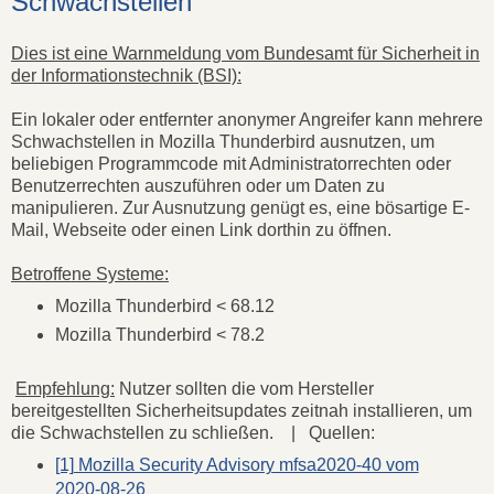
Schwachstellen
Dies ist eine Warnmeldung vom Bundesamt für Sicherheit in
der Informationstechnik (BSI):
Ein lokaler oder entfernter anonymer Angreifer kann mehrere
Schwachstellen in Mozilla Thunderbird ausnutzen, um
beliebigen Programmcode mit Administratorrechten oder
Benutzerrechten auszuführen oder um Daten zu
manipulieren. Zur Ausnutzung genügt es, eine bösartige E-
Mail, Webseite oder einen Link dorthin zu öffnen.
Betroffene Systeme:
Mozilla Thunderbird < 68.12
Mozilla Thunderbird < 78.2
Empfehlung:
Nutzer sollten die vom Hersteller
bereitgestellten Sicherheitsupdates zeitnah installieren, um
die Schwachstellen zu schließen. | Quellen:
[1] Mozilla Security Advisory mfsa2020-40 vom
2020-08-26