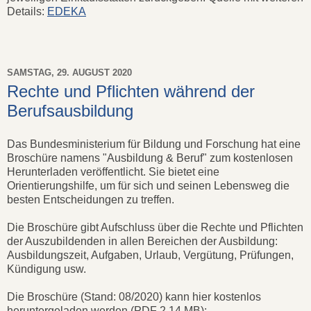
Details:
EDEKA
SAMSTAG, 29. AUGUST 2020
Rechte und Pflichten während der
Berufsausbildung
Das Bundesministerium für Bildung und Forschung hat eine
Broschüre namens "Ausbildung & Beruf" zum kostenlosen
Herunterladen veröffentlicht. Sie bietet eine
Orientierungshilfe, um für sich und seinen Lebensweg die
besten Entscheidungen zu treffen.
Die Broschüre gibt Aufschluss über die Rechte und Pflichten
der Auszubildenden in allen Bereichen der Ausbildung:
Ausbildungszeit, Aufgaben, Urlaub, Vergütung, Prüfungen,
Kündigung usw.
Die Broschüre (Stand: 08/2020) kann hier kostenlos
heruntergeladen werden (PDF 2,14 MB):