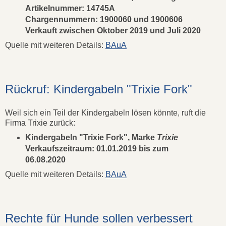
Artikelnummer: 14745A
Chargennummern: 1900060 und 1900606
Verkauft zwischen Oktober 2019 und Juli 2020
Quelle mit weiteren Details:
BAuA
Rückruf: Kindergabeln "Trixie Fork"
Weil sich ein Teil der Kindergabeln lösen könnte, ruft die
Firma Trixie zurück:
Kindergabeln "Trixie Fork", Marke
Trixie
Verkaufszeitraum: 01.01.2019 bis zum
06.08.2020
Quelle mit weiteren Details:
BAuA
Rechte für Hunde sollen verbessert