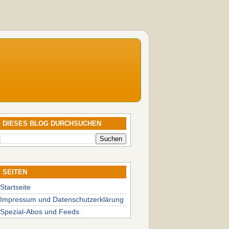
DIESES BLOG DURCHSUCHEN
SEITEN
Startseite
Impressum und Datenschutzerklärung
Spezial-Abos und Feeds