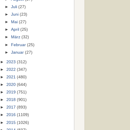
►
Juli
(27)
►
Juni
(23)
►
Mai
(27)
►
April
(25)
►
März
(32)
►
Februar
(25)
►
Januar
(27)
►
2023
(312)
►
2022
(347)
►
2021
(480)
►
2020
(644)
►
2019
(751)
►
2018
(901)
►
2017
(893)
►
2016
(1109)
►
2015
(1026)