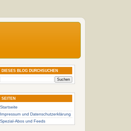
DIESES BLOG DURCHSUCHEN
SEITEN
Startseite
Impressum und Datenschutzerklärung
Spezial-Abos und Feeds