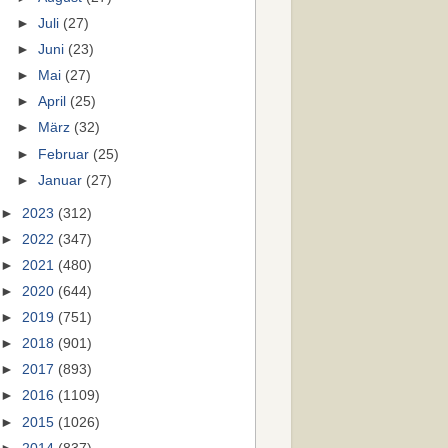
►
Juli
(27)
►
Juni
(23)
►
Mai
(27)
►
April
(25)
►
März
(32)
►
Februar
(25)
►
Januar
(27)
►
2023
(312)
►
2022
(347)
►
2021
(480)
►
2020
(644)
►
2019
(751)
►
2018
(901)
►
2017
(893)
►
2016
(1109)
►
2015
(1026)