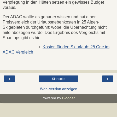
Verpflegung in den Hütten setzen ein gewisses Budget
voraus.
Der ADAC wollte es genauer wissen und hat einen
Preisvergleich der Urlaubsnebenkosten in 25 Alpen-
Skigebieten durchgeführt; wobei die Übernachtung nicht
miteinbezogen wurde. Das Ergebnis des Vergleichs mit
Spartipps gibt es hier:
➝
Kosten für den Skiurlaub: 25 Orte im
ADAC Vergleich
‹
›
Startseite
Web-Version anzeigen
Powered by
Blogger
.