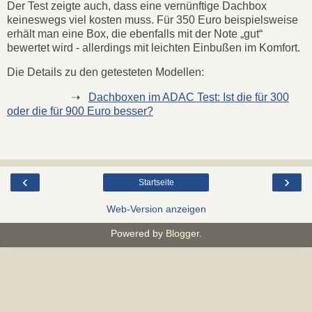
Der Test zeigte auch, dass eine vernünftige Dachbox
keineswegs viel kosten muss. Für 350 Euro beispielsweise
erhält man eine Box, die ebenfalls mit der Note „gut“
bewertet wird - allerdings mit leichten Einbußen im Komfort.
Die Details zu den getesteten Modellen:
➝
Dachboxen im ADAC Test: Ist die für 300
oder die für 900 Euro besser?
‹
›
Startseite
Web-Version anzeigen
Powered by
Blogger
.