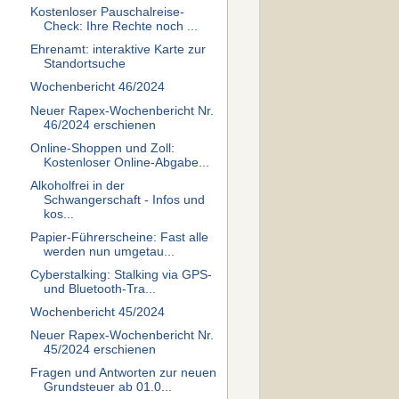
Kostenloser Pauschalreise-
Check: Ihre Rechte noch ...
Ehrenamt: interaktive Karte zur
Standortsuche
Wochenbericht 46/2024
Neuer Rapex-Wochenbericht Nr.
46/2024 erschienen
Online-Shoppen und Zoll:
Kostenloser Online-Abgabe...
Alkoholfrei in der
Schwangerschaft - Infos und
kos...
Papier-Führerscheine: Fast alle
werden nun umgetau...
Cyberstalking: Stalking via GPS-
und Bluetooth-Tra...
Wochenbericht 45/2024
Neuer Rapex-Wochenbericht Nr.
45/2024 erschienen
Fragen und Antworten zur neuen
Grundsteuer ab 01.0...