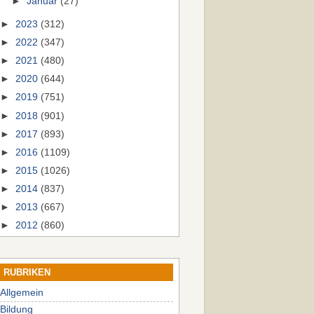
►
Januar
(27)
►
2023
(312)
►
2022
(347)
►
2021
(480)
►
2020
(644)
►
2019
(751)
►
2018
(901)
►
2017
(893)
►
2016
(1109)
►
2015
(1026)
►
2014
(837)
►
2013
(667)
►
2012
(860)
RUBRIKEN
Allgemein
Bildung