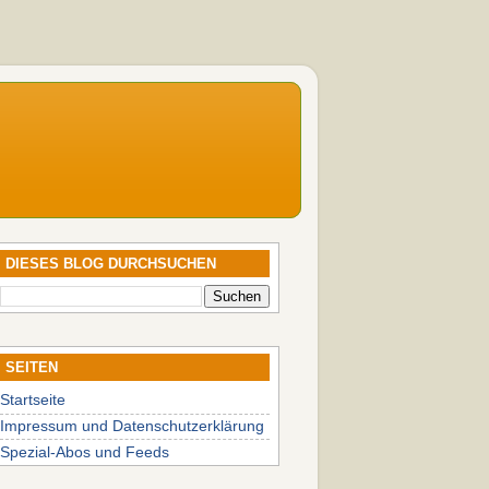
DIESES BLOG DURCHSUCHEN
SEITEN
Startseite
Impressum und Datenschutzerklärung
Spezial-Abos und Feeds