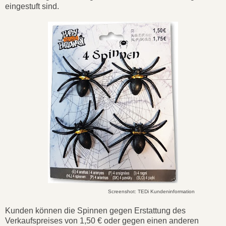
eingestuft sind.
Screenshot: TEDi Kundeninformation
Kunden können die Spinnen gegen Erstattung des
Verkaufspreises von 1,50 € oder gegen einen anderen