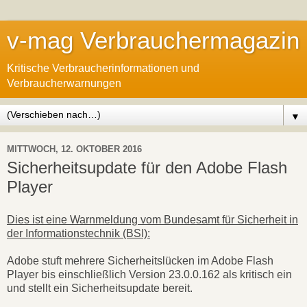
v-mag Verbrauchermagazin
Kritische Verbraucherinformationen und
Verbraucherwarnungen
▼
MITTWOCH, 12. OKTOBER 2016
Sicherheitsupdate für den Adobe Flash
Player
Dies ist eine Warnmeldung vom Bundesamt für Sicherheit in
der Informationstechnik (BSI):
Adobe stuft mehrere Sicherheitslücken im Adobe Flash
Player bis einschließlich Version 23.0.0.162 als kritisch ein
und stellt ein Sicherheitsupdate bereit.