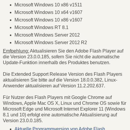
Microsoft Windows 10 x86 v1511
Microsoft Windows 10 x64 v1607
Microsoft Windows 10 x86 v1607
Microsoft Windows RT 8.1
Microsoft Windows Server 2012
Microsoft Windows Server 2012 R2
Emfpehlung:
Aktualisieren Sie den Adobe Flash Player auf
die Version 23.0.0.185, sofern Sie nicht die automatische
Update-Funktion innerhalb des Produktes benutzen.
Die Extended Support Release Version des Flash Players
aktualisieren Sie bitte auf die Version 18.0.0.382, Linux-
Anwender aktualisieren auf Version 11.2.202.637.
Für Nutzer des Flash Players mit Google Chrome auf
Windows, Apple Mac OS X, Linux und Chrome OS sowie für
Microsoft Edge und Microsoft Internet Explorer 11 (Windows
8.1 und 10) erfolgt eine automatische Aktualisierung auf
Version 23.0.0.185.
Aktuelle Programmversion von Adobe Flash