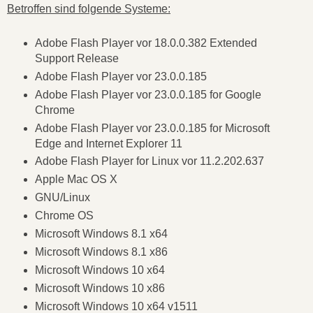
Betroffen sind folgende Systeme:
Adobe Flash Player vor 18.0.0.382 Extended
Support Release
Adobe Flash Player vor 23.0.0.185
Adobe Flash Player vor 23.0.0.185 for Google
Chrome
Adobe Flash Player vor 23.0.0.185 for Microsoft
Edge and Internet Explorer 11
Adobe Flash Player for Linux vor 11.2.202.637
Apple Mac OS X
GNU/Linux
Chrome OS
Microsoft Windows 8.1 x64
Microsoft Windows 8.1 x86
Microsoft Windows 10 x64
Microsoft Windows 10 x86
Microsoft Windows 10 x64 v1511