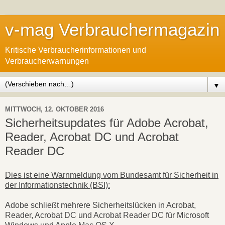
v-mag Verbrauchermagazin
Kritische Verbraucherinformationen und
Verbraucherwarnungen
▼
MITTWOCH, 12. OKTOBER 2016
Sicherheitsupdates für Adobe Acrobat,
Reader, Acrobat DC und Acrobat
Reader DC
Dies ist eine Warnmeldung vom Bundesamt für Sicherheit in
der Informationstechnik (BSI):
Adobe schließt mehrere Sicherheitslücken in Acrobat,
Reader, Acrobat DC und Acrobat Reader DC für Microsoft