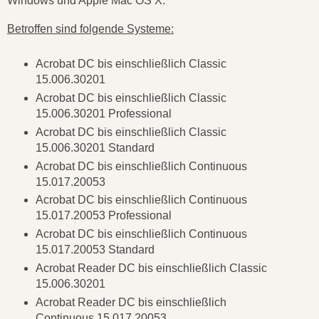
Windows und Apple Mac OS X.
Betroffen sind folgende Systeme:
Acrobat DC bis einschließlich Classic
15.006.30201
Acrobat DC bis einschließlich Classic
15.006.30201 Professional
Acrobat DC bis einschließlich Classic
15.006.30201 Standard
Acrobat DC bis einschließlich Continuous
15.017.20053
Acrobat DC bis einschließlich Continuous
15.017.20053 Professional
Acrobat DC bis einschließlich Continuous
15.017.20053 Standard
Acrobat Reader DC bis einschließlich Classic
15.006.30201
Acrobat Reader DC bis einschließlich
Continuous 15.017.20053