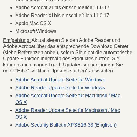
Adobe Acrobat XI bis einschließlich 11.0.17
Adobe Reader XI bis einschließlich 11.0.17
Apple Mac OS X
Microsoft Windows
Emfpehlung:
Aktualisieren Sie den Adobe Reader und
Adobe Acrobat über das entsprechende Download Center
(siehe Referenzen anbei), sofern Sie nicht die automatische
Update-Funktion innerhalb des Produktes nutzen. Sie
können auch manuell nach Updates suchen, indem Sie
unter "Hilfe" -> "Nach Updates suchen" auswählen.
Adobe Acrobat Update Seite für Windows
Adobe Reader Update Seite für Windows
Adobe Acrobat Update Seite für Macintosh / Mac
OS X
Adobe Reader Update Seite für Macintosh / Mac
OS X
Adobe Security Bulletin APSB16-33 (Englisch)