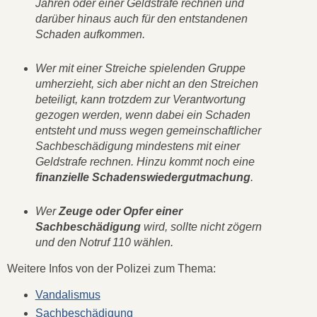
Jahren oder einer Geldstrafe rechnen und
darüber hinaus auch für den entstandenen
Schaden aufkommen.
Wer mit einer Streiche spielenden Gruppe
umherzieht, sich aber nicht an den Streichen
beteiligt, kann trotzdem zur Verantwortung
gezogen werden, wenn dabei ein Schaden
entsteht und muss wegen gemeinschaftlicher
Sachbeschädigung mindestens mit einer
Geldstrafe rechnen. Hinzu kommt noch eine
finanzielle Schadenswiedergutmachung
.
Wer
Zeuge oder Opfer einer
Sachbeschädigung
wird, sollte nicht zögern
und den Notruf 110 wählen.
Weitere Infos von der Polizei zum Thema:
Vandalismus
Sachbeschädigung