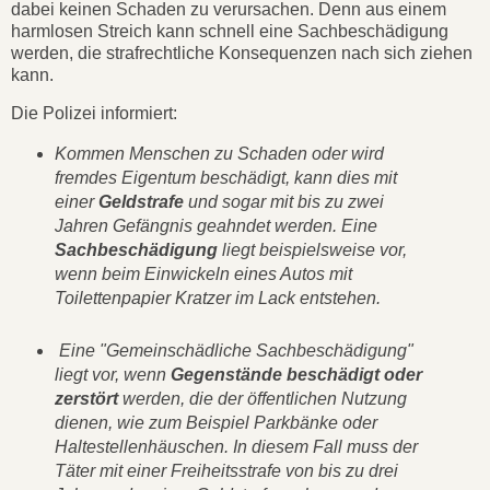
dabei keinen Schaden zu verursachen. Denn aus einem
harmlosen Streich kann schnell eine Sachbeschädigung
werden, die strafrechtliche Konsequenzen nach sich ziehen
kann.
Die Polizei informiert:
Kommen Menschen zu Schaden oder wird
fremdes Eigentum beschädigt, kann dies mit
einer
Geldstrafe
und sogar mit bis zu zwei
Jahren Gefängnis geahndet werden. Eine
Sachbeschädigung
liegt beispielsweise vor,
wenn beim Einwickeln eines Autos mit
Toilettenpapier Kratzer im Lack entstehen.
Eine "Gemeinschädliche Sachbeschädigung"
liegt vor, wenn
Gegenstände beschädigt oder
zerstört
werden, die der öffentlichen Nutzung
dienen, wie zum Beispiel Parkbänke oder
Haltestellenhäuschen. In diesem Fall muss der
Täter mit einer Freiheitsstrafe von bis zu drei