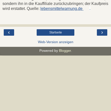
sondern ihn in die Kauffiliale zurückzubringen; der Kaufpreis
wird erstattet. Quelle:
lebensmittelwarnung.de
.
‹
›
Startseite
Web-Version anzeigen
Powered by
Blogger
.