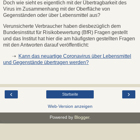
Doch wie sieht es eigentlich mit der Übertragbarkeit des
Virus im Zusammenhang mit der Oberfläche von
Gegenständen oder über Lebensmittel aus?
Verunsicherte Verbraucher haben diesbezüglich dem
Bundesinstitut für Risikobewertung (BfR) Fragen gestellt
und das Institut hat hier die am häufigsten gestellten Fragen
mit den Antworten darauf veröffentlicht:
➝
Kann das neuartige Coronavirus über Lebensmittel
und Gegenstände übertragen werden?
‹
›
Startseite
Web-Version anzeigen
Powered by
Blogger
.