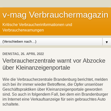
v-mag Verbrauchermagazin
Kritische Verbraucherinformationen und
Verbraucherwarnungen
▼
DIENSTAG, 26. APRIL 2022
Verbraucherzentrale warnt vor Abzocke
über Kleinanzeigenportale
Wie die Verbraucherzentrale Brandenburg berichtet, melden
sich bei ihr immer wieder Betroffene, die Opfer unseriöser
Geschäftspraktiken über Kleinanzeigenportale geworden
sind. So auch in folgendem Fall, bei dem ein Brandenburger
im Internet eine Verkaufsanzeige für sein gebrauchtes Auto
schaltete.