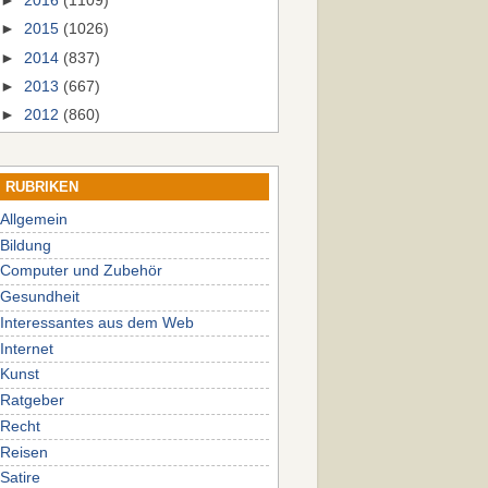
►
2016
(1109)
►
2015
(1026)
►
2014
(837)
►
2013
(667)
►
2012
(860)
RUBRIKEN
Allgemein
Bildung
Computer und Zubehör
Gesundheit
Interessantes aus dem Web
Internet
Kunst
Ratgeber
Recht
Reisen
Satire