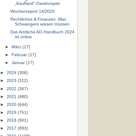
„Kaufland“-Gewinnspiel
Wochenreport 14/2025
Rechtliches & Finanzen: Was
Schwangere wissen müssen
Das Amtliche AO-Handbuch 2024
ist online
►
März
(17)
►
Februar
(17)
►
Januar
(17)
►
2024
(306)
►
2023
(312)
►
2022
(347)
►
2021
(480)
►
2020
(644)
►
2019
(751)
►
2018
(901)
►
2017
(893)