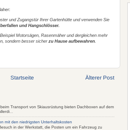
 daher:
ster und Zugangstür Ihrer Gartenhütte und verwenden Sie
berfallen und Hangschlösser.
Beispiel Motorsägen, Rasenmäher und dergleichen mehr
en, sondern besser sicher
zu Hause aufbewahren
.
Startseite
Älterer Post
 beim Transport von Skiausrüstung bieten Dachboxen auf dem
lerdi...
mit den niedrigsten Unterhaltskosten
Besuch in der Werkstatt, die Posten um ein Fahrzeug zu