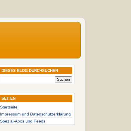
DIESES BLOG DURCHSUCHEN
SEITEN
Startseite
Impressum und Datenschutzerklärung
Spezial-Abos und Feeds