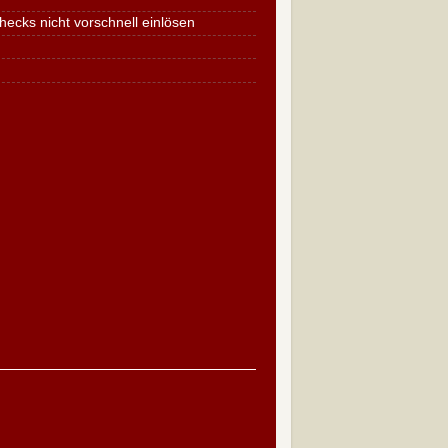
cks nicht vorschnell einlösen