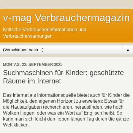
v-mag Verbrauchermagazin
Kritische Verbraucherinformationen und
Verbraucherwarnungen
▼
MONTAG, 22. SEPTEMBER 2025
Suchmaschinen für Kinder: geschützte
Räume im Internet
Das Internet als Informationsquelle bietet auch für Kinder die
Möglichkeit, den eigenen Horizont zu erweitern: Etwas für
die Hausaufgaben recherchieren, herausfinden, wie hoch
Wolken fliegen, oder was ein Wort auf Englisch heißt. So
kann man sich leicht den lieben langen Tag durch die ganze
Welt klicken.