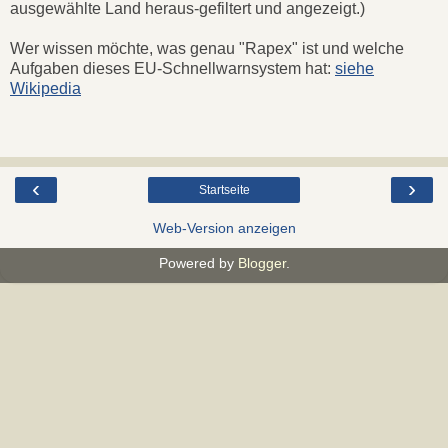
ausgewählte Land heraus-gefiltert und angezeigt.)
Wer wissen möchte, was genau "Rapex" ist und welche
Aufgaben dieses EU-Schnellwarnsystem hat:
siehe
Wikipedia
‹
›
Startseite
Web-Version anzeigen
Powered by
Blogger
.