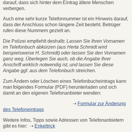
darauf, dass sich hinter dem Eintrag ältere Menschen
verbergen.
Auch eine sehr kurze Telefonnummer ist ein Hinweis darauf,
dass der Anschluss schon längere Zeit besteht. Betrüger
rufen diese Nummern gezielt an.
Die Polizei empfiehlt deshalb:
Lassen Sie Ihren Vornamen
im Telefonbuch abkürzen (aus Herta Schmidt wird
beispielsweise H. Schmidt) oder lassen Sie den Vornamen
ganz weg. Überlegen Sie auch, ob die Angabe Ihrer
Anschrift wirklich notwendig ist, und lassen Sie diese
Angabe ggf. aus dem Telefonbuch streichen.
Zum Ändern oder Löschen eines Telefonbucheintrags kann
man folgendes Formular (PDF) herunterladen und sich
damit an den eigenen Telefonanbieter wenden:
➝
Formular zur Änderung
des Telefoneintrags
Weitere Infos, Tipps sowie Adressen von Telefonanbietern
gibt es hier: ➝
Enkeltrick