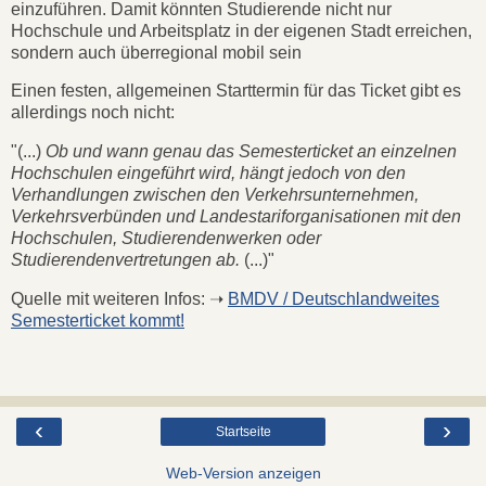
einzuführen. Damit könnten Studierende nicht nur
Hochschule und Arbeitsplatz in der eigenen Stadt erreichen,
sondern auch überregional mobil sein
Einen festen, allgemeinen Starttermin für das Ticket gibt es
allerdings noch nicht:
"(...)
Ob und wann genau das Semesterticket an einzelnen
Hochschulen eingeführt wird, hängt jedoch von den
Verhandlungen zwischen den Verkehrsunternehmen,
Verkehrsverbünden und Landestariforganisationen mit den
Hochschulen, Studierendenwerken oder
Studierendenvertretungen ab.
(...)"
Quelle mit weiteren Infos: ➝
BMDV / Deutschlandweites
Semesterticket kommt!
‹
›
Startseite
Web-Version anzeigen