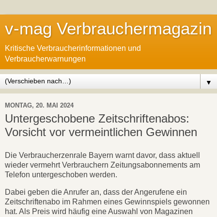
v-mag Verbrauchermagazin
Kritische Verbraucherinformationen und
Verbraucherwarnungen
▼
MONTAG, 20. MAI 2024
Untergeschobene Zeitschriftenabos:
Vorsicht vor vermeintlichen Gewinnen
Die Verbraucherzenrale Bayern warnt davor, dass aktuell
wieder vermehrt Verbrauchern Zeitungsabonnements am
Telefon untergeschoben werden.
Dabei geben die Anrufer an, dass der Angerufene ein
Zeitschriftenabo im Rahmen eines Gewinnspiels gewonnen
hat. Als Preis wird häufig eine Auswahl von Magazinen