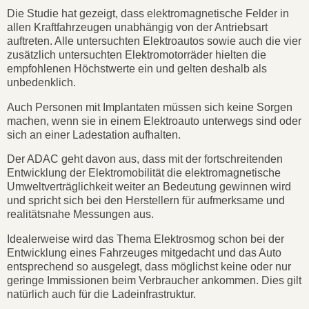
Die Studie hat gezeigt, dass elektromagnetische Felder in
allen Kraftfahrzeugen unabhängig von der Antriebsart
auftreten. Alle untersuchten Elektroautos sowie auch die vier
zusätzlich untersuchten Elektromotorräder hielten die
empfohlenen Höchstwerte ein und gelten deshalb als
unbedenklich.
Auch Personen mit Implantaten müssen sich keine Sorgen
machen, wenn sie in einem Elektroauto unterwegs sind oder
sich an einer Ladestation aufhalten.
Der ADAC geht davon aus, dass mit der fortschreitenden
Entwicklung der Elektromobilität die elektromagnetische
Umweltverträglichkeit weiter an Bedeutung gewinnen wird
und spricht sich bei den Herstellern für aufmerksame und
realitätsnahe Messungen aus.
Idealerweise wird das Thema Elektrosmog schon bei der
Entwicklung eines Fahrzeuges mitgedacht und das Auto
entsprechend so ausgelegt, dass möglichst keine oder nur
geringe Immissionen beim Verbraucher ankommen. Dies gilt
natürlich auch für die Ladeinfrastruktur.