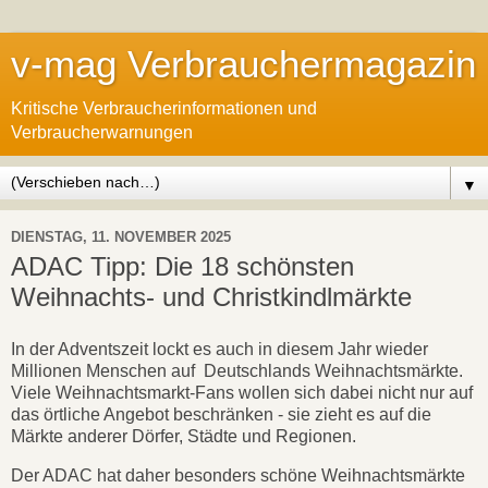
v-mag Verbrauchermagazin
Kritische Verbraucherinformationen und
Verbraucherwarnungen
▼
DIENSTAG, 11. NOVEMBER 2025
ADAC Tipp: Die 18 schönsten
Weihnachts- und Christkindlmärkte
In der Adventszeit lockt es auch in diesem Jahr wieder
Millionen Menschen auf Deutschlands Weihnachtsmärkte.
Viele Weihnachtsmarkt-Fans wollen sich dabei nicht nur auf
das örtliche Angebot beschränken - sie zieht es auf die
Märkte anderer Dörfer, Städte und Regionen.
Der ADAC hat daher besonders schöne Weihnachtsmärkte