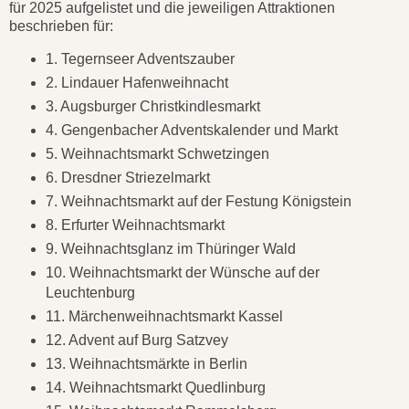
für 2025 aufgelistet und die jeweiligen Attraktionen
beschrieben für:
1. Tegernseer Adventszauber
2. Lindauer Hafenweihnacht
3. Augsburger Christkindlesmarkt
4. Gengenbacher Adventskalender und Markt
5. Weihnachtsmarkt Schwetzingen
6. Dresdner Striezelmarkt
7. Weihnachtsmarkt auf der Festung Königstein
8. Erfurter Weihnachtsmarkt
9. Weihnachtsglanz im Thüringer Wald
10. Weihnachtsmarkt der Wünsche auf der
Leuchtenburg
11. Märchenweihnachtsmarkt Kassel
12. Advent auf Burg Satzvey
13. Weihnachtsmärkte in Berlin
14. Weihnachtsmarkt Quedlinburg