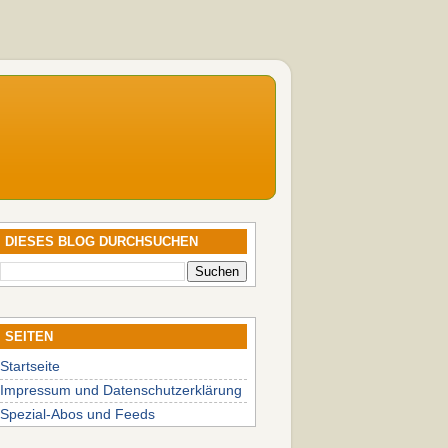
DIESES BLOG DURCHSUCHEN
SEITEN
Startseite
Impressum und Datenschutzerklärung
Spezial-Abos und Feeds