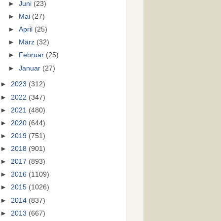
►
Juni
(23)
►
Mai
(27)
►
April
(25)
►
März
(32)
►
Februar
(25)
►
Januar
(27)
►
2023
(312)
►
2022
(347)
►
2021
(480)
►
2020
(644)
►
2019
(751)
►
2018
(901)
►
2017
(893)
►
2016
(1109)
►
2015
(1026)
►
2014
(837)
►
2013
(667)