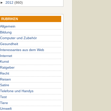
►
2012
(860)
RUBRIKEN
Allgemein
Bildung
Computer und Zubehör
Gesundheit
Interessantes aus dem Web
Internet
Kunst
Ratgeber
Recht
Reisen
Satire
Telefone und Handys
Test
Tiere
Umwelt