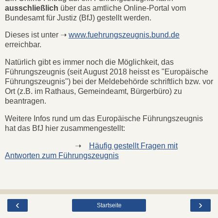
ausschließlich
über das amtliche Online-Portal vom
Bundesamt für Justiz (BfJ) gestellt werden.
Dieses ist unter ➝
www.fuehrungszeugnis.bund.de
erreichbar.
Natürlich gibt es immer noch die Möglichkeit, das
Führungszeugnis (seit August 2018 heisst es "Europäische
Führungszeugnis") bei der Meldebehörde schriftlich bzw. vor
Ort (z.B. im Rathaus, Gemeindeamt, Bürgerbüro) zu
beantragen.
Weitere Infos rund um das Europäische Führungszeugnis
hat das BfJ hier zusammengestellt:
➝
Häufig gestellt Fragen mit
Antworten zum Führungszeugnis
‹
›
Startseite