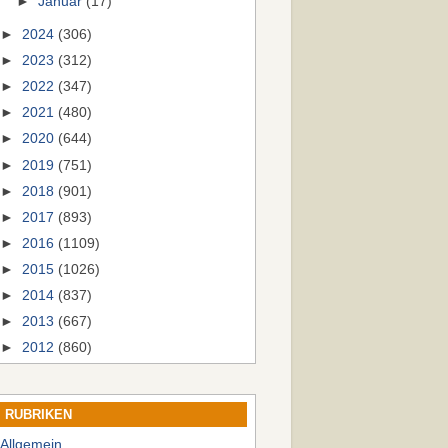
►
Januar
(17)
►
2024
(306)
►
2023
(312)
►
2022
(347)
►
2021
(480)
►
2020
(644)
►
2019
(751)
►
2018
(901)
►
2017
(893)
►
2016
(1109)
►
2015
(1026)
►
2014
(837)
►
2013
(667)
►
2012
(860)
RUBRIKEN
Allgemein