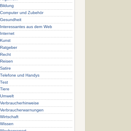
Bildung
Computer und Zubehör
Gesundheit
Interessantes aus dem Web
Internet
Kunst
Ratgeber
Recht
Reisen
Satire
Telefone und Handys
Test
Tiere
Umwelt
Verbraucherhinweise
Verbraucherwarnungen
Wirtschaft
Wissen
Wochenreport