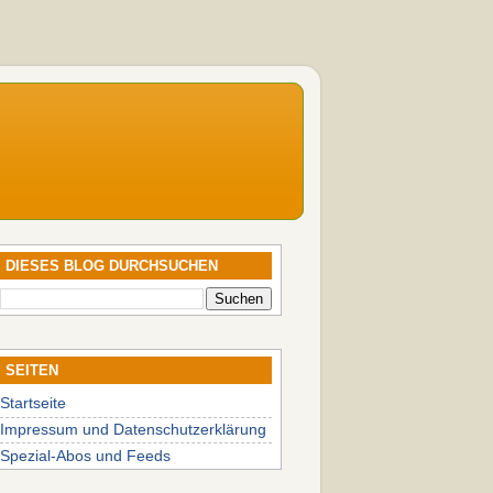
DIESES BLOG DURCHSUCHEN
SEITEN
Startseite
Impressum und Datenschutzerklärung
Spezial-Abos und Feeds