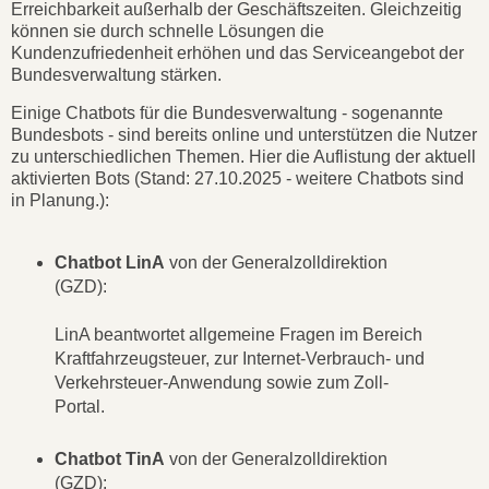
Erreichbarkeit außerhalb der Geschäftszeiten. Gleichzeitig
können sie durch schnelle Lösungen die
Kundenzufriedenheit erhöhen und das Serviceangebot der
Bundesverwaltung stärken.
Einige Chatbots für die Bundesverwaltung - sogenannte
Bundesbots - sind bereits online und unterstützen die Nutzer
zu unterschiedlichen Themen. Hier die Auflistung der aktuell
aktivierten Bots (Stand: 27.10.2025 - weitere Chatbots sind
in Planung.):
Chatbot LinA
von der Generalzolldirektion
(GZD):
LinA beantwortet allgemeine Fragen im Bereich
Kraftfahrzeugsteuer, zur Internet-Verbrauch- und
Verkehrsteuer-Anwendung sowie zum Zoll-
Portal.
Chatbot TinA
von der Generalzolldirektion
(GZD):