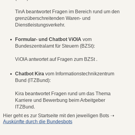
TinA beantwortet Fragen im Bereich rund um den
grenzüberschreitenden Waren- und
Dienstleistungsverkehr.
Formular- und Chatbot ViOlA
vom
Bundeszentralamt für Steuern (BZSt):
ViOlA antwortet auf Fragen zum BZSt .
Chatbot Kira
vom Informationstechnikzentrum
Bund (ITZBund):
Kira beantwortet Fragen rund um das Thema
Karriere und Bewerbung beim Arbeitgeber
ITZBund.
Hier geht es zur Startseite mit den jeweiligen Bots ➝
Auskünfte durch die Bundesbots