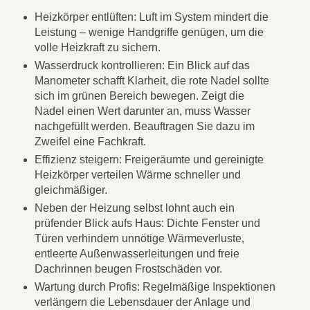
Heizkörper entlüften: Luft im System mindert die
Leistung – wenige Handgriffe genügen, um die
volle Heizkraft zu sichern.
Wasserdruck kontrollieren: Ein Blick auf das
Manometer schafft Klarheit, die rote Nadel sollte
sich im grünen Bereich bewegen. Zeigt die
Nadel einen Wert darunter an, muss Wasser
nachgefüllt werden. Beauftragen Sie dazu im
Zweifel eine Fachkraft.
Effizienz steigern: Freigeräumte und gereinigte
Heizkörper verteilen Wärme schneller und
gleichmäßiger.
Neben der Heizung selbst lohnt auch ein
prüfender Blick aufs Haus: Dichte Fenster und
Türen verhindern unnötige Wärmeverluste,
entleerte Außenwasserleitungen und freie
Dachrinnen beugen Frostschäden vor.
Wartung durch Profis: Regelmäßige Inspektionen
verlängern die Lebensdauer der Anlage und