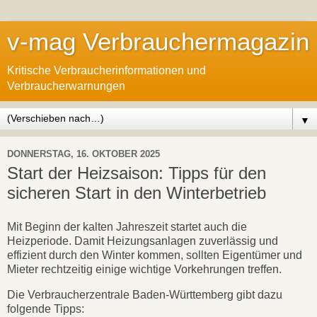
v-mag Verbrauchermagazin
Kritische Verbraucherinformationen und
Verbraucherwarnungen
▼
DONNERSTAG, 16. OKTOBER 2025
Start der Heizsaison: Tipps für den
sicheren Start in den Winterbetrieb
Mit Beginn der kalten Jahreszeit startet auch die
Heizperiode. Damit Heizungsanlagen zuverlässig und
effizient durch den Winter kommen, sollten Eigentümer und
Mieter rechtzeitig einige wichtige Vorkehrungen treffen.
Die Verbraucherzentrale Baden-Württemberg gibt dazu
folgende Tipps: