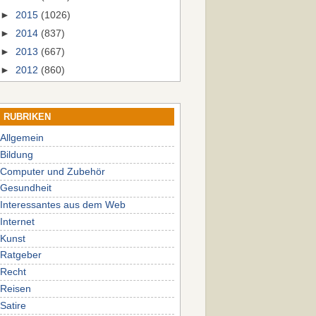
►
2015
(1026)
►
2014
(837)
►
2013
(667)
►
2012
(860)
RUBRIKEN
Allgemein
Bildung
Computer und Zubehör
Gesundheit
Interessantes aus dem Web
Internet
Kunst
Ratgeber
Recht
Reisen
Satire