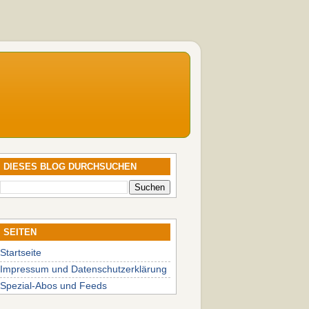
DIESES BLOG DURCHSUCHEN
SEITEN
Startseite
Impressum und Datenschutzerklärung
Spezial-Abos und Feeds