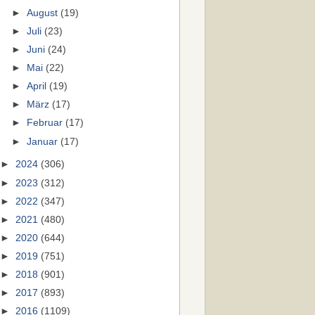
►
August
(19)
►
Juli
(23)
►
Juni
(24)
►
Mai
(22)
►
April
(19)
►
März
(17)
►
Februar
(17)
►
Januar
(17)
►
2024
(306)
►
2023
(312)
►
2022
(347)
►
2021
(480)
►
2020
(644)
►
2019
(751)
►
2018
(901)
►
2017
(893)
►
2016
(1109)