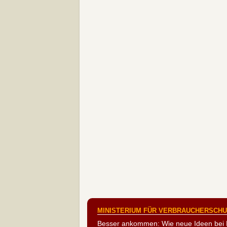
MINISTERIUM FÜR VERBRAUCHERSCHUT
Besser ankommen: Wie neue Ideen bei 