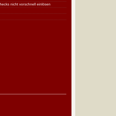
cks nicht vorschnell einlösen