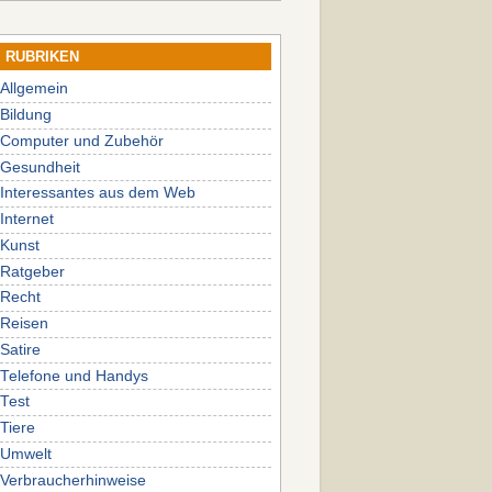
RUBRIKEN
Allgemein
Bildung
Computer und Zubehör
Gesundheit
Interessantes aus dem Web
Internet
Kunst
Ratgeber
Recht
Reisen
Satire
Telefone und Handys
Test
Tiere
Umwelt
Verbraucherhinweise