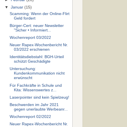
▼
Januar
(15)
Scamming: Wenn der Online-Flirt
Geld fordert
Bürger-Cert: neuer Newsletter
"Sicher • Informiert...
Wochenreport 03/2022
Neuer Rapex-Wochenbericht Nr.
03/2022 erschienen
Identitätsdiebstahl: BGH-Urteil
schützt Geschädigte
Untersuchung:
Kundenkommunikation nicht
erwünscht
Für Fachkräfte in Schule und
Kita: Wissenswertes z...
Laserpointer sind kein Spielzeug!
Beschwerden im Jahr 2021
gegen unerlaubte Werbeanr...
Wochenreport 02/2022
Neuer Rapex-Wochenbericht Nr.