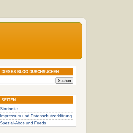
DIESES BLOG DURCHSUCHEN
SEITEN
Startseite
Impressum und Datenschutzerklärung
Spezial-Abos und Feeds