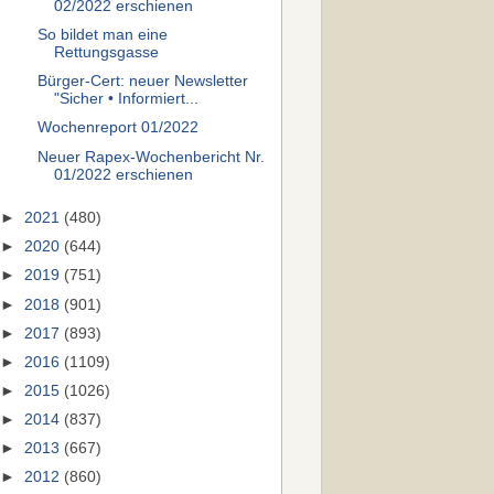
02/2022 erschienen
So bildet man eine
Rettungsgasse
Bürger-Cert: neuer Newsletter
"Sicher • Informiert...
Wochenreport 01/2022
Neuer Rapex-Wochenbericht Nr.
01/2022 erschienen
►
2021
(480)
►
2020
(644)
►
2019
(751)
►
2018
(901)
►
2017
(893)
►
2016
(1109)
►
2015
(1026)
►
2014
(837)
►
2013
(667)
►
2012
(860)