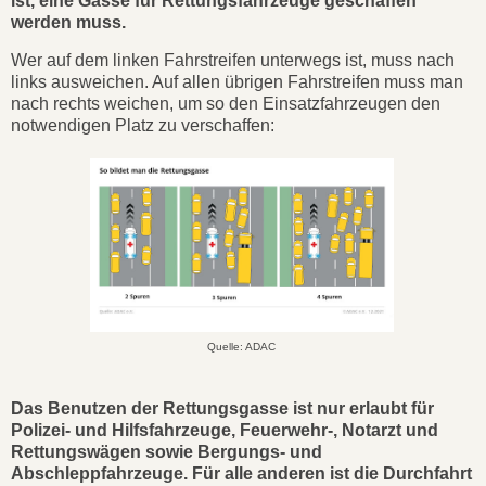
ist, eine Gasse für Rettungsfahrzeuge geschaffen
werden muss.
Wer auf dem linken Fahrstreifen unterwegs ist, muss nach
links ausweichen. Auf allen übrigen Fahrstreifen muss man
nach rechts weichen, um so den Einsatzfahrzeugen den
notwendigen Platz zu verschaffen:
Quelle: ADAC
Das Benutzen der Rettungsgasse ist nur erlaubt für
Polizei- und Hilfsfahrzeuge, Feuerwehr-, Notarzt und
Rettungswägen sowie Bergungs- und
Abschleppfahrzeuge. Für alle anderen ist die Durchfahrt