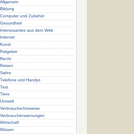
Allgemein
Bildung
Computer und Zubehör
Gesundheit
Interessantes aus dem Web
Internet
Kunst
Ratgeber
Recht
Reisen
Satire
Telefone und Handys
Test
Tiere
Umwelt
Verbraucherhinweise
Verbraucherwarnungen
Wirtschaft
Wissen