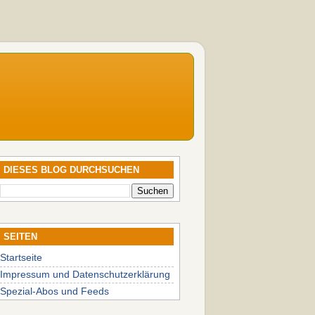
DIESES BLOG DURCHSUCHEN
SEITEN
Startseite
Impressum und Datenschutzerklärung
Spezial-Abos und Feeds