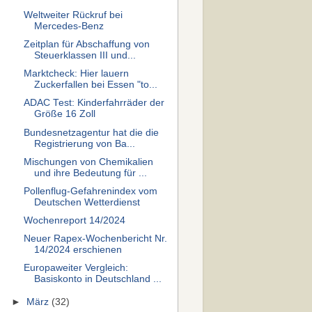
Weltweiter Rückruf bei
Mercedes-Benz
Zeitplan für Abschaffung von
Steuerklassen III und...
Marktcheck: Hier lauern
Zuckerfallen bei Essen "to...
ADAC Test: Kinderfahrräder der
Größe 16 Zoll
Bundesnetzagentur hat die die
Registrierung von Ba...
Mischungen von Chemikalien
und ihre Bedeutung für ...
Pollenflug-Gefahrenindex vom
Deutschen Wetterdienst
Wochenreport 14/2024
Neuer Rapex-Wochenbericht Nr.
14/2024 erschienen
Europaweiter Vergleich:
Basiskonto in Deutschland ...
►
März
(32)