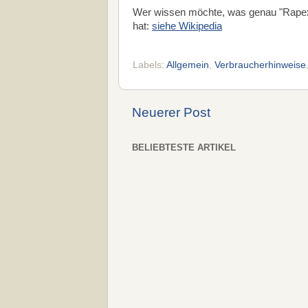
Wer wissen möchte, was genau "Rapex
hat:
siehe Wikipedia
Labels:
Allgemein
,
Verbraucherhinweise
Neuerer Post
BELIEBTESTE ARTIKEL