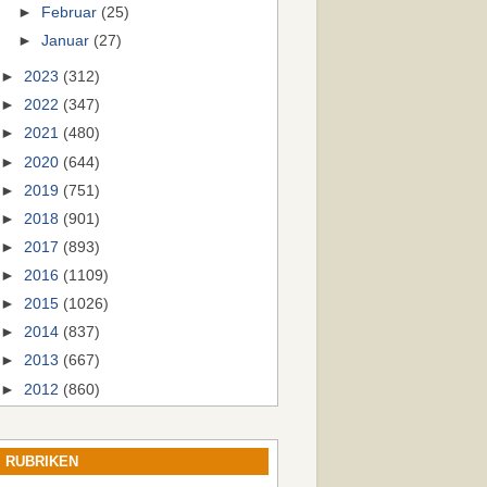
►
Februar
(25)
►
Januar
(27)
►
2023
(312)
►
2022
(347)
►
2021
(480)
►
2020
(644)
►
2019
(751)
►
2018
(901)
►
2017
(893)
►
2016
(1109)
►
2015
(1026)
►
2014
(837)
►
2013
(667)
►
2012
(860)
RUBRIKEN