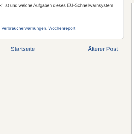
" ist und welche Aufgaben dieses EU-Schnellwarnsystem
,
Verbraucherwarnungen
,
Wochenreport
Startseite
Älterer Post