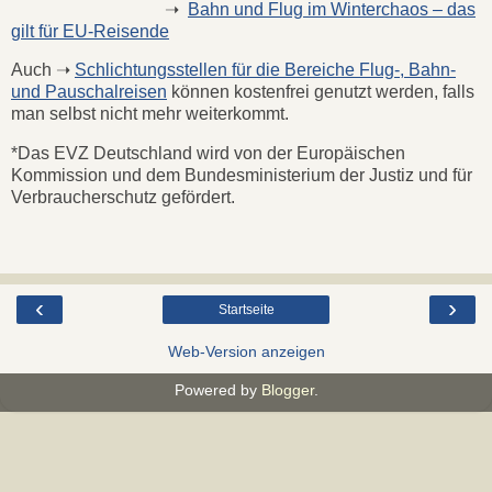
➝
Bahn und Flug im Winterchaos – das
gilt für EU-Reisende
Auch ➝
Schlichtungsstellen für die Bereiche Flug-, Bahn-
und Pauschalreisen
können kostenfrei genutzt werden, falls
man selbst nicht mehr weiterkommt.
*Das EVZ Deutschland wird von der Europäischen
Kommission und dem Bundesministerium der Justiz und für
Verbraucherschutz gefördert.
‹
›
Startseite
Web-Version anzeigen
Powered by
Blogger
.